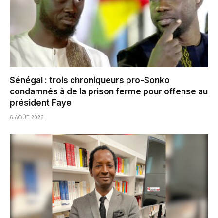
Sénégal : trois chroniqueurs pro-Sonko
condamnés à de la prison ferme pour offense au
président Faye
6 AOÛT 2026