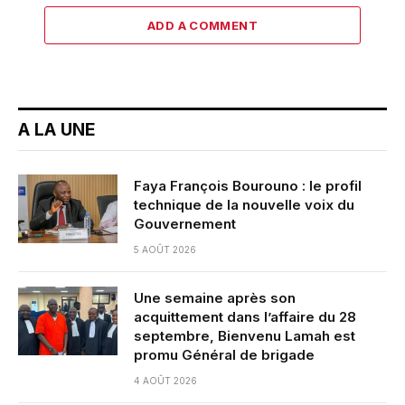
ADD A COMMENT
A LA UNE
Faya François Bourouno : le profil
technique de la nouvelle voix du
Gouvernement
5 AOÛT 2026
Une semaine après son
acquittement dans l’affaire du 28
septembre, Bienvenu Lamah est
promu Général de brigade
4 AOÛT 2026