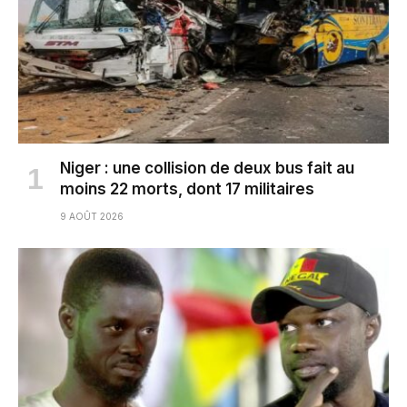
Niger : une collision de deux bus fait au
moins 22 morts, dont 17 militaires
9 AOÛT 2026