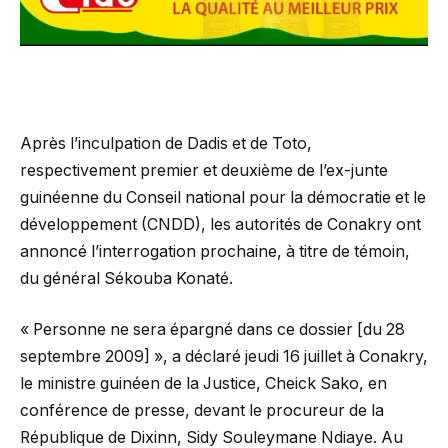
Après l’inculpation de Dadis et de Toto,
respectivement premier et deuxième de l’ex-junte
guinéenne du Conseil national pour la démocratie et le
développement (CNDD), les autorités de Conakry ont
annoncé l’interrogation prochaine, à titre de témoin,
du général Sékouba Konaté.
« Personne ne sera épargné dans ce dossier [du 28
septembre 2009] », a déclaré jeudi 16 juillet à Conakry,
le ministre guinéen de la Justice, Cheick Sako, en
conférence de presse, devant le procureur de la
République de Dixinn, Sidy Souleymane Ndiaye. Au