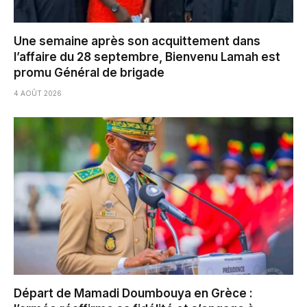
Une semaine après son acquittement dans
l’affaire du 28 septembre, Bienvenu Lamah est
promu Général de brigade
4 AOÛT 2026
Départ de Mamadi Doumbouya en Grèce :