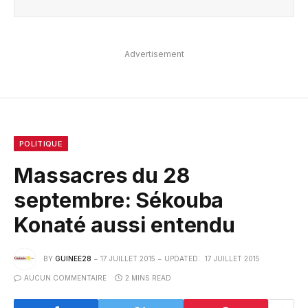
Advertisement
POLITIQUE
Massacres du 28
septembre: Sékouba
Konaté aussi entendu
BY
GUINEE28
17 JUILLET 2015
UPDATED:
17 JUILLET 2015
AUCUN COMMENTAIRE
2 MINS READ