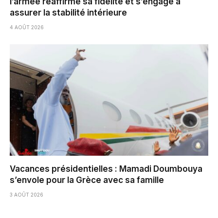
l’armée réaffirme sa fidélité et s’engage à
assurer la stabilité intérieure
4 AOÛT 2026
Vacances présidentielles : Mamadi Doumbouya
s’envole pour la Grèce avec sa famille
3 AOÛT 2026