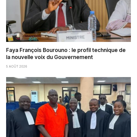
Faya François Bourouno : le profil technique de
la nouvelle voix du Gouvernement
5 AOÛT 2026