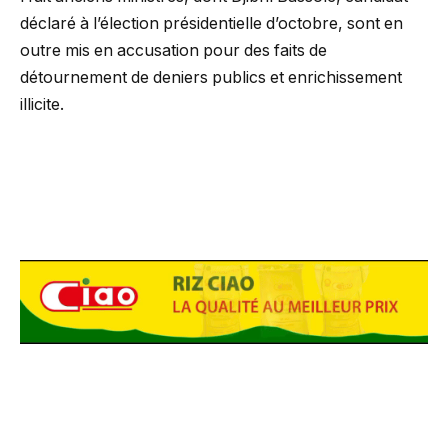
déclaré à l’élection présidentielle d’octobre, sont en
outre mis en accusation pour des faits de
détournement de deniers publics et enrichissement
illicite.