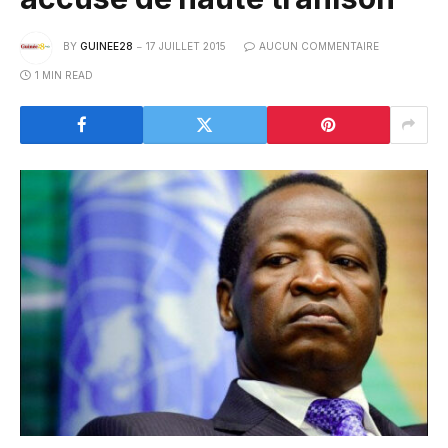
BY
GUINEE28
17 JUILLET 2015
AUCUN COMMENTAIRE
1 MIN READ