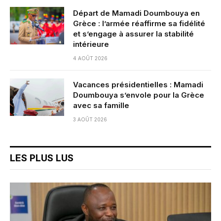
Départ de Mamadi Doumbouya en
Grèce : l’armée réaffirme sa fidélité
et s’engage à assurer la stabilité
intérieure
4 AOÛT 2026
Vacances présidentielles : Mamadi
Doumbouya s’envole pour la Grèce
avec sa famille
3 AOÛT 2026
LES PLUS LUS