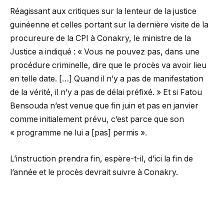
Réagissant aux critiques sur la lenteur de la justice
guinéenne et celles portant sur la dernière visite de la
procureure de la CPI à Conakry, le ministre de la
Justice a indiqué : « Vous ne pouvez pas, dans une
procédure criminelle, dire que le procès va avoir lieu
en telle date. […] Quand il n’y a pas de manifestation
de la vérité, il n’y a pas de délai préfixé. » Et si Fatou
Bensouda n’est venue que fin juin et pas en janvier
comme initialement prévu, c’est parce que son
« programme ne lui a [pas] permis ».
L’instruction prendra fin, espère-t-il, d’ici la fin de
l’année et le procès devrait suivre à Conakry.