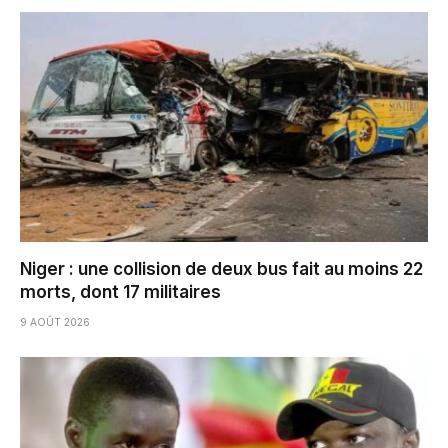
Niger : une collision de deux bus fait au moins 22
morts, dont 17 militaires
9 AOÛT 2026