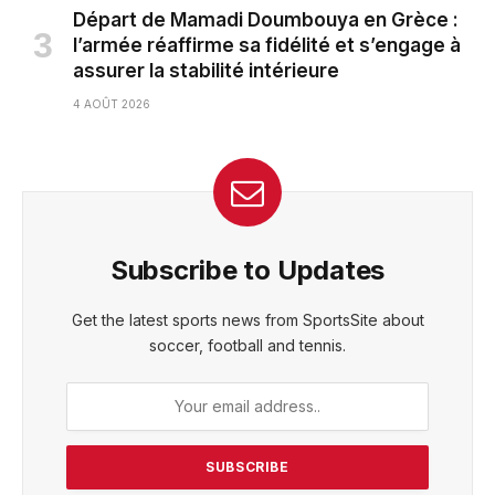
Départ de Mamadi Doumbouya en Grèce :
l’armée réaffirme sa fidélité et s’engage à
assurer la stabilité intérieure
4 AOÛT 2026
Subscribe to Updates
Get the latest sports news from SportsSite about
soccer, football and tennis.