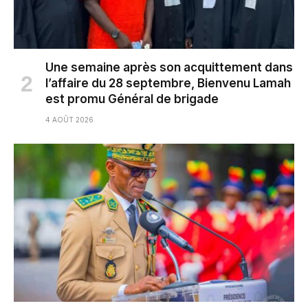
Une semaine après son acquittement dans
l’affaire du 28 septembre, Bienvenu Lamah
est promu Général de brigade
4 AOÛT 2026