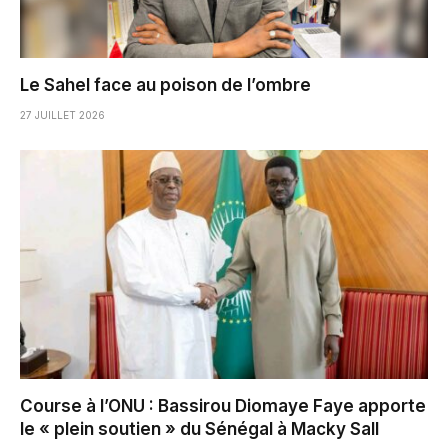
Le Sahel face au poison de l’ombre
27 JUILLET 2026
Course à l’ONU : Bassirou Diomaye Faye apporte
le « plein soutien » du Sénégal à Macky Sall