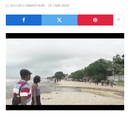
AUCUN COMMENTAIRE
1 MIN READ