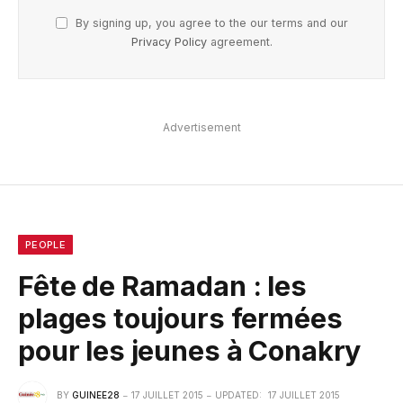
By signing up, you agree to the our terms and our
Privacy Policy
agreement.
Advertisement
PEOPLE
Fête de Ramadan : les
plages toujours fermées
pour les jeunes à Conakry
BY
GUINEE28
17 JUILLET 2015
UPDATED:
17 JUILLET 2015