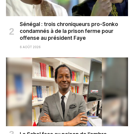
Sénégal : trois chroniqueurs pro-Sonko
condamnés à de la prison ferme pour
offense au président Faye
6 AOÛT 2026