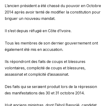
L’ancien président a été chassé du pouvoir en Octobre
2014 après avoir tenté de modifier la constitution pour
briguer un nouveau mandat.
Il s’est depuis réfugié en Côte d’Ivoire.
Tous les membres de son dernier gouvernement ont
également été mis en accusation.
Ils répondront des faits de coups et blessures
volontaires, complicité de coups et blessures,
assassinat et complicité d’assassinat.
Des faits qui se seraient produit lors de la répression
des manifestations des 30 et 31 octobre 2014.
Huit anciens ministres, dont Djibril Bassolé, candidat