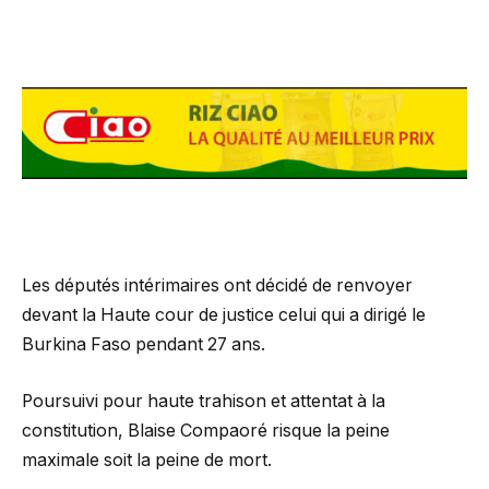
Les députés intérimaires ont décidé de renvoyer
devant la Haute cour de justice celui qui a dirigé le
Burkina Faso pendant 27 ans.
Poursuivi pour haute trahison et attentat à la
constitution, Blaise Compaoré risque la peine
maximale soit la peine de mort.