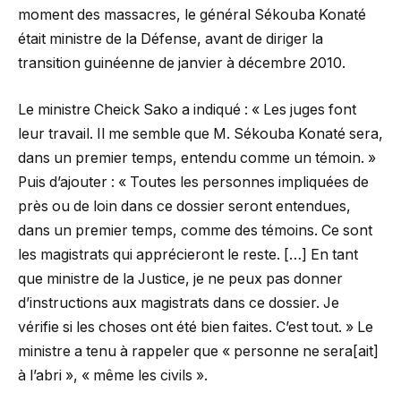
moment des massacres, le général Sékouba Konaté
était ministre de la Défense, avant de diriger la
transition guinéenne de janvier à décembre 2010.
Le ministre Cheick Sako a indiqué : « Les juges font
leur travail. Il me semble que M. Sékouba Konaté sera,
dans un premier temps, entendu comme un témoin. »
Puis d’ajouter : « Toutes les personnes impliquées de
près ou de loin dans ce dossier seront entendues,
dans un premier temps, comme des témoins. Ce sont
les magistrats qui apprécieront le reste. […] En tant
que ministre de la Justice, je ne peux pas donner
d’instructions aux magistrats dans ce dossier. Je
vérifie si les choses ont été bien faites. C’est tout. » Le
ministre a tenu à rappeler que « personne ne sera[ait]
à l’abri », « même les civils ».