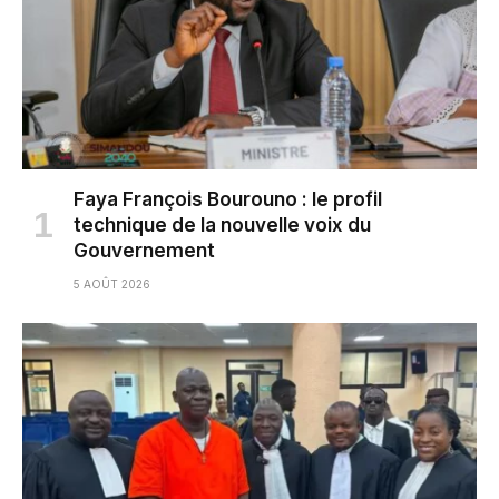
Faya François Bourouno : le profil
technique de la nouvelle voix du
Gouvernement
5 AOÛT 2026