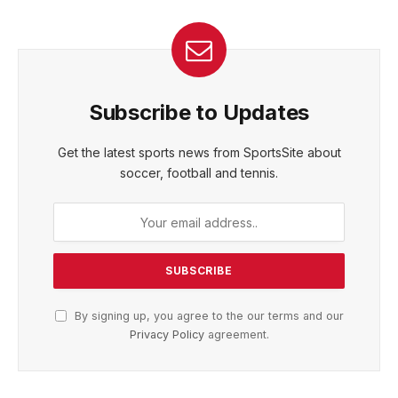
Subscribe to Updates
Get the latest sports news from SportsSite about
soccer, football and tennis.
By signing up, you agree to the our terms and our
Privacy Policy
agreement.