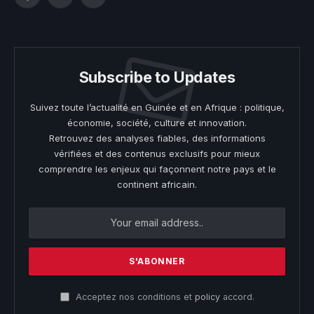
Facebook
X
YouTube
(Twitter)
Subscribe to Updates
Suivez toute l’actualité en Guinée et en Afrique : politique,
économie, société, culture et innovation.
Retrouvez des analyses fiables, des informations
vérifiées et des contenus exclusifs pour mieux
comprendre les enjeux qui façonnent notre pays et le
continent africain.
Acceptez nos conditions et
policy
accord.