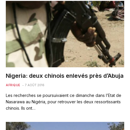
Nigeria: deux chinois enlevés près d’Abuja
AFRIQUE
7 AOÛT 2016
Les recherches se poursuivaient ce dimanche dans l’Etat de
Nasarawa au Nigéria, pour retrouver les deux ressortissants
chinois. Ils ont…