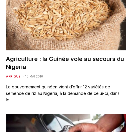
Agriculture : la Guinée vole au secours du
Nigeria
AFRIQUE
18 MAI 2016
Le gouvernement guinéen vient d’offrir 12 variétés de
semence de riz au Nigeria, à la demande de celui-ci, dans
le…