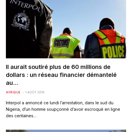
Il aurait soutiré plus de 60 millions de
dollars : un réseau financier démantelé
au…
AFRIQUE
1 AOÛT 2016
Interpol a annoncé ce lundi l’arrestation, dans le sud du
Nigeria, d’un homme soupçonné d’avoir escroqué en ligne
des centaines…