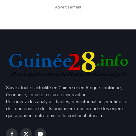
Advertisement
Suivez toute l’actualité en Guinée et en Afrique : politique,
économie, société, culture et innovation.
Retrouvez des analyses fiables, des informations vérifiées et
des contenus exclusifs pour mieux comprendre les enjeux
qui façonnent notre pays et le continent africain.