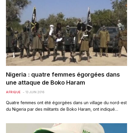
Nigeria : quatre femmes égorgées dans
une attaque de Boko Haram
AFRIQUE
13 JUIN 2016
Quatre femmes ont été égorgées dans un village du nord-est
du Nigeria par des militants de Boko Haram, ont indiqué…