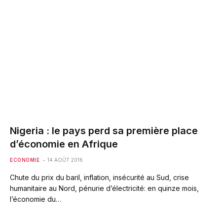
Nigeria : le pays perd sa première place
d’économie en Afrique
ECONOMIE
14 AOÛT 2016
Chute du prix du baril, inflation, insécurité au Sud, crise
humanitaire au Nord, pénurie d’électricité: en quinze mois,
l’économie du…