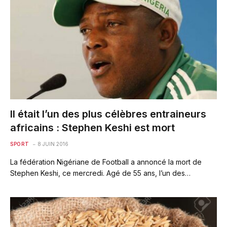
Il était l’un des plus célèbres entraineurs
africains : Stephen Keshi est mort
SPORT
8 JUIN 2016
La fédération Nigériane de Football a annoncé la mort de
Stephen Keshi, ce mercredi. Agé de 55 ans, l’un des…