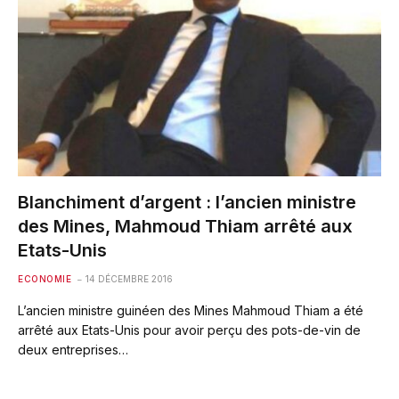
Blanchiment d’argent : l’ancien ministre
des Mines, Mahmoud Thiam arrêté aux
Etats-Unis
ECONOMIE
14 DÉCEMBRE 2016
L’ancien ministre guinéen des Mines Mahmoud Thiam a été
arrêté aux Etats-Unis pour avoir perçu des pots-de-vin de
deux entreprises…