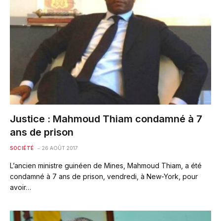
Justice : Mahmoud Thiam condamné à 7
ans de prison
SOCIÉTÉ
26 AOÛT 2017
L’ancien ministre guinéen de Mines, Mahmoud Thiam, a été
condamné à 7 ans de prison, vendredi, à New-York, pour
avoir…