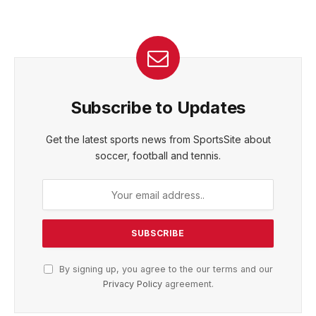
Subscribe to Updates
Get the latest sports news from SportsSite about
soccer, football and tennis.
By signing up, you agree to the our terms and our
Privacy Policy
agreement.