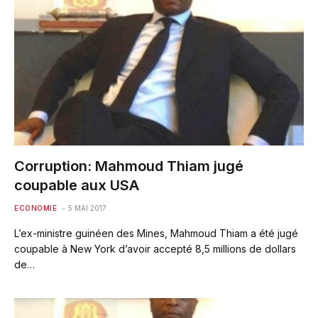
Corruption: Mahmoud Thiam jugé
coupable aux USA
ECONOMIE
5 MAI 2017
L’ex-ministre guinéen des Mines, Mahmoud Thiam a été jugé
coupable à New York d’avoir accepté 8,5 millions de dollars
de…