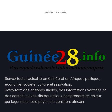
Advertisement
Suivez toute l’actualité en Guinée et en Afrique : politique,
économie, société, culture et innovation.
Retrouvez des analyses fiables, des informations vérifiées et
des contenus exclusifs pour mieux comprendre les enjeux
qui façonnent notre pays et le continent africain.