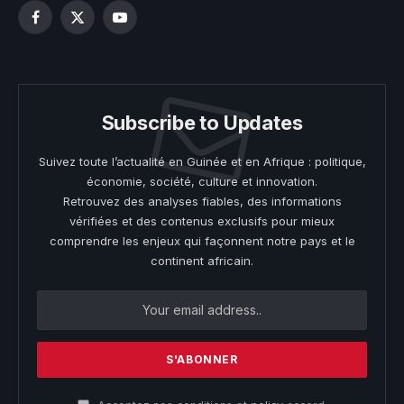
Facebook
X
YouTube
(Twitter)
Subscribe to Updates
Suivez toute l’actualité en Guinée et en Afrique : politique,
économie, société, culture et innovation.
Retrouvez des analyses fiables, des informations
vérifiées et des contenus exclusifs pour mieux
comprendre les enjeux qui façonnent notre pays et le
continent africain.