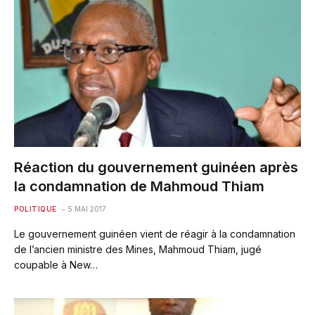
Réaction du gouvernement guinéen après
la condamnation de Mahmoud Thiam
POLITIQUE
5 MAI 2017
Le gouvernement guinéen vient de réagir à la condamnation
de l’ancien ministre des Mines, Mahmoud Thiam, jugé
coupable à New…