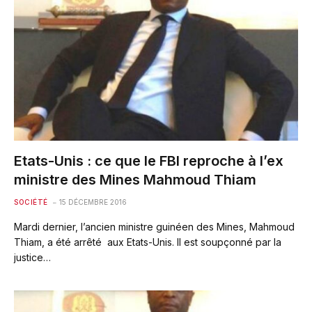
Etats-Unis : ce que le FBI reproche à l’ex
ministre des Mines Mahmoud Thiam
SOCIÉTÉ
15 DÉCEMBRE 2016
Mardi dernier, l’ancien ministre guinéen des Mines, Mahmoud
Thiam, a été arrêté aux Etats-Unis. Il est soupçonné par la
justice…