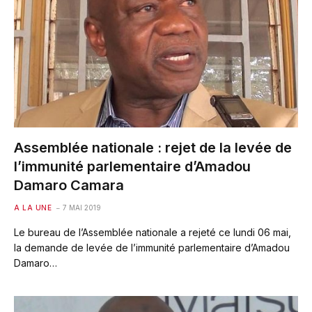
Assemblée nationale : rejet de la levée de
l’immunité parlementaire d’Amadou
Damaro Camara
A LA UNE
7 MAI 2019
Le bureau de l’Assemblée nationale a rejeté ce lundi 06 mai,
la demande de levée de l’immunité parlementaire d’Amadou
Damaro…