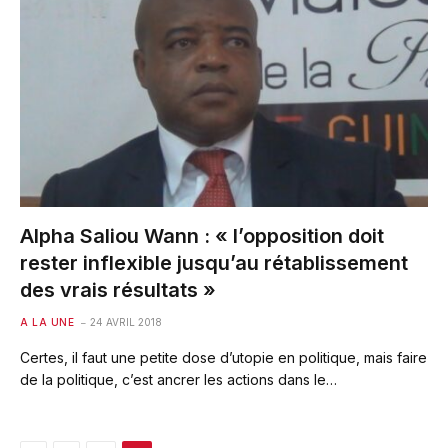
Alpha Saliou Wann : « l’opposition doit
rester inflexible jusqu’au rétablissement
des vrais résultats »
A LA UNE
24 AVRIL 2018
Certes, il faut une petite dose d’utopie en politique, mais faire
de la politique, c’est ancrer les actions dans le…