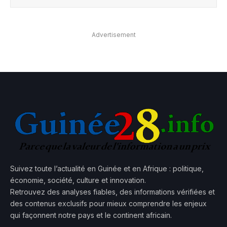
Advertisement
Suivez toute l’actualité en Guinée et en Afrique : politique,
économie, société, culture et innovation.
Retrouvez des analyses fiables, des informations vérifiées et
des contenus exclusifs pour mieux comprendre les enjeux
qui façonnent notre pays et le continent africain.