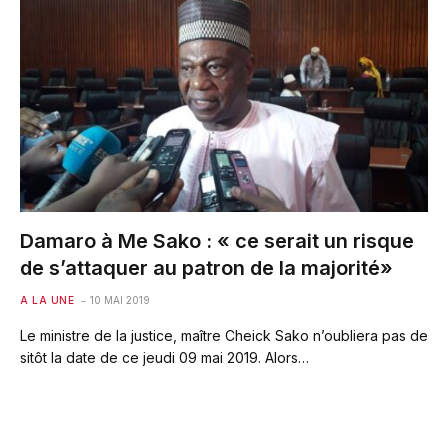
Damaro à Me Sako : « ce serait un risque
de s’attaquer au patron de la majorité»
A LA UNE
10 MAI 2019
Le ministre de la justice, maître Cheick Sako n’oubliera pas de
sitôt la date de ce jeudi 09 mai 2019. Alors…