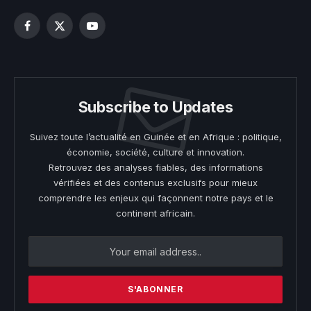
Facebook
X
YouTube
(Twitter)
Subscribe to Updates
Suivez toute l’actualité en Guinée et en Afrique : politique,
économie, société, culture et innovation.
Retrouvez des analyses fiables, des informations
vérifiées et des contenus exclusifs pour mieux
comprendre les enjeux qui façonnent notre pays et le
continent africain.