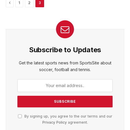
Previous
1
2
3
Subscribe to Updates
Get the latest sports news from SportsSite about
soccer, football and tennis.
By signing up, you agree to the our terms and our
Privacy Policy
agreement.