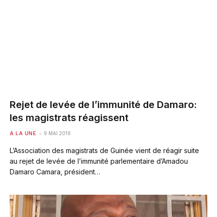
Rejet de levée de l’immunité de Damaro:
les magistrats réagissent
A LA UNE
9 MAI 2019
L’Association des magistrats de Guinée vient de réagir suite
au rejet de levée de l’immunité parlementaire d’Amadou
Damaro Camara, président…