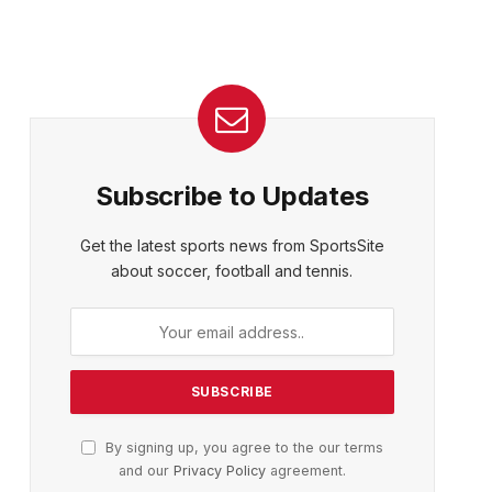
Subscribe to Updates
Get the latest sports news from SportsSite
about soccer, football and tennis.
By signing up, you agree to the our terms
and our
Privacy Policy
agreement.