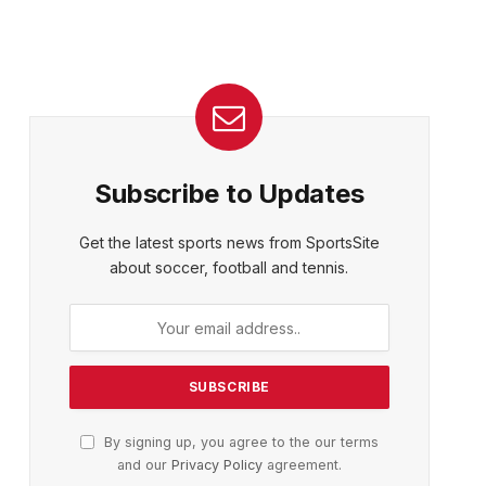
Subscribe to Updates
Get the latest sports news from SportsSite
about soccer, football and tennis.
By signing up, you agree to the our terms
and our
Privacy Policy
agreement.