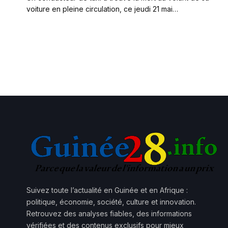
voiture en pleine circulation, ce jeudi 21 mai…
Suivez toute l’actualité en Guinée et en Afrique :
politique, économie, société, culture et innovation.
Retrouvez des analyses fiables, des informations
vérifiées et des contenus exclusifs pour mieux