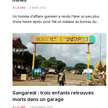
mines
A LA UNE
8 MARS 2023
Un homme d’affaire guinéen a rendu l’âme un peu plus
d’une heure après avoir fait un malaise au bureau du…
Sangaredi : trois enfants retrouvés
morts dans un garage
A LA UNE
2 NOVEMBRE 2020