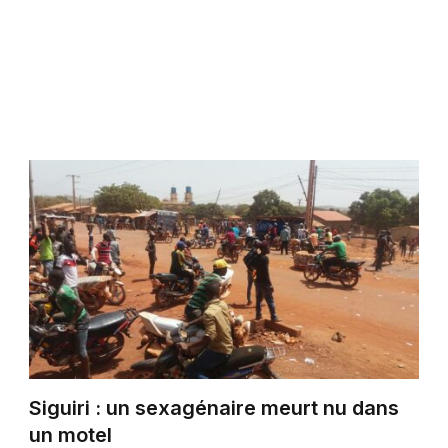
Siguiri : un sexagénaire meurt nu dans
un motel