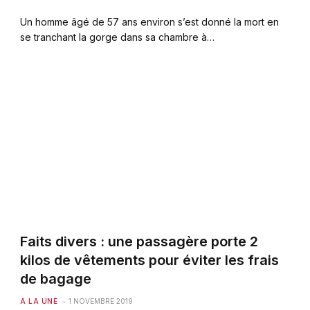
Un homme âgé de 57 ans environ s’est donné la mort en
se tranchant la gorge dans sa chambre à…
Faits divers : une passagère porte 2
kilos de vêtements pour éviter les frais
de bagage
A LA UNE
1 NOVEMBRE 2019