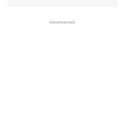
Advertisement