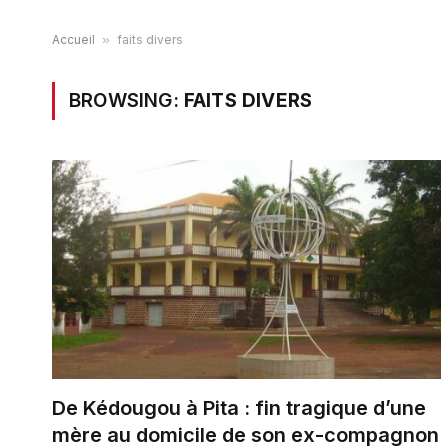
Accueil
»
faits divers
BROWSING:
FAITS DIVERS
De Kédougou à Pita : fin tragique d’une
mère au domicile de son ex-compagnon