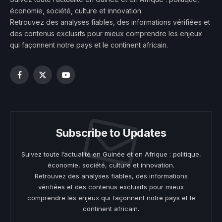
économie, société, culture et innovation.
Retrouvez des analyses fiables, des informations vérifiées et
des contenus exclusifs pour mieux comprendre les enjeux
qui façonnent notre pays et le continent africain.
Facebook
X
YouTube
(Twitter)
Subscribe to Updates
Suivez toute l’actualité en Guinée et en Afrique : politique,
économie, société, culture et innovation.
Retrouvez des analyses fiables, des informations
vérifiées et des contenus exclusifs pour mieux
comprendre les enjeux qui façonnent notre pays et le
continent africain.