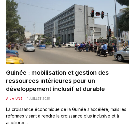
Guinée : mobilisation et gestion des
ressources intérieures pour un
développement inclusif et durable
A LA UNE
1 JUILLET 2025
La croissance économique de la Guinée s’accélère, mais les
réformes visant à rendre la croissance plus inclusive et à
améliorer…