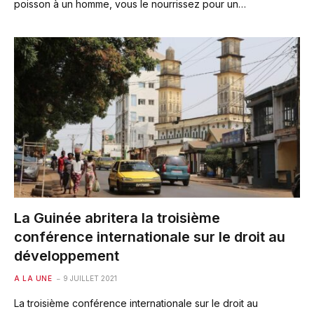
poisson à un homme, vous le nourrissez pour un…
La Guinée abritera la troisième
conférence internationale sur le droit au
développement
A LA UNE
9 JUILLET 2021
La troisième conférence internationale sur le droit au