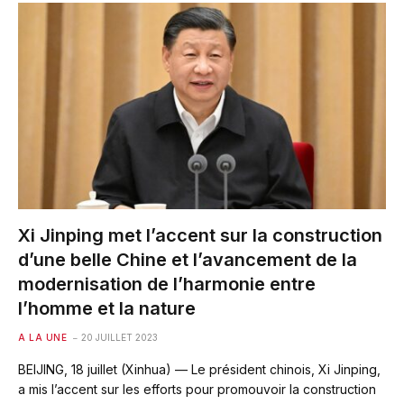
Xi Jinping met l’accent sur la construction
d’une belle Chine et l’avancement de la
modernisation de l’harmonie entre
l’homme et la nature
A LA UNE
20 JUILLET 2023
BEIJING, 18 juillet (Xinhua) — Le président chinois, Xi Jinping,
a mis l’accent sur les efforts pour promouvoir la construction