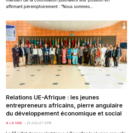
affirmant péremptoirement : “Nous sommes…
Relations UE-Afrique : les jeunes
entrepreneurs africains, pierre angulaire
du développement économique et social
A LA UNE
23 JUILLET 2018