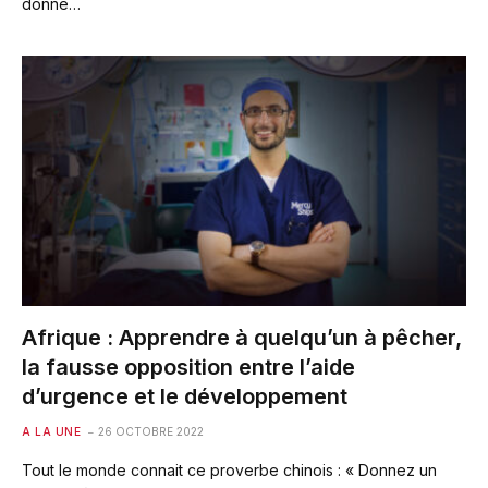
donne…
Afrique : Apprendre à quelqu’un à pêcher,
la fausse opposition entre l’aide
d’urgence et le développement
A LA UNE
26 OCTOBRE 2022
Tout le monde connait ce proverbe chinois : « Donnez un