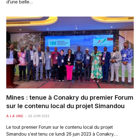
d’une belle…
Mines : tenue à Conakry du premier Forum
sur le contenu local du projet Simandou
A LA UNE
26 JUIN 2023
Le tout premier Forum sur le contenu local du projet
Simandou s’est tenu ce lundi 26 juin 2023 à Conakry.…