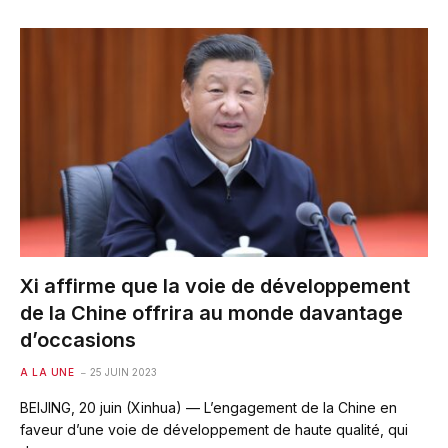
Xi affirme que la voie de développement
de la Chine offrira au monde davantage
d’occasions
A LA UNE
25 JUIN 2023
BEIJING, 20 juin (Xinhua) — L’engagement de la Chine en
faveur d’une voie de développement de haute qualité, qui