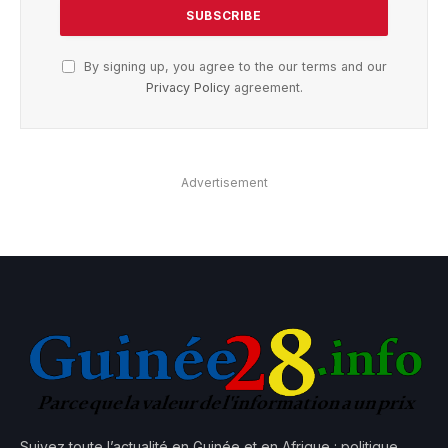
By signing up, you agree to the our terms and our
Privacy Policy
agreement.
Advertisement
Suivez toute l’actualité en Guinée et en Afrique : politique,