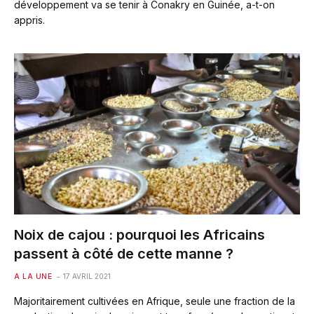
développement va se tenir à Conakry en Guinée, a-t-on
appris.
Noix de cajou : pourquoi les Africains
passent à côté de cette manne ?
A LA UNE
17 AVRIL 2021
Majoritairement cultivées en Afrique, seule une fraction de la