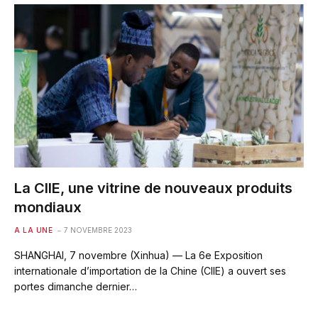
La CIIE, une vitrine de nouveaux produits
mondiaux
A LA UNE
7 NOVEMBRE 2023
SHANGHAI, 7 novembre (Xinhua) — La 6e Exposition
internationale d’importation de la Chine (CIIE) a ouvert ses
portes dimanche dernier…