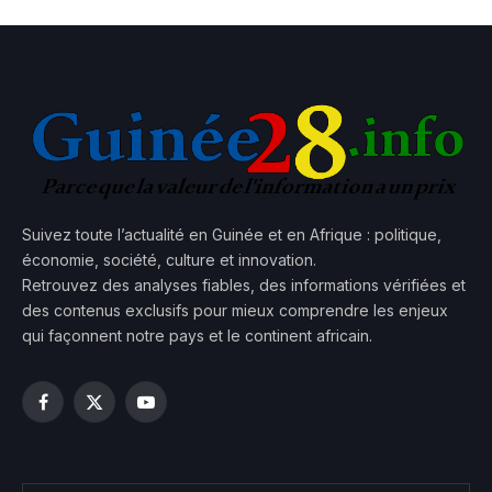
Suivez toute l’actualité en Guinée et en Afrique : politique,
économie, société, culture et innovation.
Retrouvez des analyses fiables, des informations vérifiées et
des contenus exclusifs pour mieux comprendre les enjeux
qui façonnent notre pays et le continent africain.
Facebook
X
YouTube
(Twitter)