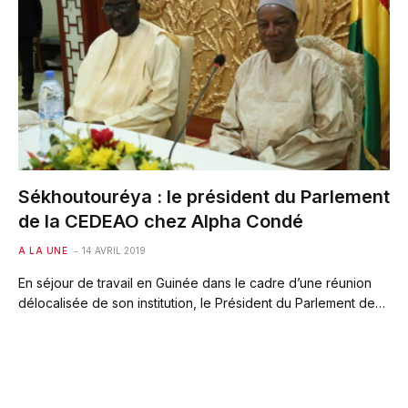
Sékhoutouréya : le président du Parlement
de la CEDEAO chez Alpha Condé
A LA UNE
14 AVRIL 2019
En séjour de travail en Guinée dans le cadre d’une réunion
délocalisée de son institution, le Président du Parlement de…