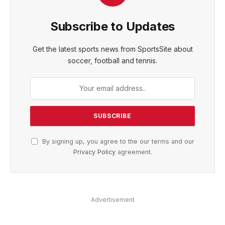
Subscribe to Updates
Get the latest sports news from SportsSite about
soccer, football and tennis.
By signing up, you agree to the our terms and our
Privacy Policy
agreement.
Advertisement