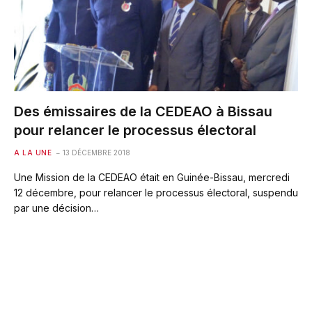
Des émissaires de la CEDEAO à Bissau
pour relancer le processus électoral
A LA UNE
13 DÉCEMBRE 2018
Une Mission de la CEDEAO était en Guinée-Bissau, mercredi
12 décembre, pour relancer le processus électoral, suspendu
par une décision…