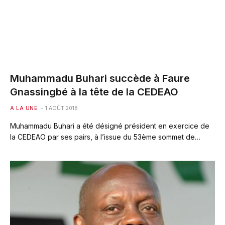
Muhammadu Buhari succède à Faure
Gnassingbé à la tête de la CEDEAO
A LA UNE
1 AOÛT 2018
Muhammadu Buhari a été désigné président en exercice de
la CEDEAO par ses pairs, à l’issue du 53ème sommet de…