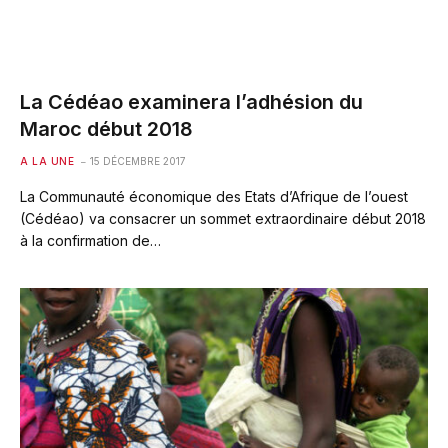
La Cédéao examinera l’adhésion du
Maroc début 2018
A LA UNE
15 DÉCEMBRE 2017
La Communauté économique des Etats d’Afrique de l’ouest
(Cédéao) va consacrer un sommet extraordinaire début 2018
à la confirmation de…