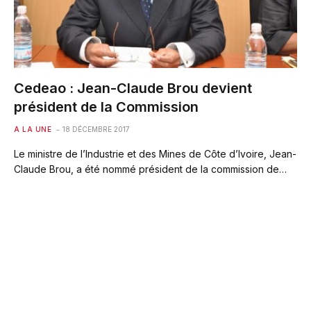
Cedeao : Jean-Claude Brou devient
président de la Commission
A LA UNE
18 DÉCEMBRE 2017
Le ministre de l’Industrie et des Mines de Côte d’Ivoire, Jean-
Claude Brou, a été nommé président de la commission de…