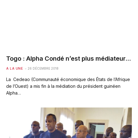
Togo : Alpha Condé n’est plus médiateur…
A LA UNE
26 DÉCEMBRE 2018
La Cedeao (Communauté économique des États de l’Afrique
de l’Ouest) a mis fin à la médiation du président guinéen
Alpha…