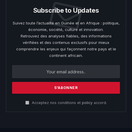
Subscribe to Updates
Suivez toute l’actualité en Guinée et en Afrique : politique,
économie, société, culture et innovation.
Retrouvez des analyses fiables, des informations
vérifiées et des contenus exclusifs pour mieux
comprendre les enjeux qui façonnent notre pays et le
continent africain.
Acceptez nos conditions et
policy
accord.