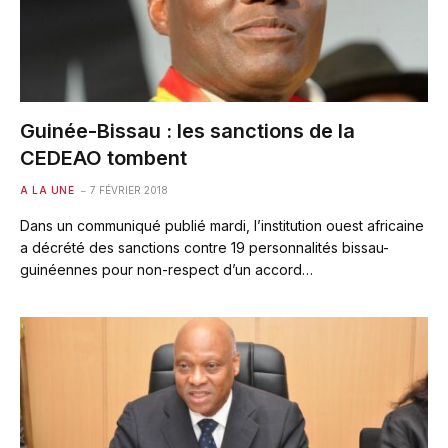
Guinée-Bissau : les sanctions de la
CEDEAO tombent
A LA UNE
7 FÉVRIER 2018
Dans un communiqué publié mardi, l’institution ouest africaine
a décrété des sanctions contre 19 personnalités bissau-
guinéennes pour non-respect d’un accord…