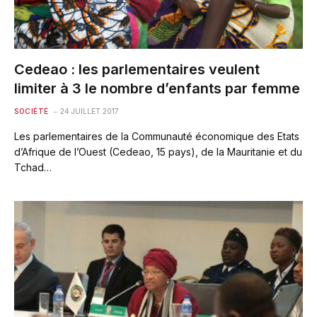
Cedeao : les parlementaires veulent
limiter à 3 le nombre d’enfants par femme
SOCIÉTÉ
24 JUILLET 2017
Les parlementaires de la Communauté économique des Etats
d’Afrique de l’Ouest (Cedeao, 15 pays), de la Mauritanie et du
Tchad…