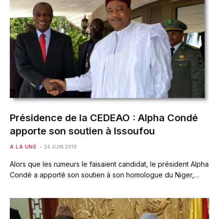
Présidence de la CEDEAO : Alpha Condé
apporte son soutien à Issoufou
A LA UNE
24 JUIN 2019
Alors que les rumeurs le faisaient candidat, le président Alpha
Condé a apporté son soutien à son homologue du Niger,…