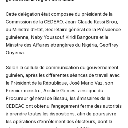
Cette délégation était composée du président de la
Commission de la CEDEAO, Jean-Claude Kassi Brou,
du Ministre d’Etat, Secrétaire général de la Présidence
guinéenne, Naby Youssouf Kiridi Bangoura et le
Ministre des Affaires étrangères du Nigéria, Geoffrey
Onyema.
Selon la cellule de communication du gouvernement
guinéen, après les différentes séances de travail avec
le Président de la République, José Mario Vaz, son
Premier ministre, Aristide Gomes, ainsi que du
Procureur général de Bissau, les émissaires de la
CEDEAO ont obtenu l’engagement ferme des autorités
à prendre toutes les dispositions, afin de poursuivre
les opérations d’enrôlement des électeurs, dont la