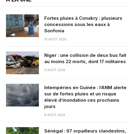
Fortes pluies à Conakry : plusieurs
concessions sous les eaux à
Sonfonia
10 AOÛT 2026
Niger : une collision de deux bus fait
au moins 22 morts, dont 17 militaires
9 AOÛT 2026
Intempéries en Guinée : l’ANM alerte
sur de fortes pluies et un risque
élevé d’inondation ces prochains
jours
8 AOÛT 2026
Sénégal : 97 orpailleurs clandestins,