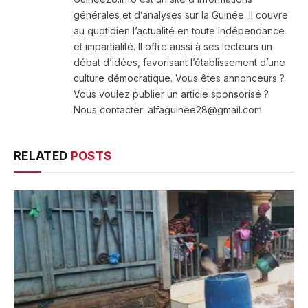
générales et d’analyses sur la Guinée. Il couvre
au quotidien l’actualité en toute indépendance
et impartialité. Il offre aussi à ses lecteurs un
débat d’idées, favorisant l’établissement d’une
culture démocratique. Vous êtes annonceurs ?
Vous voulez publier un article sponsorisé ?
Nous contacter: alfaguinee28@gmail.com
RELATED
POSTS