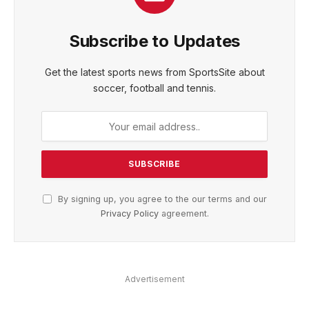
Subscribe to Updates
Get the latest sports news from SportsSite about
soccer, football and tennis.
By signing up, you agree to the our terms and our
Privacy Policy
agreement.
Advertisement