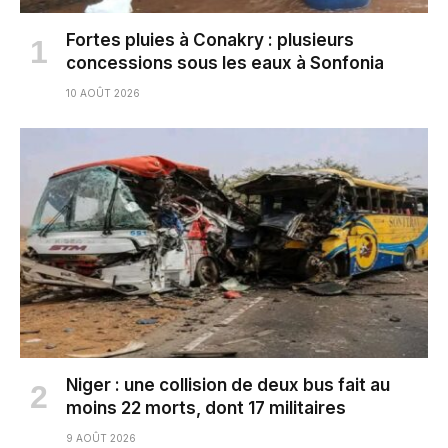
Fortes pluies à Conakry : plusieurs
concessions sous les eaux à Sonfonia
10 AOÛT 2026
Niger : une collision de deux bus fait au
moins 22 morts, dont 17 militaires
9 AOÛT 2026