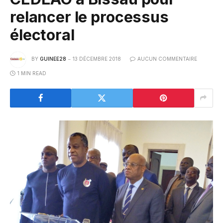
relancer le processus
électoral
BY
GUINEE28
13 DÉCEMBRE 2018
AUCUN COMMENTAIRE
1 MIN READ