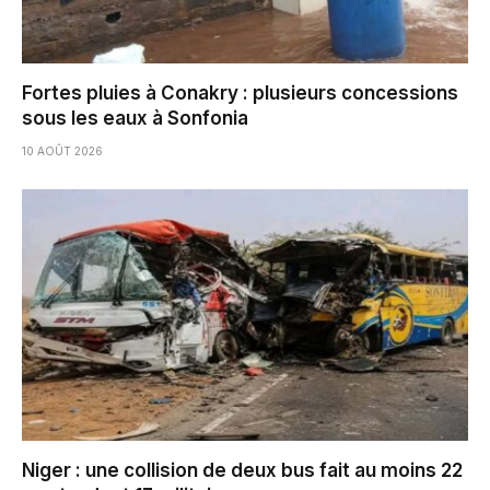
Fortes pluies à Conakry : plusieurs concessions
sous les eaux à Sonfonia
10 AOÛT 2026
Niger : une collision de deux bus fait au moins 22