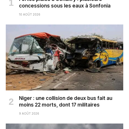
concessions sous les eaux à Sonfonia
10 AOÛT 2026
Niger : une collision de deux bus fait au
moins 22 morts, dont 17 militaires
9 AOÛT 2026