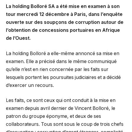
La holding Bolloré SA a été mise en examen à son
tour mercredi 12 décembre à Paris, dans l’enquête
ouverte sur des soupçons de corruption autour de
l’obtention de concessions portuaires en Afrique
de l’Ouest.
La holding Bolloré a elle-même annoncé sa mise en
examen. Elle a précisé dans le même communiqué
qu’elle n’est en rien concernée par les faits sur
lesquels portent les poursuites judiciaires et a décidé
d’exercer un recours.
Les faits, ce sont ceux qui ont conduit à la mise en
examen depuis avril dernier de Vincent Bolloré, le
patron du groupe éponyme, et deux de ses
collaborateurs. Tous sont sous le coup de trois chefs