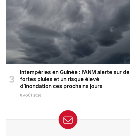
Intempéries en Guinée : l’ANM alerte sur de
fortes pluies et un risque élevé
d’inondation ces prochains jours
8 AOÛT 2026