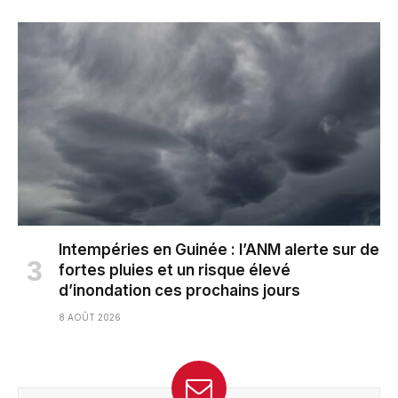
Intempéries en Guinée : l’ANM alerte sur de
fortes pluies et un risque élevé
d’inondation ces prochains jours
8 AOÛT 2026