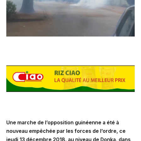
Une marche de l’opposition guinéenne a été à
nouveau empêchée par les forces de l’ordre, ce
jeudi 13 décembre 2018, au niveau de Donka, dans