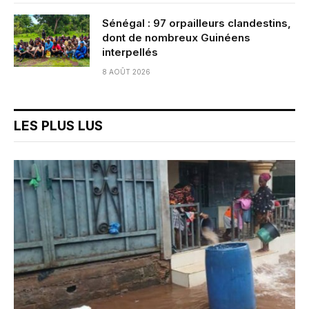
Sénégal : 97 orpailleurs clandestins,
dont de nombreux Guinéens
interpellés
8 AOÛT 2026
LES PLUS LUS