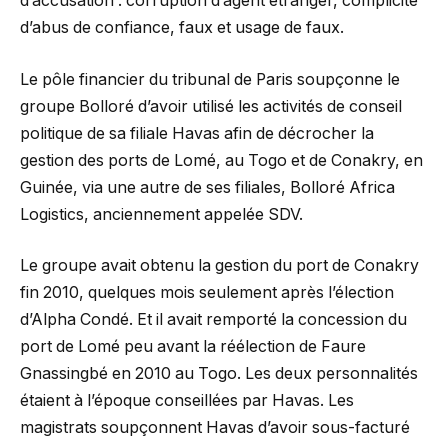
d’accusation : corruption d’agent étranger, complicité
d’abus de confiance, faux et usage de faux.
Le pôle financier du tribunal de Paris soupçonne le
groupe Bolloré d’avoir utilisé les activités de conseil
politique de sa filiale Havas afin de décrocher la
gestion des ports de Lomé, au Togo et de Conakry, en
Guinée, via une autre de ses filiales, Bolloré Africa
Logistics, anciennement appelée SDV.
Le groupe avait obtenu la gestion du port de Conakry
fin 2010, quelques mois seulement après l’élection
d’Alpha Condé. Et il avait remporté la concession du
port de Lomé peu avant la réélection de Faure
Gnassingbé en 2010 au Togo. Les deux personnalités
étaient à l’époque conseillées par Havas. Les
magistrats soupçonnent Havas d’avoir sous-facturé