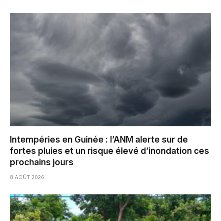
Intempéries en Guinée : l’ANM alerte sur de
fortes pluies et un risque élevé d’inondation ces
prochains jours
8 AOÛT 2026