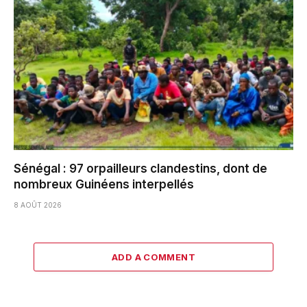
Sénégal : 97 orpailleurs clandestins, dont de
nombreux Guinéens interpellés
8 AOÛT 2026
ADD A COMMENT