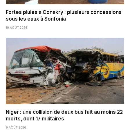
Fortes pluies à Conakry : plusieurs concessions
sous les eaux à Sonfonia
10 AOÛT 2026
Niger : une collision de deux bus fait au moins 22
morts, dont 17 militaires
9 AOÛT 2026