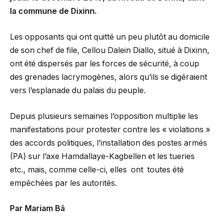
la commune de Dixinn.
Les opposants qui ont quitté un peu plutôt au domicile
de son chef de file, Cellou Dalein Diallo, situé à Dixinn,
ont été dispersés par les forces de sécurité, à coup
des grenades lacrymogènes, alors qu’ils se digéraient
vers l’esplanade du palais du peuple.
Depuis plusieurs semaines l’opposition multiplie les
manifestations pour protester contre les « violations »
des accords politiques, l’installation des postes armés
(PA) sur l’axe Hamdallaye-Kagbellen et les tueries
etc., mais, comme celle-ci, elles ont toutes été
empêchées par les autorités.
Par Mariam Bâ