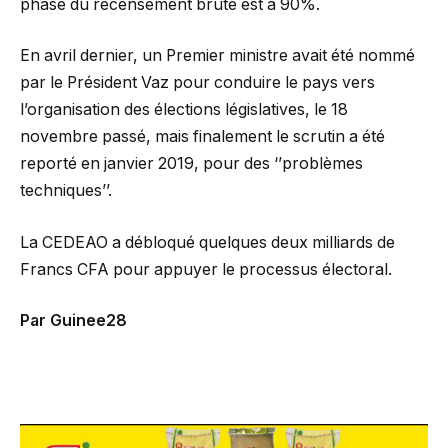
phase du recensement brute est à 90%.
En avril dernier, un Premier ministre avait été nommé
par le Président Vaz pour conduire le pays vers
l’organisation des élections législatives, le 18
novembre passé, mais finalement le scrutin a été
reporté en janvier 2019, pour des ‘’problèmes
techniques’’.
La CEDEAO a débloqué quelques deux milliards de
Francs CFA pour appuyer le processus électoral.
Par Guinee28