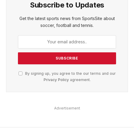
Subscribe to Updates
Get the latest sports news from SportsSite about
soccer, football and tennis.
By signing up, you agree to the our terms and our
Privacy Policy
agreement.
Advertisement