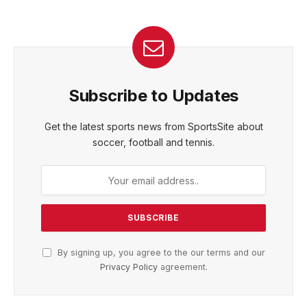
Subscribe to Updates
Get the latest sports news from SportsSite about
soccer, football and tennis.
By signing up, you agree to the our terms and our
Privacy Policy
agreement.