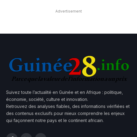
Advertisement
Suivez toute l’actualité en Guinée et en Afrique : politique,
économie, société, culture et innovation.
Retrouvez des analyses fiables, des informations vérifiées et
des contenus exclusifs pour mieux comprendre les enjeux
qui façonnent notre pays et le continent africain.