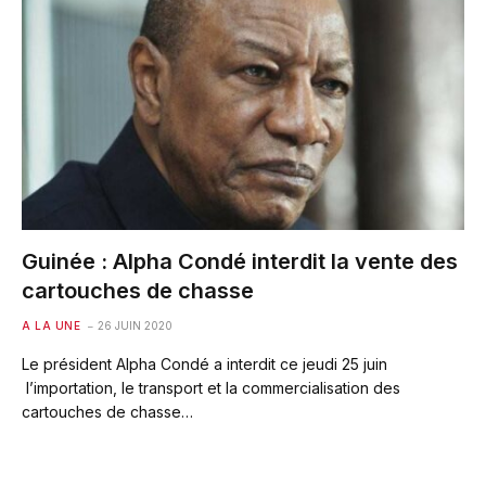
Guinée : Alpha Condé interdit la vente des
cartouches de chasse
A LA UNE
26 JUIN 2020
Le président Alpha Condé a interdit ce jeudi 25 juin
l’importation, le transport et la commercialisation des
cartouches de chasse…