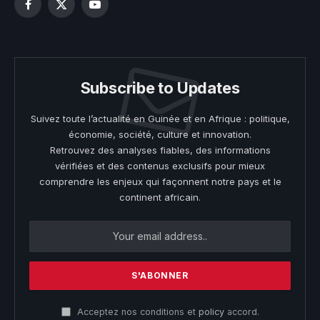
Facebook
X
YouTube
(Twitter)
Subscribe to Updates
Suivez toute l’actualité en Guinée et en Afrique : politique,
économie, société, culture et innovation.
Retrouvez des analyses fiables, des informations
vérifiées et des contenus exclusifs pour mieux
comprendre les enjeux qui façonnent notre pays et le
continent africain.
Acceptez nos conditions et
policy
accord.