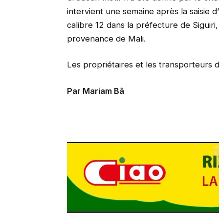
intervient une semaine après la saisie 
calibre 12 dans la préfecture de Siguir
provenance de Mali.
Les propriétaires et les transporteurs 
Par Mariam Bâ