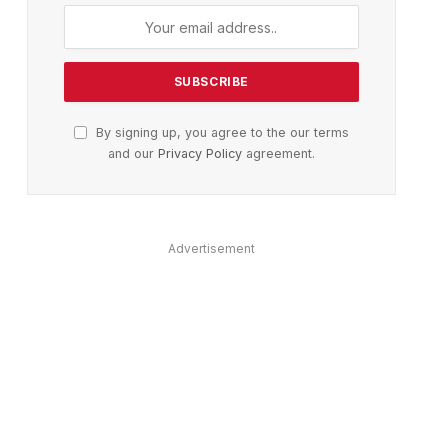
By signing up, you agree to the our terms
and our
Privacy Policy
agreement.
Advertisement