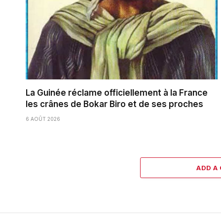
La Guinée réclame officiellement à la France
les crânes de Bokar Biro et de ses proches
6 AOÛT 2026
ADD A