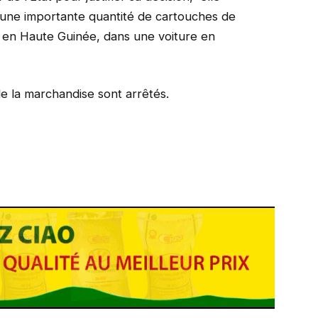
d’une importante quantité de cartouches de
i, en Haute Guinée, dans une voiture en
de la marchandise sont arrêtés.