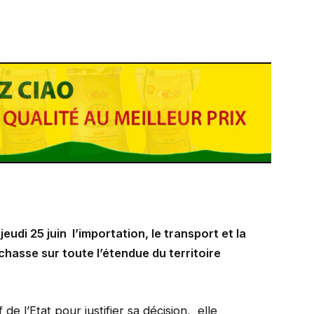
eudi 25 juin l’importation, le transport et la
hasse sur toute l’étendue du territoire
de l’Etat pour justifier sa décision, elle