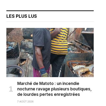
LES PLUS LUS
Marché de Matoto : un incendie
nocturne ravage plusieurs boutiques,
de lourdes pertes enregistrées
7 AOÛT 2026