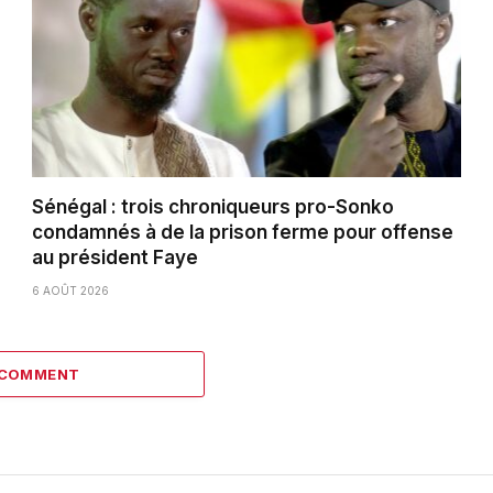
Sénégal : trois chroniqueurs pro-Sonko
condamnés à de la prison ferme pour offense
au président Faye
6 AOÛT 2026
 COMMENT