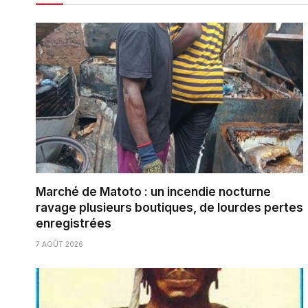
Marché de Matoto : un incendie nocturne
ravage plusieurs boutiques, de lourdes pertes
enregistrées
7 AOÛT 2026