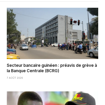
Secteur bancaire guinéen : préavis de grève à
la Banque Centrale (BCRG)
7 AOÛT 2026