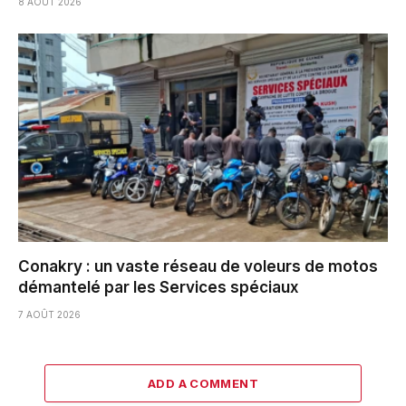
8 AOÛT 2026
Conakry : un vaste réseau de voleurs de motos
démantelé par les Services spéciaux
7 AOÛT 2026
ADD A COMMENT