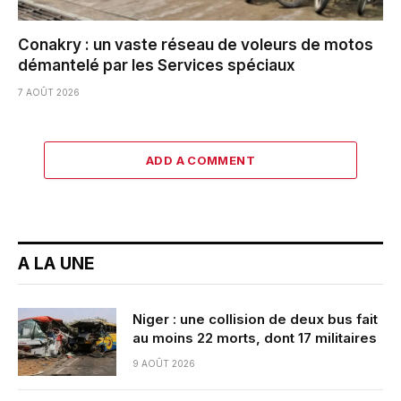
Conakry : un vaste réseau de voleurs de motos
démantelé par les Services spéciaux
7 AOÛT 2026
ADD A COMMENT
A LA UNE
Niger : une collision de deux bus fait
au moins 22 morts, dont 17 militaires
9 AOÛT 2026