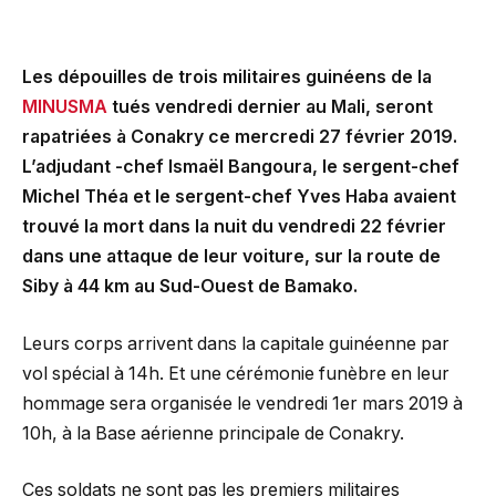
Les dépouilles de trois militaires guinéens de la
MINUSMA
tués vendredi dernier au Mali, seront
rapatriées à Conakry ce mercredi 27 février 2019.
L’adjudant -chef Ismaël Bangoura, le sergent-chef
Michel Théa et le sergent-chef Yves Haba avaient
trouvé la mort dans la nuit du vendredi 22 février
dans une attaque de leur voiture, sur la route de
Siby à 44 km au Sud-Ouest de Bamako.
Leurs corps arrivent dans la capitale guinéenne par
vol spécial à 14h. Et une cérémonie funèbre en leur
hommage sera organisée le vendredi 1er mars 2019 à
10h, à la Base aérienne principale de Conakry.
Ces soldats ne sont pas les premiers militaires