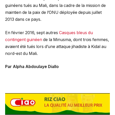
guinéens tués au Mali, dans la cadre de la mission de
maintien de la paix de l’ONU déployée depuis juillet
2013 dans ce pays.
En février 2016, sept autres
Casques bleus du
contingent guinéen
de la Minusma, dont trois femmes,
avaient été tués lors d’une attaque jihadiste à Kidal au
nord-est du Mali.
Par Alpha Abdoulaye Diallo