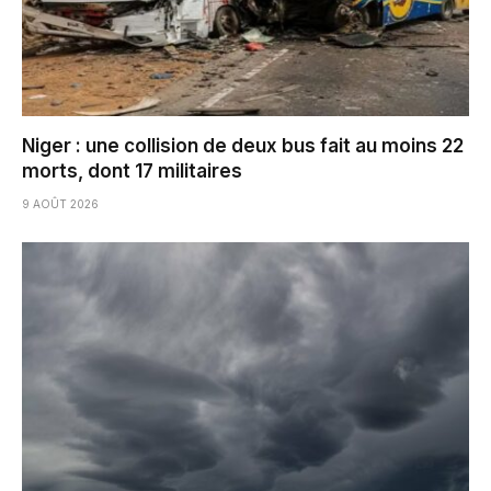
Niger : une collision de deux bus fait au moins 22
morts, dont 17 militaires
9 AOÛT 2026