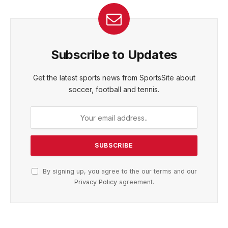
Subscribe to Updates
Get the latest sports news from SportsSite about
soccer, football and tennis.
By signing up, you agree to the our terms and our
Privacy Policy
agreement.