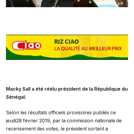
Macky Sall a été réélu président de la République du
Sénégal.
Selon les résultats officiels provisoires publiés ce
jeudi28 février 2019, par la commission nationale de
recensement des votes, le président sortant a