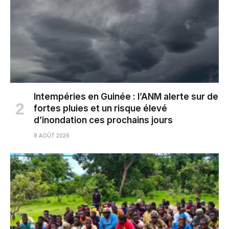
Intempéries en Guinée : l’ANM alerte sur de
fortes pluies et un risque élevé
d’inondation ces prochains jours
8 AOÛT 2026