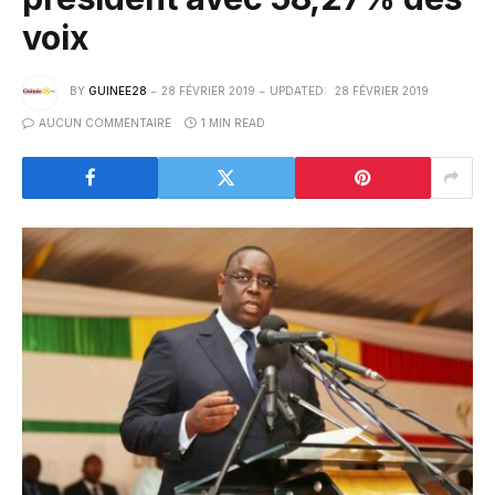
voix
BY
GUINEE28
28 FÉVRIER 2019
UPDATED:
28 FÉVRIER 2019
AUCUN COMMENTAIRE
1 MIN READ