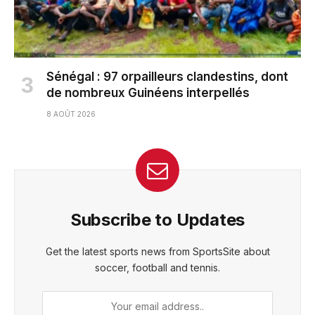
Sénégal : 97 orpailleurs clandestins, dont
de nombreux Guinéens interpellés
8 AOÛT 2026
Subscribe to Updates
Get the latest sports news from SportsSite about
soccer, football and tennis.