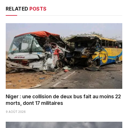
RELATED
POSTS
Niger : une collision de deux bus fait au moins 22
morts, dont 17 militaires
9 AOÛT 2026