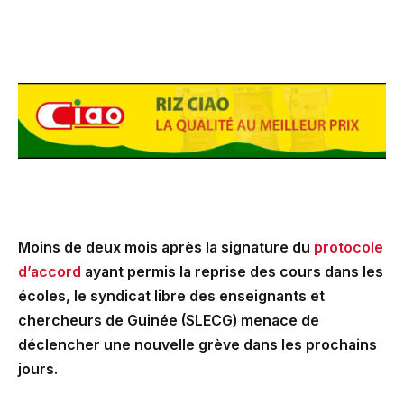
Moins de deux mois après la signature du
protocole
d’accord
ayant permis la reprise des cours dans les
écoles, le syndicat libre des enseignants et
chercheurs de Guinée (SLECG) menace de
déclencher une nouvelle grève dans les prochains
jours.