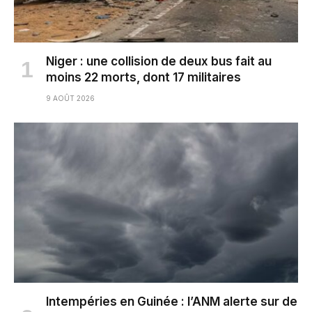
Niger : une collision de deux bus fait au
moins 22 morts, dont 17 militaires
9 AOÛT 2026
Intempéries en Guinée : l’ANM alerte sur de