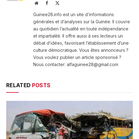
Website
Facebook
X
(Twitter)
Guinee28.info est un site d’informations
générales et d’analyses sur la Guinée. Il couvre
au quotidien l’actualité en toute indépendance
et impartialité. Il offre aussi à ses lecteurs un
débat d’idées, favorisant l’établissement d’une
culture démocratique. Vous êtes annonceurs ?
Vous voulez publier un article sponsorisé ?
Nous contacter: alfaguinee28@gmail.com
RELATED
POSTS