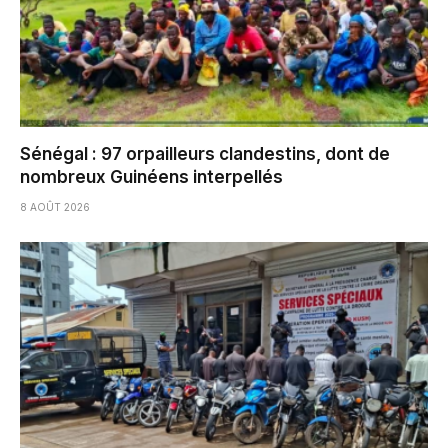
Sénégal : 97 orpailleurs clandestins, dont de
nombreux Guinéens interpellés
8 AOÛT 2026