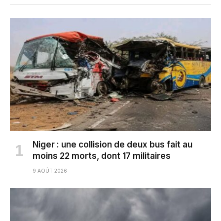
Niger : une collision de deux bus fait au
moins 22 morts, dont 17 militaires
9 AOÛT 2026