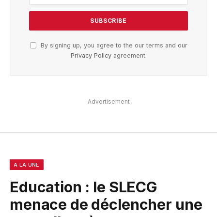
By signing up, you agree to the our terms and our
Privacy Policy
agreement.
Advertisement
A LA UNE
Education : le SLECG
menace de déclencher une