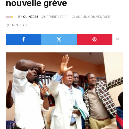
nouvelle grève
BY
GUINEE28
28 FÉVRIER 2019
AUCUN COMMENTAIRE
1 MIN READ