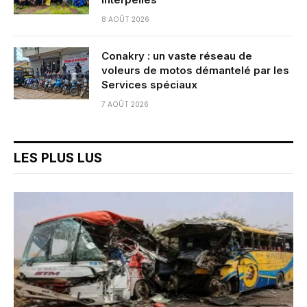
8 AOÛT 2026
Conakry : un vaste réseau de
voleurs de motos démantelé par les
Services spéciaux
7 AOÛT 2026
LES PLUS LUS