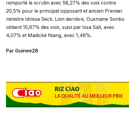
remporté le scrutin avec 58,27% des voix contre
20,5% pour le principal opposant et ancien Premier
ministre Idrissa Seck. Loin derrière, Ousmane Sonko
obtient 15,67% des voix, suivi par Issa Sall, avec
4,07% et Madické Niang, avec 1,48%.
Par Guinee28