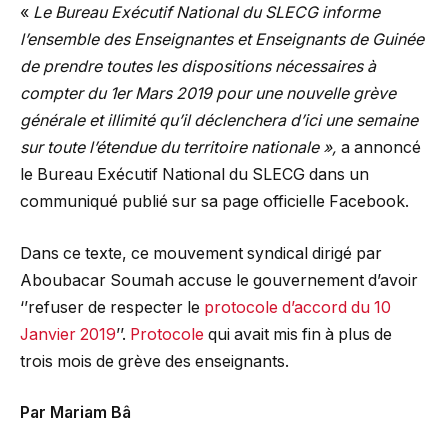
«
Le Bureau Exécutif National du SLECG informe
l’ensemble des Enseignantes et Enseignants de Guinée
de prendre toutes les dispositions nécessaires à
compter du 1er Mars 2019 pour une nouvelle grève
générale et illimité qu’il déclenchera d’ici une semaine
sur toute l’étendue du territoire nationale »,
a annoncé
le Bureau Exécutif National du SLECG dans un
communiqué publié sur sa page officielle Facebook.
Dans ce texte, ce mouvement syndical dirigé par
Aboubacar Soumah accuse le gouvernement d’avoir
‘’refuser de respecter le
protocole d’accord du 10
Janvier 2019
’’.
Protocole
qui avait mis fin à plus de
trois mois de grève des enseignants.
Par Mariam Bâ