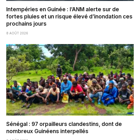
Intempéries en Guinée : l’ANM alerte sur de
fortes pluies et un risque élevé d’inondation ces
prochains jours
8 AOÛT 2026
Sénégal : 97 orpailleurs clandestins, dont de
nombreux Guinéens interpellés