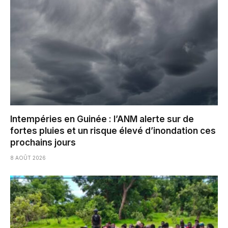
Intempéries en Guinée : l’ANM alerte sur de
fortes pluies et un risque élevé d’inondation ces
prochains jours
8 AOÛT 2026