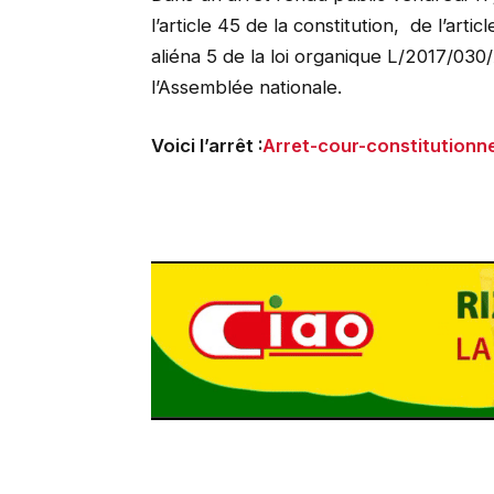
l’article 45 de la constitution, de l’artic
aliéna 5 de la loi organique L/2017/030
l’Assemblée nationale.
Voici l’arrêt :
Arret-cour-constitutionne