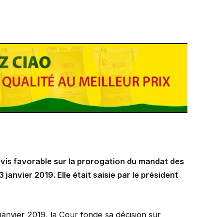
avis favorable sur la prorogation du mandat des
 janvier 2019. Elle était saisie par le président
janvier 2019, la Cour fonde sa décision sur