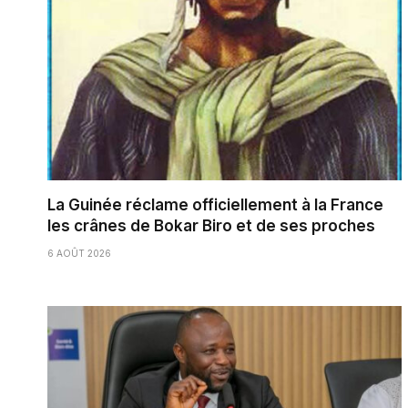
La Guinée réclame officiellement à la France
les crânes de Bokar Biro et de ses proches
6 AOÛT 2026