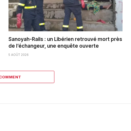
Sanoyah-Rails : un Libérien retrouvé mort près
de l’échangeur, une enquête ouverte
5 AOÛT 2026
 COMMENT