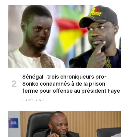
Sénégal : trois chroniqueurs pro-
Sonko condamnés à de la prison
ferme pour offense au président Faye
6 AOÛT 2026