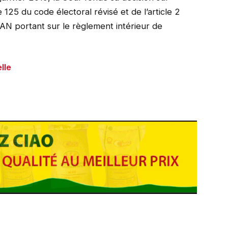
le 125 du code électoral révisé et de l’article 2
/AN portant sur le règlement intérieur de
lle