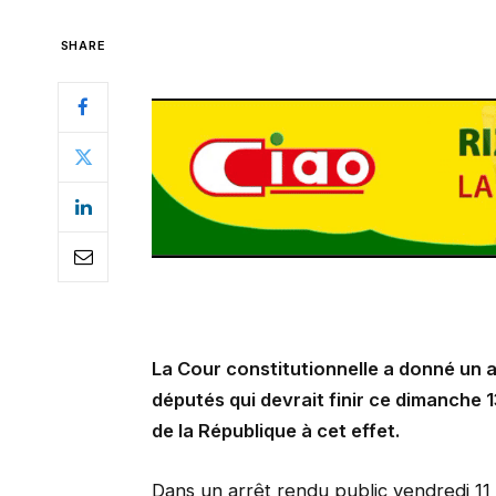
SHARE
La Cour constitutionnelle a donné un 
députés qui devrait finir ce dimanche 13
de la République à cet effet.
Dans un arrêt rendu public vendredi 11 