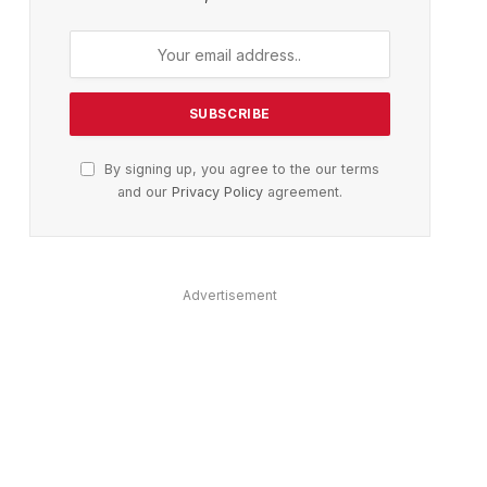
By signing up, you agree to the our terms
and our
Privacy Policy
agreement.
Advertisement