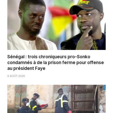
Sénégal : trois chroniqueurs pro-Sonko
condamnés à de la prison ferme pour offense
au président Faye
6 AOÛT 2026