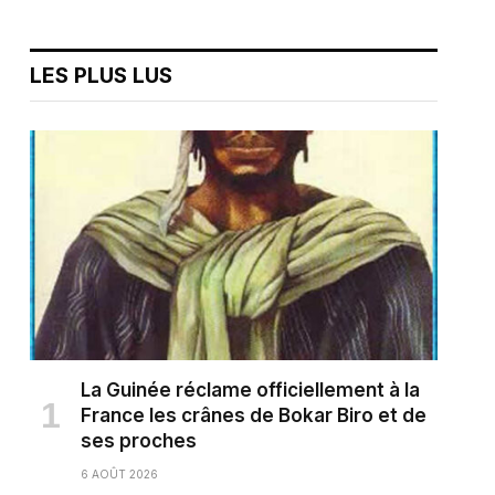
LES PLUS LUS
La Guinée réclame officiellement à la
France les crânes de Bokar Biro et de
ses proches
6 AOÛT 2026