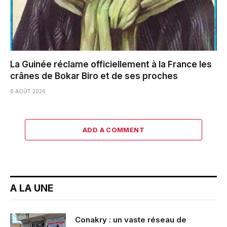
La Guinée réclame officiellement à la France les
crânes de Bokar Biro et de ses proches
6 AOÛT 2026
ADD A COMMENT
A LA UNE
Conakry : un vaste réseau de