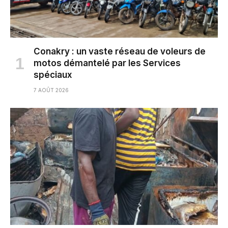
Conakry : un vaste réseau de voleurs de
motos démantelé par les Services
spéciaux
7 AOÛT 2026