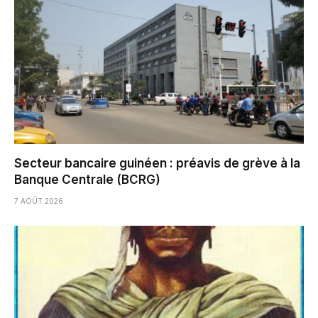
Secteur bancaire guinéen : préavis de grève à la
Banque Centrale (BCRG)
7 AOÛT 2026