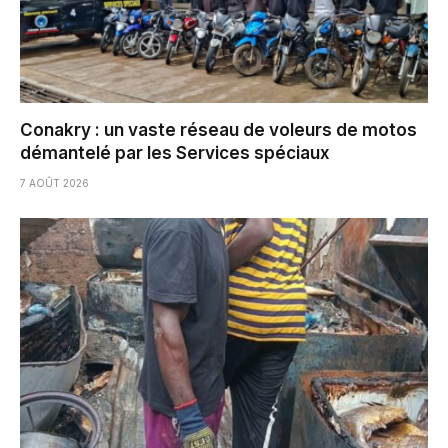
Conakry : un vaste réseau de voleurs de motos
démantelé par les Services spéciaux
7 AOÛT 2026