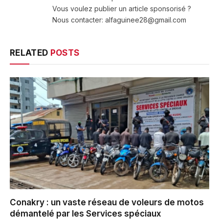
Vous voulez publier un article sponsorisé ?
Nous contacter: alfaguinee28@gmail.com
RELATED
POSTS
Conakry : un vaste réseau de voleurs de motos
démantelé par les Services spéciaux