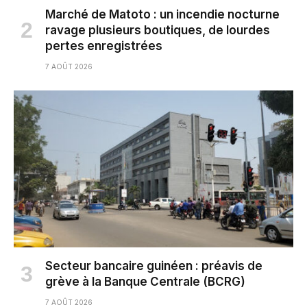
Marché de Matoto : un incendie nocturne
ravage plusieurs boutiques, de lourdes
pertes enregistrées
7 AOÛT 2026
Secteur bancaire guinéen : préavis de
grève à la Banque Centrale (BCRG)
7 AOÛT 2026