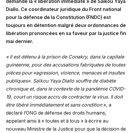
demandé la « libération immédiate » de Saïkou Yaya
Diallo. Ce coordinateur juridique du Front national
pour la défense de la Constitution (FNDC) est
toujours en détention malgré deux ordonnances de
libération prononcées en sa faveur par la justice fin
mai dernier.
« Il est détenu à la prison de Conakry, dans la capitale
guinéenne, pour des accusations fabriquées de toutes
pièces pour «agression, violence, menaces et insultes
publiques». Saïkou Yaya Diallo souffre de diabète
chronique et, dans le contexte de la pandémie COVID-
19, court un risque accru de contracter le virus. Il doit
être libéré immédiatement et sans condition
», a
déclaré l’ONG de défense des droits humains,
appelant ainsi à « toutes et à tous » à écrire au
nouveau Ministre de la Justice pour que la décision de