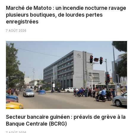
Marché de Matoto : un incendie nocturne ravage
plusieurs boutiques, de lourdes pertes
enregistrées
7 AOÛT 2026
Secteur bancaire guinéen : préavis de grève à la
Banque Centrale (BCRG)
7 AOÛT 2026