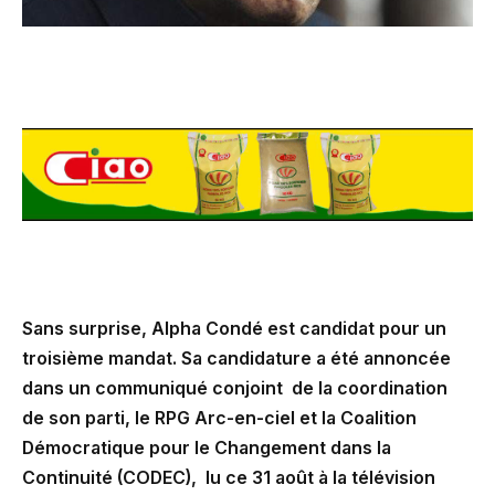
Sans surprise, Alpha Condé est candidat pour un
troisième mandat. Sa candidature a été annoncée
dans un communiqué conjoint de la coordination
de son parti, le RPG Arc-en-ciel et la Coalition
Démocratique pour le Changement dans la
Continuité (CODEC), lu ce 31 août à la télévision