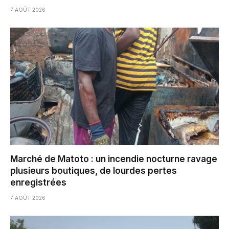
7 AOÛT 2026
Marché de Matoto : un incendie nocturne ravage
plusieurs boutiques, de lourdes pertes
enregistrées
7 AOÛT 2026