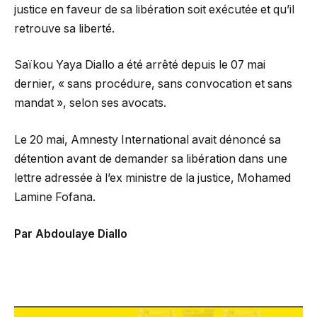
justice en faveur de sa libération soit exécutée et qu’il
retrouve sa liberté.
Saïkou Yaya Diallo a été arrêté depuis le 07 mai
dernier, « sans procédure, sans convocation et sans
mandat », selon ses avocats.
Le 20 mai, Amnesty International avait dénoncé sa
détention avant de demander sa libération dans une
lettre adressée à l’ex ministre de la justice, Mohamed
Lamine Fofana.
Par Abdoulaye Diallo