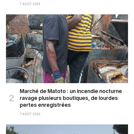
7 AOÛT 2026
Marché de Matoto : un incendie nocturne
ravage plusieurs boutiques, de lourdes
pertes enregistrées
7 AOÛT 2026