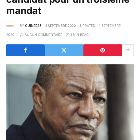
mandat
BY
GUINEE28
1 SEPTEMBRE 2020
UPDATED:
4 SEPTEMBRE
2020
AUCUN COMMENTAIRE
1 MIN READ