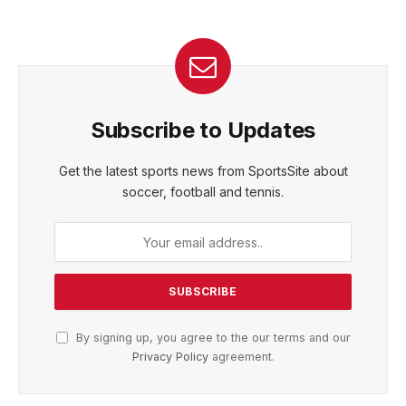
Subscribe to Updates
Get the latest sports news from SportsSite about
soccer, football and tennis.
By signing up, you agree to the our terms and our
Privacy Policy
agreement.