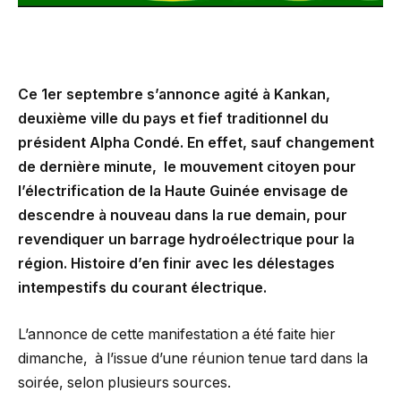
Ce 1er septembre s’annonce agité à Kankan,
deuxième ville du pays et fief traditionnel du
président Alpha Condé. En effet, sauf changement
de dernière minute, le mouvement citoyen pour
l’électrification de la Haute Guinée envisage de
descendre à nouveau dans la rue demain, pour
revendiquer un barrage hydroélectrique pour la
région. Histoire d’en finir avec les délestages
intempestifs du courant électrique.
L’annonce de cette manifestation a été faite hier
dimanche, à l’issue d’une réunion tenue tard dans la
soirée, selon plusieurs sources.