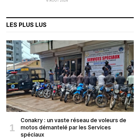
6 AOÛT 2026
LES PLUS LUS
Conakry : un vaste réseau de voleurs de
motos démantelé par les Services
spéciaux