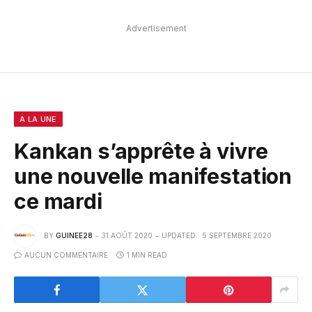
Advertisement
A LA UNE
Kankan s’apprête à vivre
une nouvelle manifestation
ce mardi
BY
GUINEE28
31 AOÛT 2020
UPDATED:
5 SEPTEMBRE 2020
AUCUN COMMENTAIRE
1 MIN READ