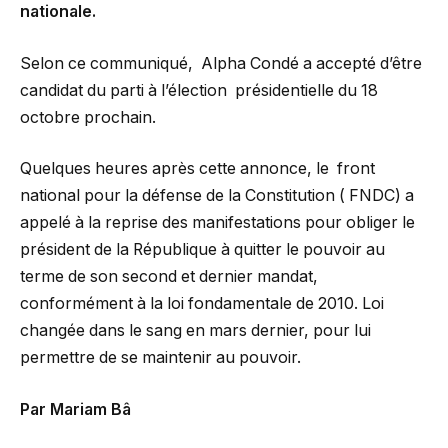
nationale.
Selon ce communiqué, Alpha Condé a accepté d’être
candidat du parti à l’élection présidentielle du 18
octobre prochain.
Quelques heures après cette annonce, le front
national pour la défense de la Constitution ( FNDC) a
appelé à la reprise des manifestations pour obliger le
président de la République à quitter le pouvoir au
terme de son second et dernier mandat,
conformément à la loi fondamentale de 2010. Loi
changée dans le sang en mars dernier, pour lui
permettre de se maintenir au pouvoir.
Par Mariam Bâ