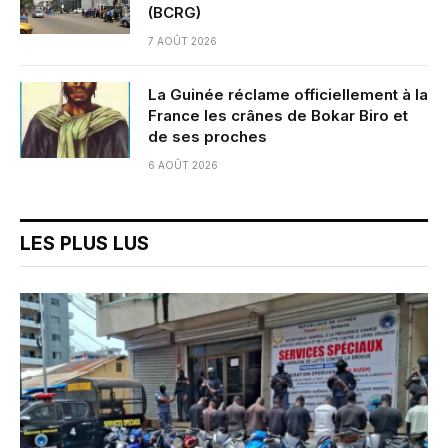
(BCRG)
7 AOÛT 2026
La Guinée réclame officiellement à la
France les crânes de Bokar Biro et
de ses proches
6 AOÛT 2026
LES PLUS LUS