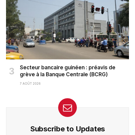
Secteur bancaire guinéen : préavis de
grève à la Banque Centrale (BCRG)
7 AOÛT 2026
Subscribe to Updates