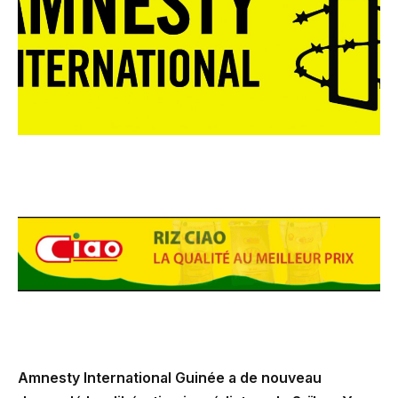
Amnesty International Guinée a de nouveau