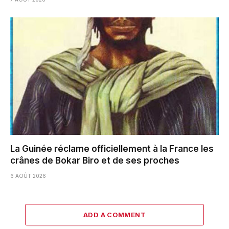
La Guinée réclame officiellement à la France les
crânes de Bokar Biro et de ses proches
6 AOÛT 2026
ADD A COMMENT