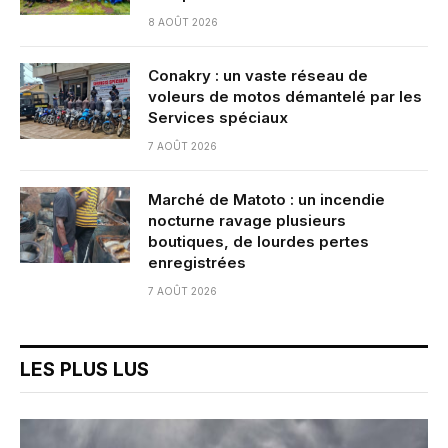
8 AOÛT 2026
Conakry : un vaste réseau de
voleurs de motos démantelé par les
Services spéciaux
7 AOÛT 2026
Marché de Matoto : un incendie
nocturne ravage plusieurs
boutiques, de lourdes pertes
enregistrées
7 AOÛT 2026
LES PLUS LUS