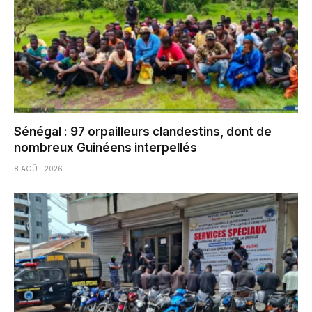
Sénégal : 97 orpailleurs clandestins, dont de
nombreux Guinéens interpellés
8 AOÛT 2026