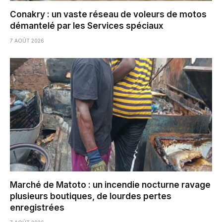
Conakry : un vaste réseau de voleurs de motos
démantelé par les Services spéciaux
7 AOÛT 2026
Marché de Matoto : un incendie nocturne ravage
plusieurs boutiques, de lourdes pertes
enregistrées