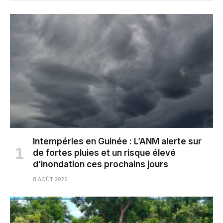
Intempéries en Guinée : L’ANM alerte sur
de fortes pluies et un risque élevé
d’inondation ces prochains jours
8 AOÛT 2026