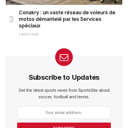
Conakry : un vaste réseau de voleurs de
motos démantelé par les Services
spéciaux
7 AOÛT 2026
Subscribe to Updates
Get the latest sports news from SportsSite about
soccer, football and tennis.