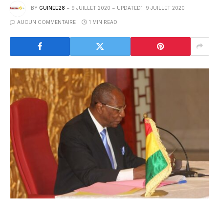
BY
GUINEE28
9 JUILLET 2020
UPDATED:
9 JUILLET 2020
AUCUN COMMENTAIRE
1 MIN READ