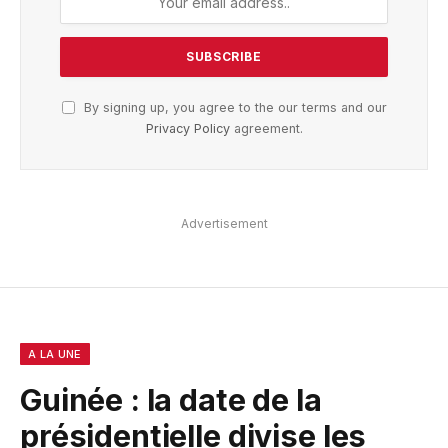
By signing up, you agree to the our terms and our
Privacy Policy
agreement.
Advertisement
A LA UNE
Guinée : la date de la
présidentielle divise les