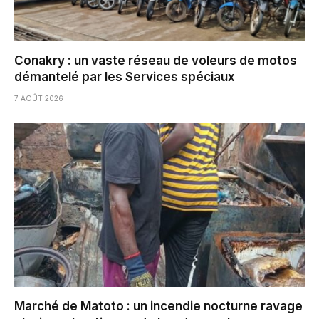
Conakry : un vaste réseau de voleurs de motos
démantelé par les Services spéciaux
7 AOÛT 2026
Marché de Matoto : un incendie nocturne ravage