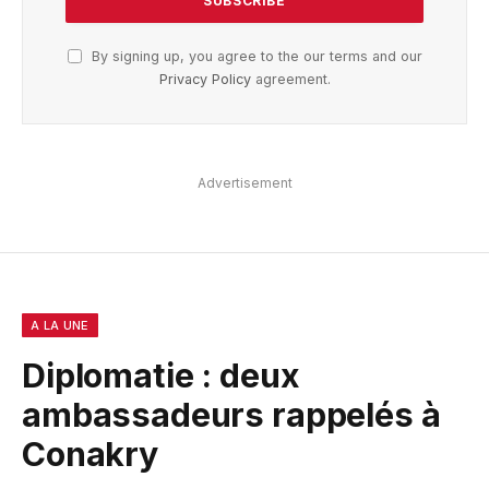
By signing up, you agree to the our terms and our
Privacy Policy
agreement.
Advertisement
A LA UNE
Diplomatie : deux
ambassadeurs rappelés à
Conakry