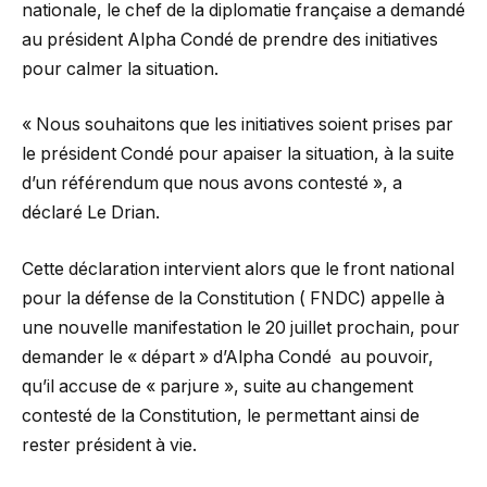
nationale, le chef de la diplomatie française a demandé
au président Alpha Condé de prendre des initiatives
pour calmer la situation.
« Nous souhaitons que les initiatives soient prises par
le président Condé pour apaiser la situation, à la suite
d’un référendum que nous avons contesté », a
déclaré Le Drian.
Cette déclaration intervient alors que le front national
pour la défense de la Constitution ( FNDC) appelle à
une nouvelle manifestation le 20 juillet prochain, pour
demander le « départ » d’Alpha Condé au pouvoir,
qu’il accuse de « parjure », suite au changement
contesté de la Constitution, le permettant ainsi de
rester président à vie.