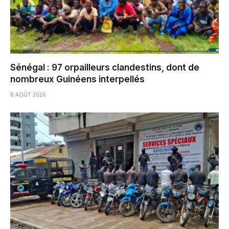
Sénégal : 97 orpailleurs clandestins, dont de
nombreux Guinéens interpellés
8 AOÛT 2026