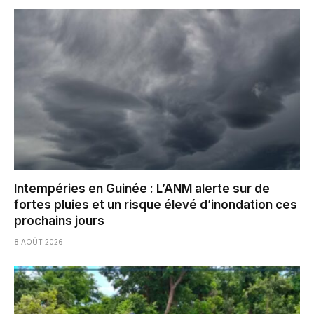
Intempéries en Guinée : L’ANM alerte sur de
fortes pluies et un risque élevé d’inondation ces
prochains jours
8 AOÛT 2026