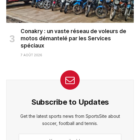
Conakry : un vaste réseau de voleurs de
motos démantelé par les Services
spéciaux
7 AOÛT 2026
Subscribe to Updates
Get the latest sports news from SportsSite about
soccer, football and tennis.