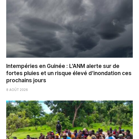
Intempéries en Guinée : L’ANM alerte sur de
fortes pluies et un risque élevé d’inondation ces
prochains jours
8 AOÛT 2026