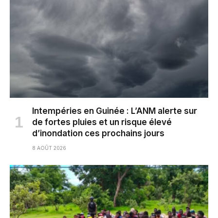
Intempéries en Guinée : L’ANM alerte sur
de fortes pluies et un risque élevé
d’inondation ces prochains jours
8 AOÛT 2026