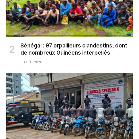
Sénégal : 97 orpailleurs clandestins, dont
de nombreux Guinéens interpellés
8 AOÛT 2026