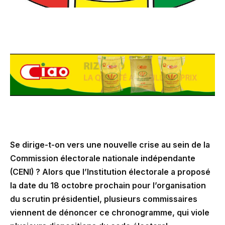
Se dirige-t-on vers une nouvelle crise au sein de la
Commission électorale nationale indépendante
(CENI) ? Alors que l’Institution électorale a proposé
la date du 18 octobre prochain pour l’organisation
du scrutin présidentiel, plusieurs commissaires
viennent de dénoncer ce chronogramme, qui viole