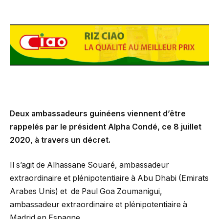
Deux ambassadeurs guinéens viennent d’être
rappelés par le président Alpha Condé, ce 8 juillet
2020, à travers un décret.
Il s’agit de Alhassane Souaré, ambassadeur
extraordinaire et plénipotentiaire à Abu Dhabi (Emirats
Arabes Unis) et de Paul Goa Zoumanigui,
ambassadeur extraordinaire et plénipotentiaire à
Madrid en Espagne.