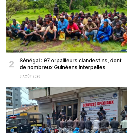
Sénégal : 97 orpailleurs clandestins, dont
de nombreux Guinéens interpellés
8 AOÛT 2026