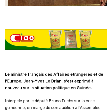
Le ministre français des Affaires étrangères et de
l’Europe, Jean-Yves Le Drian, s’est exprimé à
nouveau sur la situation politique en Guinée.
Interpelé par le député Bruno Fuchs sur la crise
guinéenne, en marge de son audition à l’Assemblée