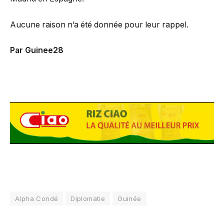
Aucune raison n’a été donnée pour leur rappel.
Par Guinee28
Alpha Condé
Diplomatie
Guinée