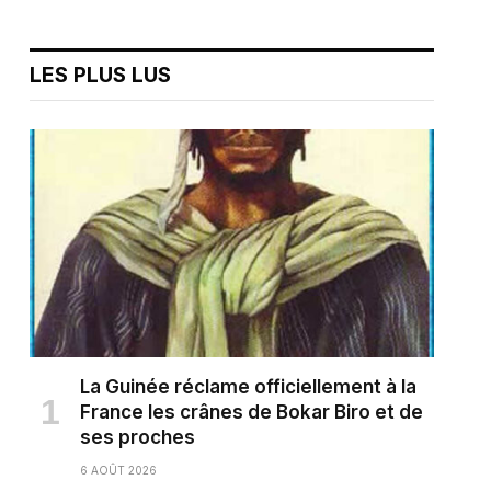
LES PLUS LUS
La Guinée réclame officiellement à la
France les crânes de Bokar Biro et de
ses proches
6 AOÛT 2026