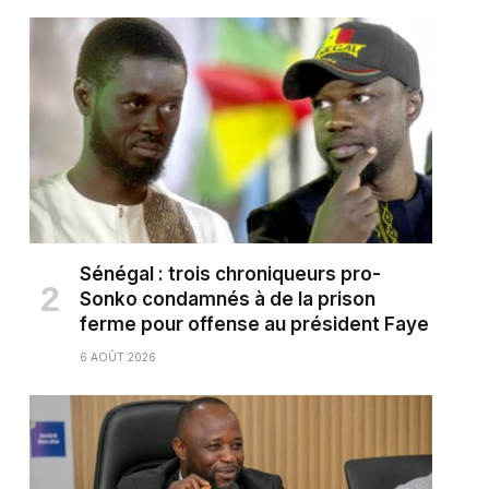
Sénégal : trois chroniqueurs pro-
Sonko condamnés à de la prison
ferme pour offense au président Faye
6 AOÛT 2026