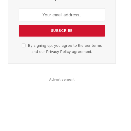
By signing up, you agree to the our terms
and our
Privacy Policy
agreement.
Advertisement