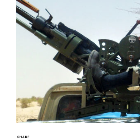
SHARE