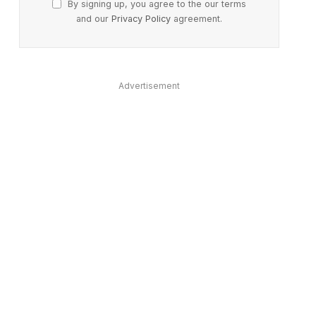
By signing up, you agree to the our terms
and our
Privacy Policy
agreement.
Advertisement