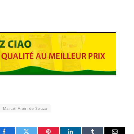
Marcel Alain de Souza