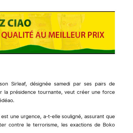
son Sirleaf, désignée samedi par ses pairs de
er la présidence tournante, veut créer une force
Cédéao.
est une urgence, a-t-elle souligné, assurant que
lutter contre le terrorisme, les exactions de Boko