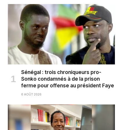
Sénégal : trois chroniqueurs pro-
Sonko condamnés à de la prison
ferme pour offense au président Faye
6 AOÛT 2026