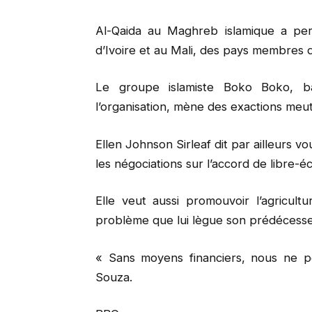
Al-Qaida au Maghreb islamique a per
d’Ivoire et au Mali, des pays membres 
Le groupe islamiste Boko Boko, b
l’organisation, mène des exactions meut
Ellen Johnson Sirleaf dit par ailleurs vo
les négociations sur l’accord de libre
Elle veut aussi promouvoir l’agricultu
problème que lui lègue son prédécesseu
« Sans moyens financiers, nous ne po
Souza.