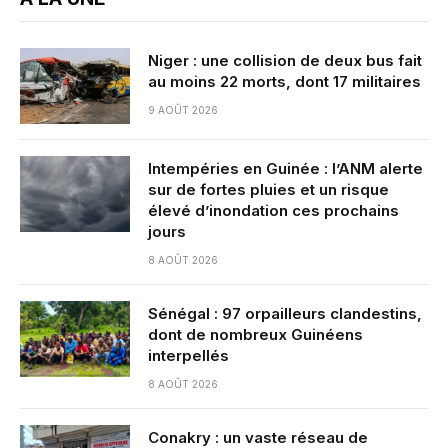
Niger : une collision de deux bus fait
au moins 22 morts, dont 17 militaires
9 AOÛT 2026
Intempéries en Guinée : l’ANM alerte
sur de fortes pluies et un risque
élevé d’inondation ces prochains
jours
8 AOÛT 2026
Sénégal : 97 orpailleurs clandestins,
dont de nombreux Guinéens
interpellés
8 AOÛT 2026
Conakry : un vaste réseau de