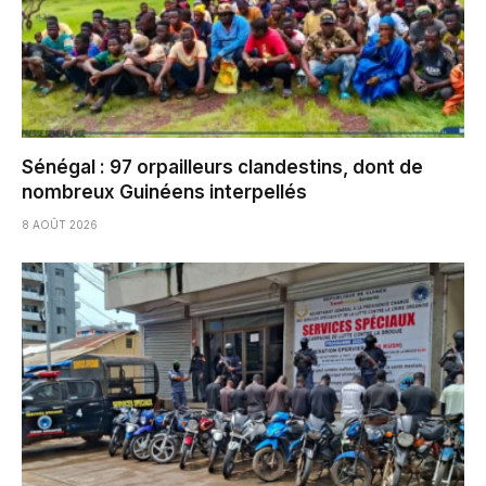
Sénégal : 97 orpailleurs clandestins, dont de
nombreux Guinéens interpellés
8 AOÛT 2026