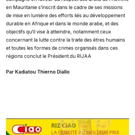
en Mauritanie s’inscrit dans le cadre de ses missions
de mise en lumière des efforts liés au développement
durable en Afrique et dans le monde arabe, et des
objectifs qu’il vise à atteindre, notamment ceux
concernant la lutte contre la traite des êtres humains
et toutes les formes de crimes organisés dans ces
régions conclut le Président du RIJAA
Par Kadiatou Thierno Diallo