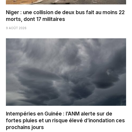
Niger : une collision de deux bus fait au moins 22
morts, dont 17 militaires
9 AOÛT 2026
Intempéries en Guinée : l’ANM alerte sur de
fortes pluies et un risque élevé d’inondation ces
prochains jours