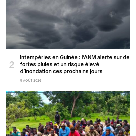
Intempéries en Guinée : l’ANM alerte sur de
fortes pluies et un risque élevé
d’inondation ces prochains jours
8 AOÛT 2026