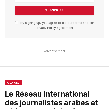
By signing up, you agree to the our terms and our
Privacy Policy
agreement.
Advertisement
A LA UNE
Le Réseau International
des journalistes arabes et