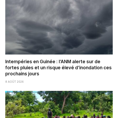
Intempéries en Guinée : l’ANM alerte sur de
fortes pluies et un risque élevé d’inondation ces
prochains jours
8 AOÛT 2026