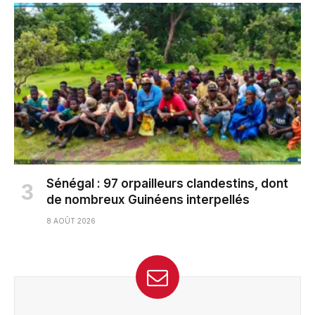
Sénégal : 97 orpailleurs clandestins, dont
de nombreux Guinéens interpellés
8 AOÛT 2026