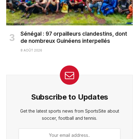
Sénégal : 97 orpailleurs clandestins, dont
de nombreux Guinéens interpellés
8 AOÛT 2026
Subscribe to Updates
Get the latest sports news from SportsSite about
soccer, football and tennis.