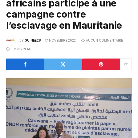
africains participe à une
campagne contre
l’esclavage en Mauritanie
BY
GUINEE28
17 NOVEMBRE 2022
AUCUN COMMENTAIRE
3 MINS READ