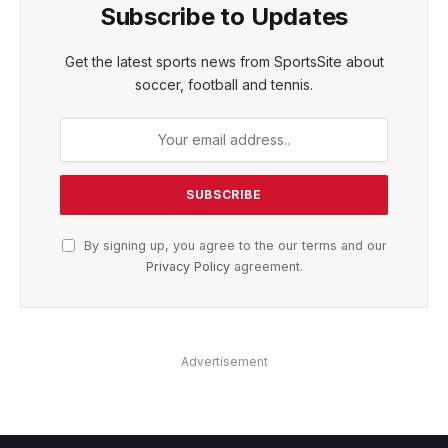
Subscribe to Updates
Get the latest sports news from SportsSite about
soccer, football and tennis.
By signing up, you agree to the our terms and our
Privacy Policy
agreement.
Advertisement