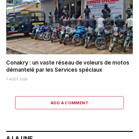
Conakry : un vaste réseau de voleurs de motos
démantelé par les Services spéciaux
7 AOÛT 2026
ADD A COMMENT
A LA UNE