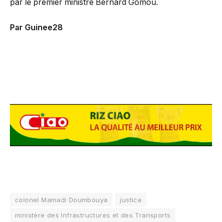
par le premier ministre Bernard Gomou.
Par Guinee28
colonel Mamadi Doumbouya
justice
ministère des Infrastructures et des Transports