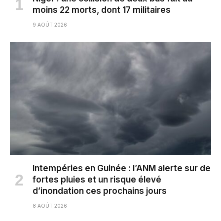
moins 22 morts, dont 17 militaires
9 AOÛT 2026
Intempéries en Guinée : l’ANM alerte sur de
fortes pluies et un risque élevé
d’inondation ces prochains jours
8 AOÛT 2026