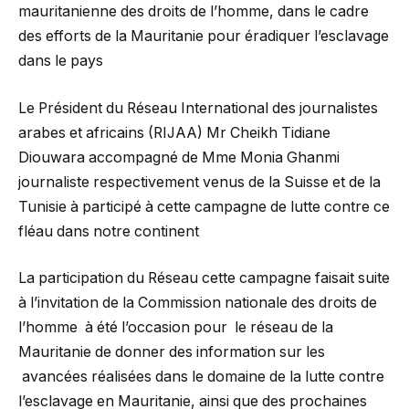
mauritanienne des droits de l’homme, dans le cadre
des efforts de la Mauritanie pour éradiquer l’esclavage
dans le pays
Le Président du Réseau International des journalistes
arabes et africains (RIJAA) Mr Cheikh Tidiane
Diouwara accompagné de Mme Monia Ghanmi
journaliste respectivement venus de la Suisse et de la
Tunisie à participé à cette campagne de lutte contre ce
fléau dans notre continent
La participation du Réseau cette campagne faisait suite
à l’invitation de la Commission nationale des droits de
l’homme à été l’occasion pour le réseau de la
Mauritanie de donner des information sur les
avancées réalisées dans le domaine de la lutte contre
l’esclavage en Mauritanie, ainsi que des prochaines