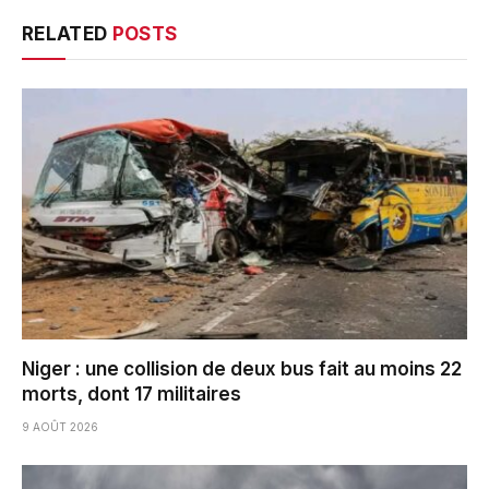
RELATED
POSTS
Niger : une collision de deux bus fait au moins 22
morts, dont 17 militaires
9 AOÛT 2026