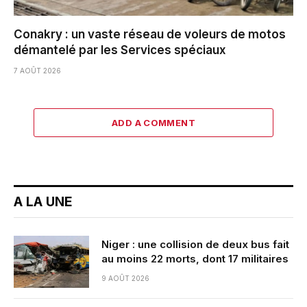
Conakry : un vaste réseau de voleurs de motos
démantelé par les Services spéciaux
7 AOÛT 2026
ADD A COMMENT
A LA UNE
Niger : une collision de deux bus fait
au moins 22 morts, dont 17 militaires
9 AOÛT 2026