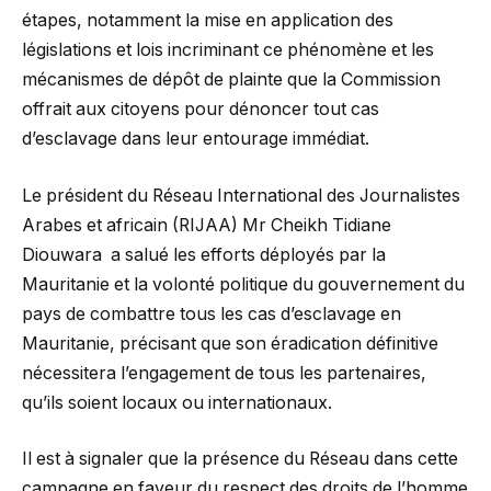
étapes, notamment la mise en application des
législations et lois incriminant ce phénomène et les
mécanismes de dépôt de plainte que la Commission
offrait aux citoyens pour dénoncer tout cas
d’esclavage dans leur entourage immédiat.
Le président du Réseau International des Journalistes
Arabes et africain (RIJAA) Mr Cheikh Tidiane
Diouwara a salué les efforts déployés par la
Mauritanie et la volonté politique du gouvernement du
pays de combattre tous les cas d’esclavage en
Mauritanie, précisant que son éradication définitive
nécessitera l’engagement de tous les partenaires,
qu’ils soient locaux ou internationaux.
Il est à signaler que la présence du Réseau dans cette
campagne en faveur du respect des droits de l’homme