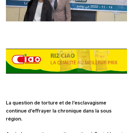
La question de torture et de l’esclavagisme
continue d’effrayer la chronique dans la sous
région.