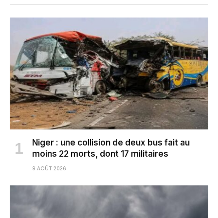
Niger : une collision de deux bus fait au
moins 22 morts, dont 17 militaires
9 AOÛT 2026