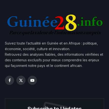
Suivez toute l’actualité en Guinée et en Afrique : politique,
économie, société, culture et innovation.
Retrouvez des analyses fiables, des informations vérifiées et
des contenus exclusifs pour mieux comprendre les enjeux
qui façonnent notre pays et le continent africain.
Facebook
X
YouTube
(Twitter)
Subscribe to Updates