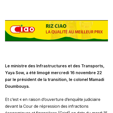
Le ministre des Infrastructures et des Transports,
Yaya Sow, a été limogé mercredi 16 novembre 22
par le président de la transition, le colonel Mamadi
Doumbouya.
Et c’est « en raison d’ouverture d’enquête judiciaire
devant la Cour de répression des infractions