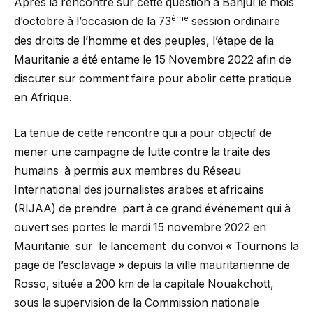
Après la rencontre sur cette question à Banjul le mois
ème
d’octobre à l’occasion de la 73
session ordinaire
des droits de l’homme et des peuples, l’étape de la
Mauritanie a été entame le 15 Novembre 2022 afin de
discuter sur comment faire pour abolir cette pratique
en Afrique.
La tenue de cette rencontre qui a pour objectif de
mener une campagne de lutte contre la traite des
humains à permis aux membres du Réseau
International des journalistes arabes et africains
(RIJAA) de prendre part à ce grand événement qui à
ouvert ses portes le mardi 15 novembre 2022 en
Mauritanie sur le lancement du convoi « Tournons la
page de l’esclavage » depuis la ville mauritanienne de
Rosso, située a 200 km de la capitale Nouakchott,
sous la supervision de la Commission nationale