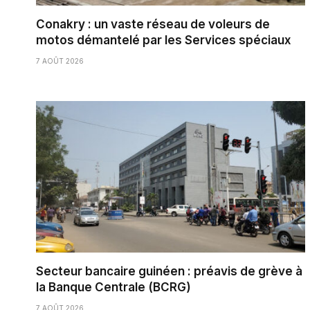
Conakry : un vaste réseau de voleurs de
motos démantelé par les Services spéciaux
7 AOÛT 2026
Secteur bancaire guinéen : préavis de grève à
la Banque Centrale (BCRG)
7 AOÛT 2026