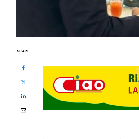
SHARE