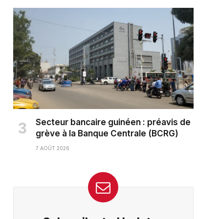
Secteur bancaire guinéen : préavis de
grève à la Banque Centrale (BCRG)
7 AOÛT 2026