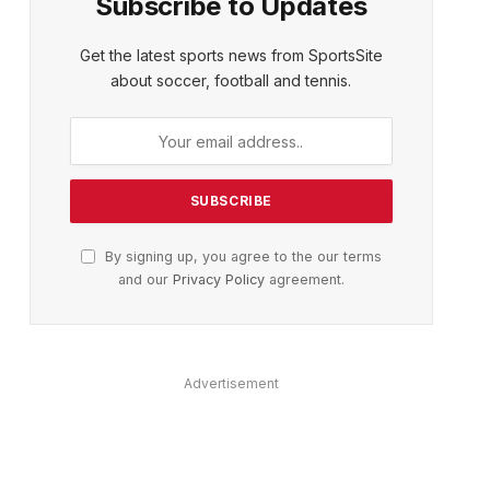
Subscribe to Updates
ter)
Get the latest sports news from SportsSite
about soccer, football and tennis.
By signing up, you agree to the our terms
and our
Privacy Policy
agreement.
Advertisement