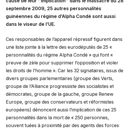
cause de leur ‘’implication’’ dans le massacre du 28
septembre 2009, 25 autres personnalités
guinéennes du régime d’Alpha Condé sont aussi
dans le viseur de l’UE.
Ces responsables de l’appareil répressif figurent dans
une liste jointe à la lettre des eurodéputés de 25 «
personnalités du régime Alpha Condé » qui font «
preuve de zèle pour supprimer l’opposition et violer
les droits de l’homme ». Car les 32 signataires, issus de
divers groupes parlementaires (groupe des Verts,
groupe de l’Alliance progressiste des socialistes et
démocrates, groupe de la gauche, groupe Renew
Europe, groupe des conservateurs et réformistes
européens) dénoncent aussi l’implication de ces 25
personnalités dans la mort de « 250 personnes,
souvent tuées à proximité par des agents des forces