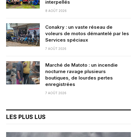
interpellés
8 AOÛT 2026
Conakry : un vaste réseau de
voleurs de motos démantelé par les
Services spéciaux
7 AOÛT 2026
Marché de Matoto : un incendie
nocturne ravage plusieurs
boutiques, de lourdes pertes
enregistrées
7 AOÛT 2026
LES PLUS LUS