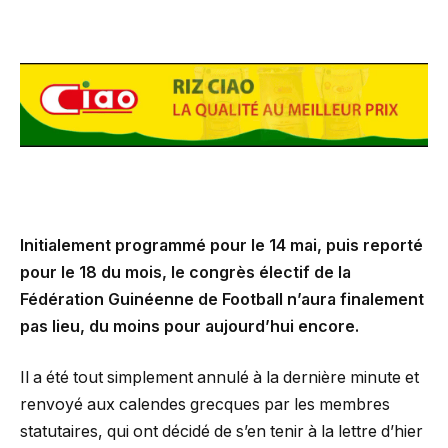
Initialement programmé pour le 14 mai, puis reporté
pour le 18 du mois, le congrès électif de la
Fédération Guinéenne de Football n’aura finalement
pas lieu, du moins pour aujourd’hui encore.
Il a été tout simplement annulé à la dernière minute et
renvoyé aux calendes grecques par les membres
statutaires, qui ont décidé de s’en tenir à la lettre d’hier