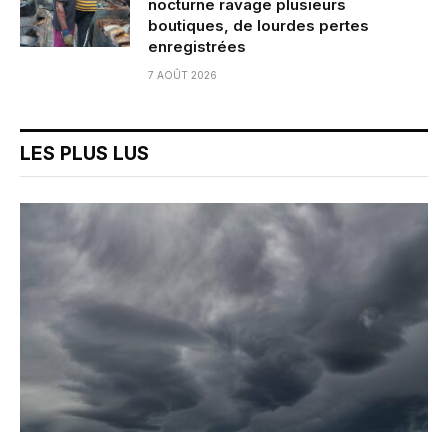
nocturne ravage plusieurs
boutiques, de lourdes pertes
enregistrées
7 AOÛT 2026
LES PLUS LUS