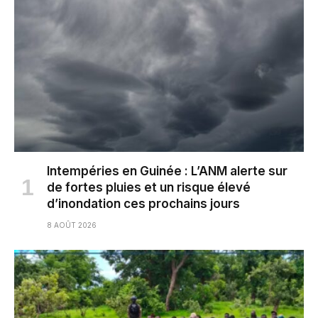
Intempéries en Guinée : L’ANM alerte sur
de fortes pluies et un risque élevé
d’inondation ces prochains jours
8 AOÛT 2026