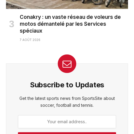
Conakry : un vaste réseau de voleurs de
motos démantelé par les Services
spéciaux
7 AOÛT 2026
Subscribe to Updates
Get the latest sports news from SportsSite about
soccer, football and tennis.