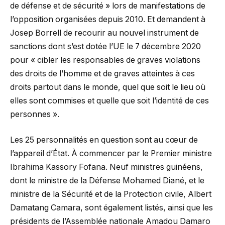
de défense et de sécurité » lors de manifestations de
l’opposition organisées depuis 2010. Et demandent à
Josep Borrell de recourir au nouvel instrument de
sanctions dont s’est dotée l’UE le 7 décembre 2020
pour « cibler les responsables de graves violations
des droits de l’homme et de graves atteintes à ces
droits partout dans le monde, quel que soit le lieu où
elles sont commises et quelle que soit l’identité de ces
personnes ».
Les 25 personnalités en question sont au cœur de
l’appareil d’État. À commencer par le Premier ministre
Ibrahima Kassory Fofana. Neuf ministres guinéens,
dont le ministre de la Défense Mohamed Diané, et le
ministre de la Sécurité et de la Protection civile, Albert
Damatang Camara, sont également listés, ainsi que les
présidents de l’Assemblée nationale Amadou Damaro