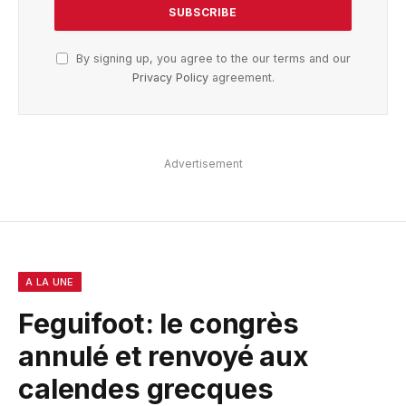
By signing up, you agree to the our terms and our
Privacy Policy
agreement.
Advertisement
A LA UNE
Feguifoot: le congrès
annulé et renvoyé aux
calendes grecques