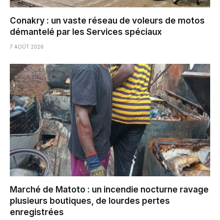
Conakry : un vaste réseau de voleurs de motos
démantelé par les Services spéciaux
7 AOÛT 2026
Marché de Matoto : un incendie nocturne ravage
plusieurs boutiques, de lourdes pertes
enregistrées