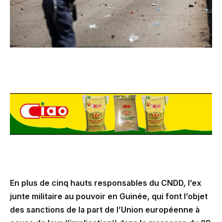
En plus de cinq hauts responsables du CNDD, l’ex
junte militaire au pouvoir en Guinée, qui font l’objet
des sanctions de la part de l’Union européenne à