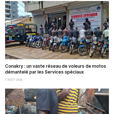
Conakry : un vaste réseau de voleurs de motos
démantelé par les Services spéciaux
7 AOÛT 2026