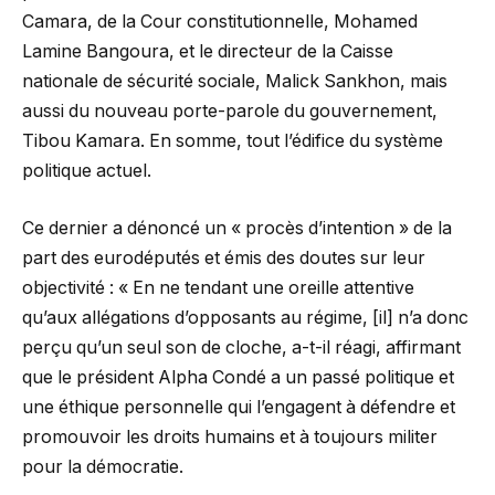
Camara, de la Cour constitutionnelle, Mohamed
Lamine Bangoura, et le directeur de la Caisse
nationale de sécurité sociale, Malick Sankhon, mais
aussi du nouveau porte-parole du gouvernement,
Tibou Kamara. En somme, tout l’édifice du système
politique actuel.
Ce dernier a dénoncé un « procès d’intention » de la
part des eurodéputés et émis des doutes sur leur
objectivité : « En ne tendant une oreille attentive
qu’aux allégations d’opposants au régime, [il] n’a donc
perçu qu’un seul son de cloche, a-t-il réagi, affirmant
que le président Alpha Condé a un passé politique et
une éthique personnelle qui l’engagent à défendre et
promouvoir les droits humains et à toujours militer
pour la démocratie.