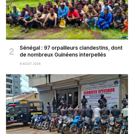
Sénégal : 97 orpailleurs clandestins, dont
de nombreux Guinéens interpellés
8 AOÛT 2026