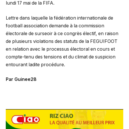
lundi 17 mai de la FIFA.
Lettre dans laquelle la fédération internationale de
football association demande à la commission
électorale de surseoir à ce congrès électif, en raison
de plusieurs violations des statuts de la FEGUIFOOT
en relation avec le processus électoral en cours et
compte-tenu des tensions et du climat de suspicion
entourant ladite procédure.
Par Guinee28