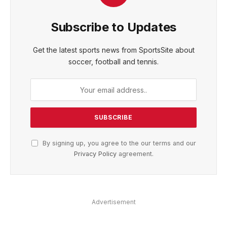
Subscribe to Updates
Get the latest sports news from SportsSite about
soccer, football and tennis.
By signing up, you agree to the our terms and our
Privacy Policy
agreement.
Advertisement