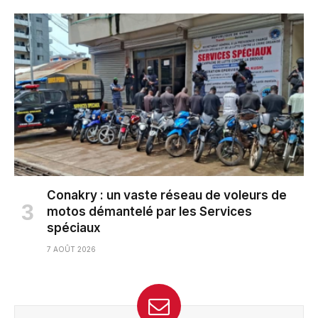
Conakry : un vaste réseau de voleurs de
motos démantelé par les Services
spéciaux
7 AOÛT 2026