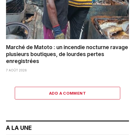
Marché de Matoto : un incendie nocturne ravage
plusieurs boutiques, de lourdes pertes
enregistrées
7 AOÛT 2026
ADD A COMMENT
A LA UNE