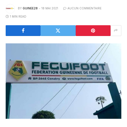
BY
GUINEE28
18 MAI 2021
AUCUN COMMENTAIRE
1 MIN READ