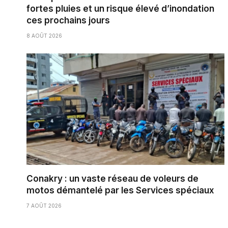
fortes pluies et un risque élevé d’inondation
ces prochains jours
8 AOÛT 2026
Conakry : un vaste réseau de voleurs de
motos démantelé par les Services spéciaux
7 AOÛT 2026