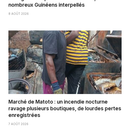
nombreux Guinéens interpellés
8 AOÛT 2026
Marché de Matoto : un incendie nocturne
ravage plusieurs boutiques, de lourdes pertes
enregistrées
7 AOÛT 2026