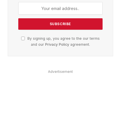
By signing up, you agree to the our terms
and our
Privacy Policy
agreement.
Advertisement