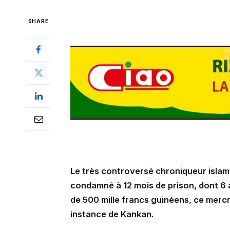
SHARE
Le très controversé chroniqueur islam
condamné à 12 mois de prison, dont 6 
de 500 mille francs guinéens, ce mercr
instance de Kankan.