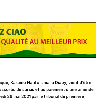
ique, Karamo Nanfo Ismaila Diaby, vient d’être
assortis de sursis et au paiement d’une amende
edi 26 mai 2021 par le tribunal de première