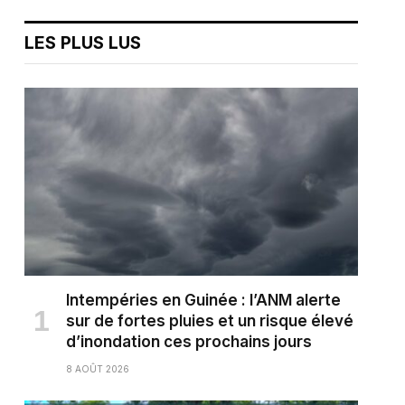
LES PLUS LUS
Intempéries en Guinée : l’ANM alerte
sur de fortes pluies et un risque élevé
d’inondation ces prochains jours
8 AOÛT 2026