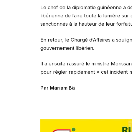
Le chef de la diplomatie guinéenne a d
libérienne de faire toute la lumière sur
sanctionnés à la hauteur de leur forfait
En retour, le Chargé d’Affaires a soulig
gouvernement libérien.
Il a ensuite rassuré le ministre Morissa
pour régler rapidement « cet incident 
Par Mariam Bâ