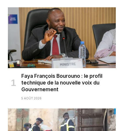
Faya François Bourouno : le profil
technique de la nouvelle voix du
Gouvernement
5 AOÛT 2026