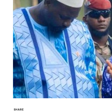
SHARE