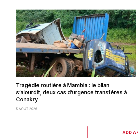
Tragédie routière à Mambia : le bilan
s’alourdit, deux cas d’urgence transférés à
Conakry
5 AOÛT 2026
ADD A