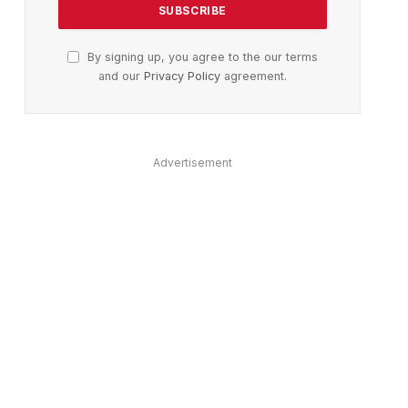
By signing up, you agree to the our terms
and our
Privacy Policy
agreement.
Advertisement