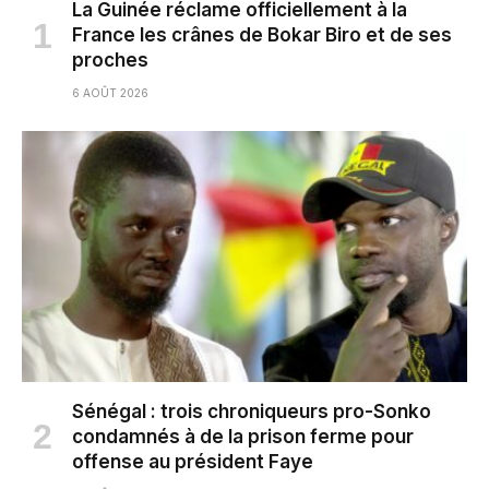
La Guinée réclame officiellement à la
France les crânes de Bokar Biro et de ses
proches
6 AOÛT 2026
Sénégal : trois chroniqueurs pro-Sonko
condamnés à de la prison ferme pour
offense au président Faye