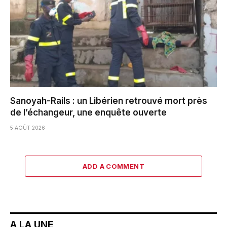
Sanoyah-Rails : un Libérien retrouvé mort près
de l’échangeur, une enquête ouverte
5 AOÛT 2026
ADD A COMMENT
A LA UNE