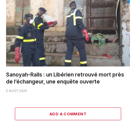
Sanoyah-Rails : un Libérien retrouvé mort près
de l’échangeur, une enquête ouverte
5 AOÛT 2026
ADD A COMMENT