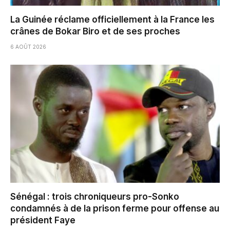
La Guinée réclame officiellement à la France les
crânes de Bokar Biro et de ses proches
6 AOÛT 2026
Sénégal : trois chroniqueurs pro-Sonko
condamnés à de la prison ferme pour offense au
président Faye