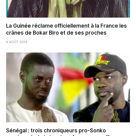
La Guinée réclame officiellement à la France les
crânes de Bokar Biro et de ses proches
6 AOÛT 2026
Sénégal : trois chroniqueurs pro-Sonko