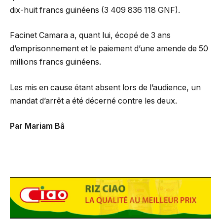
dix-huit francs guinéens (3 409 836 118 GNF).
Facinet Camara a, quant lui, écopé de 3 ans
d’emprisonnement et le paiement d’une amende de 50
millions francs guinéens.
Les mis en cause étant absent lors de l’audience, un
mandat d’arrêt a été décerné contre les deux.
Par Mariam Bâ