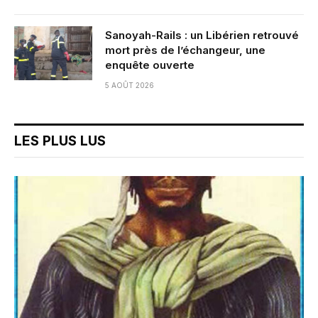
Sanoyah-Rails : un Libérien retrouvé
mort près de l’échangeur, une
enquête ouverte
5 AOÛT 2026
LES PLUS LUS