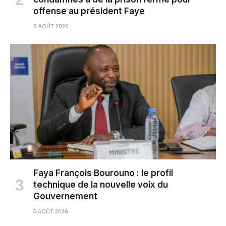
offense au président Faye
6 AOÛT 2026
Faya François Bourouno : le profil
technique de la nouvelle voix du
Gouvernement
5 AOÛT 2026