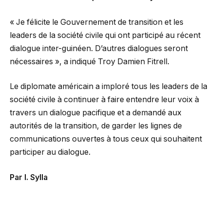
« Je félicite le Gouvernement de transition et les
leaders de la société civile qui ont participé au récent
dialogue inter-guinéen. D’autres dialogues seront
nécessaires », a indiqué Troy Damien Fitrell.
Le diplomate américain a imploré tous les leaders de la
société civile à continuer à faire entendre leur voix à
travers un dialogue pacifique et a demandé aux
autorités de la transition, de garder les lignes de
communications ouvertes à tous ceux qui souhaitent
participer au dialogue.
Par I. Sylla