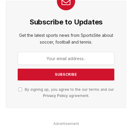
Subscribe to Updates
Get the latest sports news from SportsSite about
soccer, football and tennis.
By signing up, you agree to the our terms and our
Privacy Policy
agreement.
Advertisement