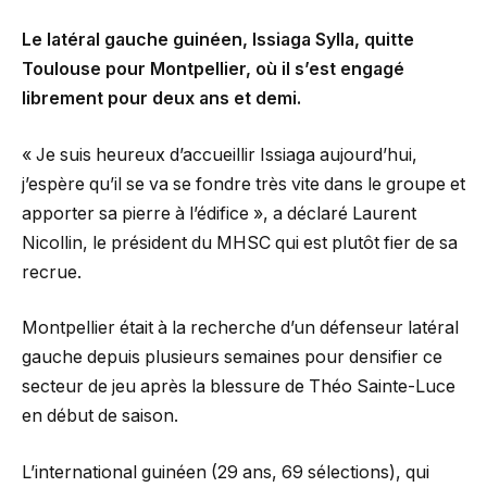
Le latéral gauche guinéen, Issiaga Sylla, quitte
Toulouse pour Montpellier, où il s’est engagé
librement pour deux ans et demi.
« Je suis heureux d’accueillir Issiaga aujourd’hui,
j’espère qu’il se va se fondre très vite dans le groupe et
apporter sa pierre à l’édifice », a déclaré Laurent
Nicollin, le président du MHSC qui est plutôt fier de sa
recrue.
Montpellier était à la recherche d’un défenseur latéral
gauche depuis plusieurs semaines pour densifier ce
secteur de jeu après la blessure de Théo Sainte-Luce
en début de saison.
L’international guinéen (29 ans, 69 sélections), qui