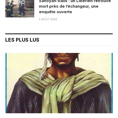
Sanoyah-Rails : un Libérien retrouvé
mort près de l’échangeur, une
enquête ouverte
5 AOÛT 2026
LES PLUS LUS