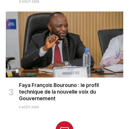
6 AOÛT 2026
Faya François Bourouno : le profil
technique de la nouvelle voix du
Gouvernement
5 AOÛT 2026