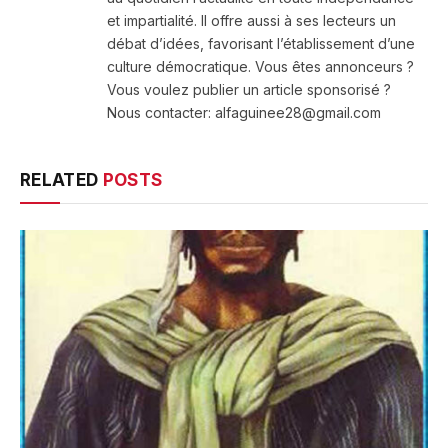
et impartialité. Il offre aussi à ses lecteurs un
débat d’idées, favorisant l’établissement d’une
culture démocratique. Vous êtes annonceurs ?
Vous voulez publier un article sponsorisé ?
Nous contacter: alfaguinee28@gmail.com
RELATED
POSTS