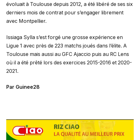
évoluait à Toulouse depuis 2012, a été libéré de ses six
derniers mois de contrat pour s’engager librement
avec Montpellier.
Issiaga Sylla s’est forgé une grosse expérience en
Ligue 1 avec près de 223 matchs joués dans l’élite. A
Toulouse mais aussi au GFC Ajaccio puis au RC Lens
où il a été prêté lors des exercices 2015-2016 et 2020-
2021.
Par Guinee28