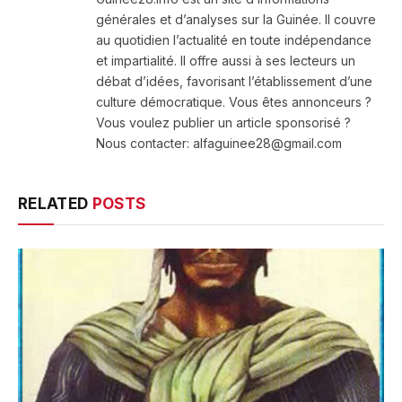
générales et d’analyses sur la Guinée. Il couvre
au quotidien l’actualité en toute indépendance
et impartialité. Il offre aussi à ses lecteurs un
débat d’idées, favorisant l’établissement d’une
culture démocratique. Vous êtes annonceurs ?
Vous voulez publier un article sponsorisé ?
Nous contacter: alfaguinee28@gmail.com
RELATED
POSTS