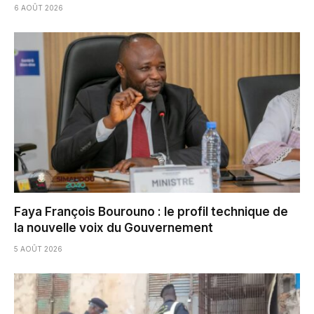
6 AOÛT 2026
Faya François Bourouno : le profil technique de
la nouvelle voix du Gouvernement
5 AOÛT 2026