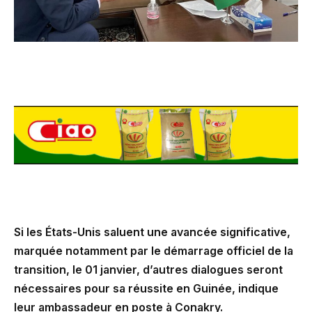
Si les États-Unis saluent une avancée significative,
marquée notamment par le démarrage officiel de la
transition, le 01 janvier, d’autres dialogues seront
nécessaires pour sa réussite en Guinée, indique
leur ambassadeur en poste à Conakry.