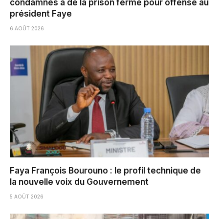
condamnés à de la prison ferme pour offense au
président Faye
6 AOÛT 2026
Faya François Bourouno : le profil technique de
la nouvelle voix du Gouvernement
5 AOÛT 2026