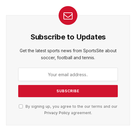
Subscribe to Updates
Get the latest sports news from SportsSite about
soccer, football and tennis.
By signing up, you agree to the our terms and our
Privacy Policy
agreement.