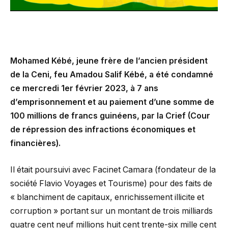
Mohamed Kébé, jeune frère de l’ancien président
de la Ceni, feu Amadou Salif Kébé, a été condamné
ce mercredi 1er février 2023, à 7 ans
d’emprisonnement et au paiement d’une somme de
100 millions de francs guinéens, par la Crief (Cour
de répression des infractions économiques et
financières).
Il était poursuivi avec Facinet Camara (fondateur de la
société Flavio Voyages et Tourisme) pour des faits de
« blanchiment de capitaux, enrichissement illicite et
corruption » portant sur un montant de trois milliards
quatre cent neuf millions huit cent trente-six mille cent