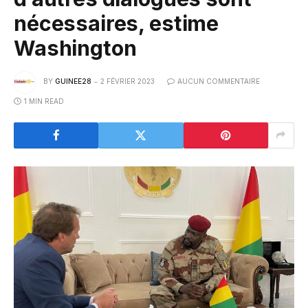
nécessaires, estime
Washington
BY
GUINEE28
2 FÉVRIER 2023
AUCUN COMMENTAIRE
1 MIN READ