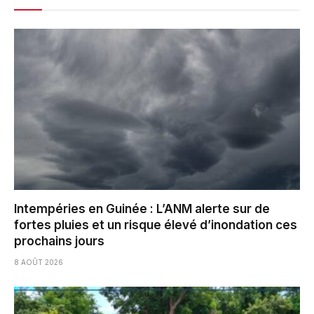
Intempéries en Guinée : L’ANM alerte sur de
fortes pluies et un risque élevé d’inondation ces
prochains jours
8 AOÛT 2026