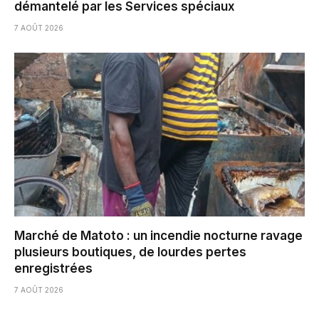
démantelé par les Services spéciaux
7 AOÛT 2026
Marché de Matoto : un incendie nocturne ravage
plusieurs boutiques, de lourdes pertes
enregistrées
7 AOÛT 2026