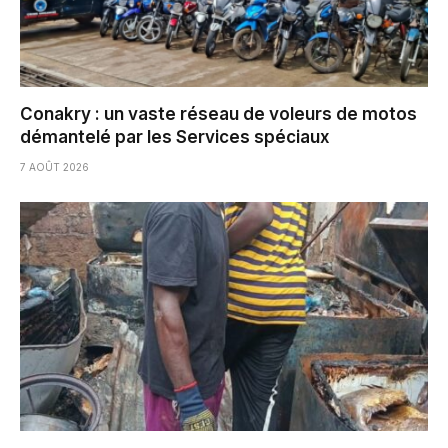
Conakry : un vaste réseau de voleurs de motos
démantelé par les Services spéciaux
7 AOÛT 2026