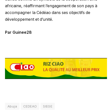
africaine, réaffirmant l’engagement de son pays à
accompagner la Cédéao dans ses objectifs de
développement et d’unité.
Par Guinee28
Abuja
CEDEAO
SIEGE