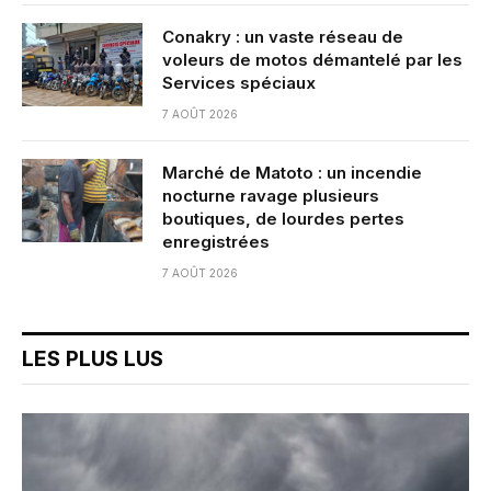
Conakry : un vaste réseau de
voleurs de motos démantelé par les
Services spéciaux
7 AOÛT 2026
Marché de Matoto : un incendie
nocturne ravage plusieurs
boutiques, de lourdes pertes
enregistrées
7 AOÛT 2026
LES PLUS LUS