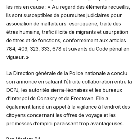
les mis en cause : « Au regard des éléments recueillis,
ils sont susceptibles de poursuites judiciaires pour
association de malfaiteurs, escroquerie, traite des
êtres humains, trafic illicite de migrants et usurpation
de titres et de fonctions, conformément aux articles
784, 403, 323, 333, 678 et suivants du Code pénal en
vigueur. »
La Direction générale de la Police nationale a conclu
son annonce en saluant l’étroite collaboration entre la
DCPJ, les autorités sierra-léonaises et les bureaux
d’Interpol de Conakry et de Freetown. Elle a
également lancé un appel à la vigilance à l’endroit des
citoyens concernant les offres de voyage et les
promesses d’emploi paraissant trop avantageuses.