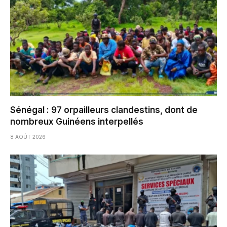
Sénégal : 97 orpailleurs clandestins, dont de
nombreux Guinéens interpellés
8 AOÛT 2026