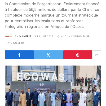
la Commission de l'organisation. Entièrement financé
à hauteur de 56,5 millions de dollars par la Chine, ce
complexe moderne marque un tournant stratégique
pour centraliser les institutions et renforcer
l'intégration régionale en Afrique de l'Ouest.
BY
GUINEE28
3 JUILLET 2026
AUCUN COMMENTAIRE
2 MINS READ