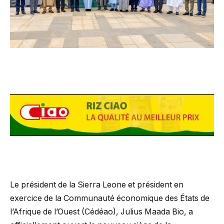
Le président de la Sierra Leone et président en
exercice de la Communauté économique des États de
l’Afrique de l’Ouest (Cédéao), Julius Maada Bio, a