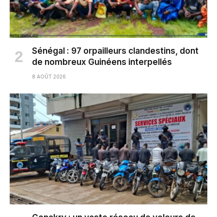
Sénégal : 97 orpailleurs clandestins, dont
de nombreux Guinéens interpellés
8 AOÛT 2026