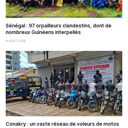
Sénégal : 97 orpailleurs clandestins, dont de
nombreux Guinéens interpellés
8 AOÛT 2026
Conakry : un vaste réseau de voleurs de motos