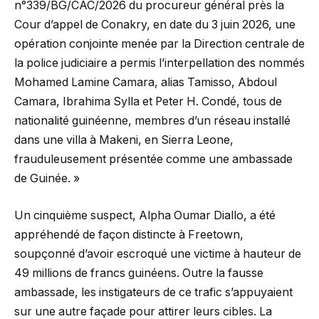
n°339/BG/CAC/2026 du procureur général près la
Cour d’appel de Conakry, en date du 3 juin 2026, une
opération conjointe menée par la Direction centrale de
la police judiciaire a permis l’interpellation des nommés
Mohamed Lamine Camara, alias Tamisso, Abdoul
Camara, Ibrahima Sylla et Peter H. Condé, tous de
nationalité guinéenne, membres d’un réseau installé
dans une villa à Makeni, en Sierra Leone,
frauduleusement présentée comme une ambassade
de Guinée. »
Un cinquième suspect, Alpha Oumar Diallo, a été
appréhendé de façon distincte à Freetown,
soupçonné d’avoir escroqué une victime à hauteur de
49 millions de francs guinéens. Outre la fausse
ambassade, les instigateurs de ce trafic s’appuyaient
sur une autre façade pour attirer leurs cibles. La