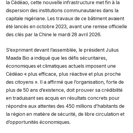
la Cédéao, cette nouvelle infrastructure met fin à la
dispersion des institutions communautaires dans la
capitale nigériane. Les travaux de ce bâtiment avaient
été lancés en octobre 2023, avant une remise officielle
des clés par la Chine le mardi 28 avril 2026.
S’exprimant devant l’assemblée, le président Julius
Maada Bio a indiqué que les défis sécuritaires,
économiques et climatiques actuels imposent une
Cédéao « plus efficace, plus réactive et plus proche
des citoyens ». Il a affirmé que l’organisation, forte de
plus de 50 ans d’existence, doit prouver sa crédibilité
en traduisant ses acquis en résultats concrets pour
répondre aux attentes des 450 millions d’habitants de
la région en matière de sécurité, de libre circulation et
d’opportunités économiques.