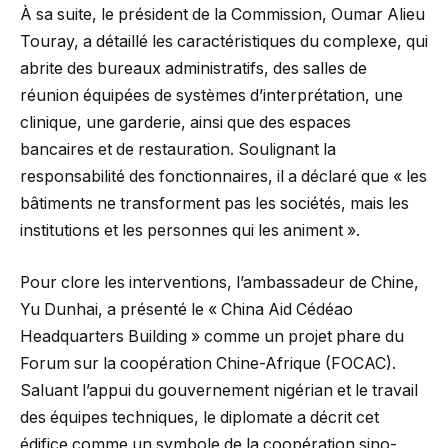
À sa suite, le président de la Commission, Oumar Alieu
Touray, a détaillé les caractéristiques du complexe, qui
abrite des bureaux administratifs, des salles de
réunion équipées de systèmes d’interprétation, une
clinique, une garderie, ainsi que des espaces
bancaires et de restauration. Soulignant la
responsabilité des fonctionnaires, il a déclaré que « les
bâtiments ne transforment pas les sociétés, mais les
institutions et les personnes qui les animent ».
Pour clore les interventions, l’ambassadeur de Chine,
Yu Dunhai, a présenté le « China Aid Cédéao
Headquarters Building » comme un projet phare du
Forum sur la coopération Chine-Afrique (FOCAC).
Saluant l’appui du gouvernement nigérian et le travail
des équipes techniques, le diplomate a décrit cet
édifice comme un symbole de la coopération sino-