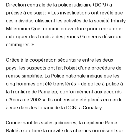
Direction centrale de la police judiciaire (DCPJ) a
précisé à ce sujet : « Les investigations ont révélé que
ces individus utilisaient les activités de la société Infinity
Millennium Qnet comme couverture pour recruter et
extorquer des fonds à des jeunes Guinéens désireux
d’immigrer. »
Grâce à la coopération sécuritaire entre les deux
pays, les suspects ont fait l’objet d’une procédure de
remise simplifiée. La Police nationale indique que les
cinq hommes ont été transférés « de police à police à
la frontière de Pamalap, conformément aux accords
d’Accra de 2003 ». Ils ont ensuite été placés en garde
à vue dans les locaux de la DCPJ à Conakry.
Concernant les suites judiciaires, la capitaine Rama
Baldé a souligné la gravité des charges qui pèsent sur