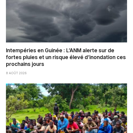
Intempéries en Guinée : L’ANM alerte sur de
fortes pluies et un risque élevé d’inondation ces
prochains jours
8 AOÛT 2026