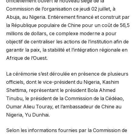
officiellement ouvert le nouveau siège de la
Commission de l’organisation ce jeudi 02 juillet, à
Abuja, au Nigeria. Entièrement financé et construit par
la République populaire de Chine pour un coût de 56,5
millions de dollars, ce complexe moderne a pour
objectif de centraliser les actions de l’institution afin de
garantir la paix, la stabilité et l’intégration régionale en
Afrique de l’Ouest.
La cérémonie s’est déroulée en présence de plusieurs
officiels, dont le vice-président du Nigeria, Kashim
Shettima, représentant le président Bola Ahmed
Tinubu, le président de la Commission de la Cédéao,
Oumar Alieu Touray, et l’ambassadeur de Chine au
Nigeria, Yu Dunhai.
Selon les informations fournies par la Commission de