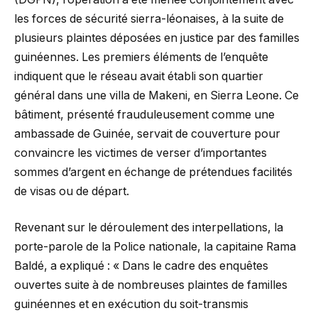
les forces de sécurité sierra-léonaises, à la suite de
plusieurs plaintes déposées en justice par des familles
guinéennes. Les premiers éléments de l’enquête
indiquent que le réseau avait établi son quartier
général dans une villa de Makeni, en Sierra Leone. Ce
bâtiment, présenté frauduleusement comme une
ambassade de Guinée, servait de couverture pour
convaincre les victimes de verser d’importantes
sommes d’argent en échange de prétendues facilités
de visas ou de départ.
Revenant sur le déroulement des interpellations, la
porte-parole de la Police nationale, la capitaine Rama
Baldé, a expliqué : « Dans le cadre des enquêtes
ouvertes suite à de nombreuses plaintes de familles
guinéennes et en exécution du soit-transmis