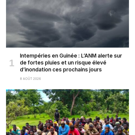
Intempéries en Guinée : L’ANM alerte sur
de fortes pluies et un risque élevé
d’inondation ces prochains jours
8 AOÛT 2026