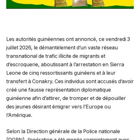
Les autorités guinéennes ont annoncé, ce vendredi 3
juillet 2026, le démantèlement d’un vaste réseau
transnational de trafic illicite de migrants et
d’escroquerie, aboutissant à l’arrestation en Sierra
Leone de cinq ressortissants guinéens et à leur
transfert à Conakry. Ces individus sont accusés d’avoir
créé une fausse représentation diplomatique
guinéenne afin d’attirer, de tromper et de dépouiller
des jeunes désirant émigrer vers l’Europe ou
l’Amérique.
Selon la Direction générale de la Police nationale
(DGPN), l’opération a été menée conjointement avec