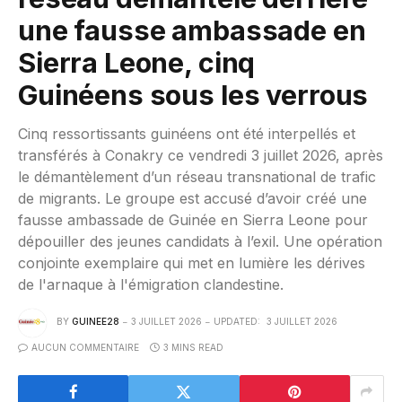
une fausse ambassade en
Sierra Leone, cinq
Guinéens sous les verrous
Cinq ressortissants guinéens ont été interpellés et
transférés à Conakry ce vendredi 3 juillet 2026, après
le démantèlement d’un réseau transnational de trafic
de migrants. Le groupe est accusé d’avoir créé une
fausse ambassade de Guinée en Sierra Leone pour
dépouiller des jeunes candidats à l’exil. Une opération
conjointe exemplaire qui met en lumière les dérives
de l'arnaque à l'émigration clandestine.
BY
GUINEE28
3 JUILLET 2026
UPDATED:
3 JUILLET 2026
AUCUN COMMENTAIRE
3 MINS READ