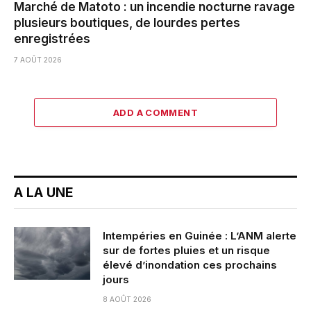
Marché de Matoto : un incendie nocturne ravage
plusieurs boutiques, de lourdes pertes
enregistrées
7 AOÛT 2026
ADD A COMMENT
A LA UNE
Intempéries en Guinée : L’ANM alerte
sur de fortes pluies et un risque
élevé d’inondation ces prochains
jours
8 AOÛT 2026