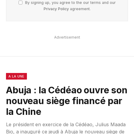
By signing up, you agree to the our terms and our
Privacy Policy
agreement.
Advertisement
A LA UNE
Abuja : la Cédéao ouvre son
nouveau siège financé par
la Chine
Le président en exercice de la Cédéao, Julius Maada
Bio, a inauguré ce jeudi à Abuja le nouveau siège de