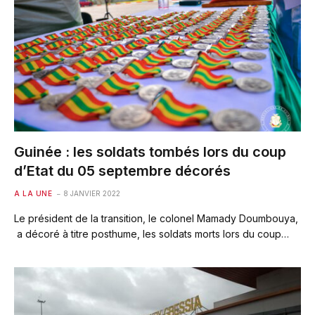
Guinée : les soldats tombés lors du coup
d’Etat du 05 septembre décorés
A LA UNE
8 JANVIER 2022
Le président de la transition, le colonel Mamady Doumbouya,
a décoré à titre posthume, les soldats morts lors du coup…