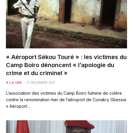
« Aéroport Sékou Touré » : les victimes du
Camp Boiro dénoncent « l’apologie du
crime et du criminel »
A LA UNE
17 DÉCEMBRE 2021
L’association des victimes du Camp Boiro fulmine de colère
contre la renomination hier de l’aéroport de Conakry Gbessia
« Aéroport…