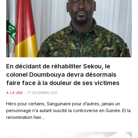
En décidant de réhabiliter Sekou, le
colonel Doumbouya devra désormais
faire face à la douleur de ses victimes
A LA UNE
17 DÉCEMBRE 2021
Héro pour certains, Sanguinaire pour d’autres, jamais un
personnage n’a autant suscité la controverse en Guinée. Et la
renomination hier…