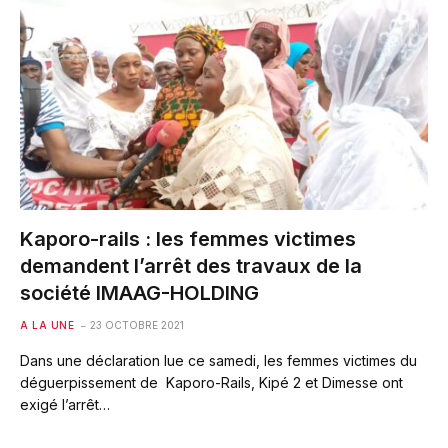
Kaporo-rails : les femmes victimes
demandent l’arrêt des travaux de la
société IMAAG-HOLDING
A LA UNE
23 OCTOBRE 2021
Dans une déclaration lue ce samedi, les femmes victimes du
déguerpissement de Kaporo-Rails, Kipé 2 et Dimesse ont
exigé l’arrêt…