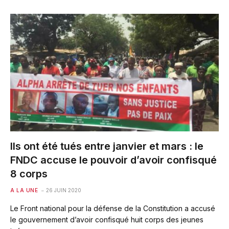
Ils ont été tués entre janvier et mars : le
FNDC accuse le pouvoir d’avoir confisqué
8 corps
A LA UNE
26 JUIN 2020
Le Front national pour la défense de la Constitution a accusé
le gouvernement d’avoir confisqué huit corps des jeunes