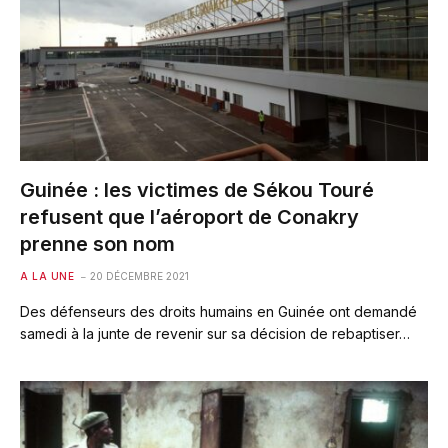
Guinée : les victimes de Sékou Touré
refusent que l’aéroport de Conakry
prenne son nom
A LA UNE
20 DÉCEMBRE 2021
Des défenseurs des droits humains en Guinée ont demandé
samedi à la junte de revenir sur sa décision de rebaptiser…