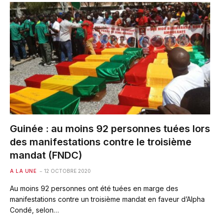
Guinée : au moins 92 personnes tuées lors
des manifestations contre le troisième
mandat (FNDC)
A LA UNE
12 OCTOBRE 2020
Au moins 92 personnes ont été tuées en marge des
manifestations contre un troisième mandat en faveur d’Alpha
Condé, selon…