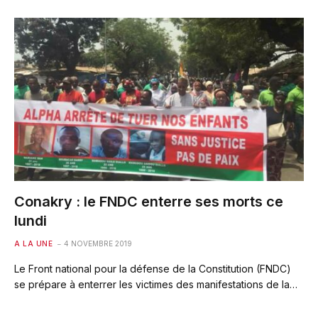
Conakry : le FNDC enterre ses morts ce
lundi
A LA UNE
4 NOVEMBRE 2019
Le Front national pour la défense de la Constitution (FNDC)
se prépare à enterrer les victimes des manifestations de la…