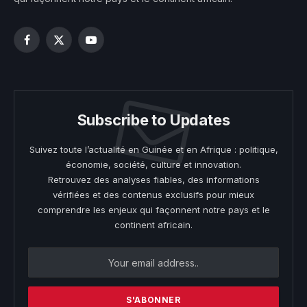
Facebook
X
YouTube
(Twitter)
Subscribe to Updates
Suivez toute l’actualité en Guinée et en Afrique : politique,
économie, société, culture et innovation.
Retrouvez des analyses fiables, des informations
vérifiées et des contenus exclusifs pour mieux
comprendre les enjeux qui façonnent notre pays et le
continent africain.