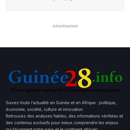
Advertisement
Suivez toute l’actualité en Guinée et en Afrique : politique,
économie, société, culture et innovation.
Retrouvez des analyses fiables, des informations vérifiées et
des contenus exclusifs pour mieux comprendre les enjeux
qui façonnent notre pays et le continent africain.