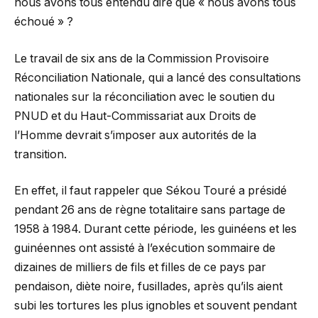
nous avons tous entendu dire que « nous avons tous
échoué » ?
Le travail de six ans de la Commission Provisoire
Réconciliation Nationale, qui a lancé des consultations
nationales sur la réconciliation avec le soutien du
PNUD et du Haut-Commissariat aux Droits de
l’Homme devrait s’imposer aux autorités de la
transition.
En effet, il faut rappeler que Sékou Touré a présidé
pendant 26 ans de règne totalitaire sans partage de
1958 à 1984. Durant cette période, les guinéens et les
guinéennes ont assisté à l’exécution sommaire de
dizaines de milliers de fils et filles de ce pays par
pendaison, diète noire, fusillades, après qu’ils aient
subi les tortures les plus ignobles et souvent pendant