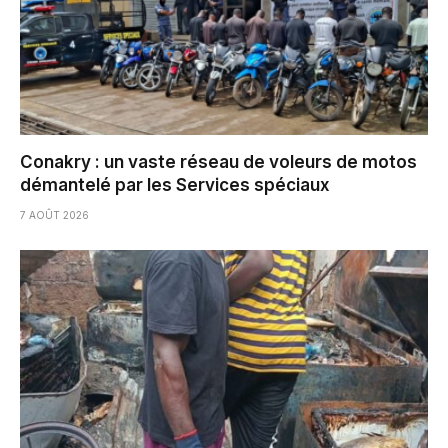
Conakry : un vaste réseau de voleurs de motos
démantelé par les Services spéciaux
7 AOÛT 2026