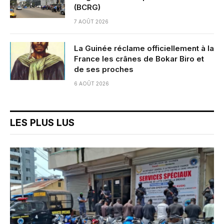
(BCRG)
7 AOÛT 2026
La Guinée réclame officiellement à la
France les crânes de Bokar Biro et
de ses proches
6 AOÛT 2026
LES PLUS LUS