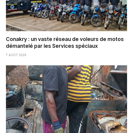
Conakry : un vaste réseau de voleurs de motos
démantelé par les Services spéciaux
7 AOÛT 2026