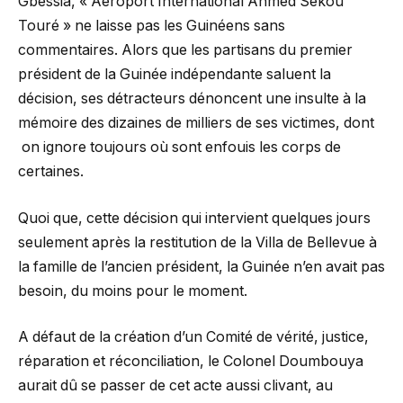
Gbessia, « Aéroport International Ahmed Sékou
Touré » ne laisse pas les Guinéens sans
commentaires. Alors que les partisans du premier
président de la Guinée indépendante saluent la
décision, ses détracteurs dénoncent une insulte à la
mémoire des dizaines de milliers de ses victimes, dont
on ignore toujours où sont enfouis les corps de
certaines.
Quoi que, cette décision qui intervient quelques jours
seulement après la restitution de la Villa de Bellevue à
la famille de l’ancien président, la Guinée n’en avait pas
besoin, du moins pour le moment.
A défaut de la création d’un Comité de vérité, justice,
réparation et réconciliation, le Colonel Doumbouya
aurait dû se passer de cet acte aussi clivant, au