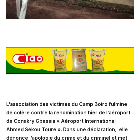
L’association des victimes du Camp Boiro fulmine
de colère contre la renomination hier de l’aéroport
de Conakry Gbessia « Aéroport International
Ahmed Sékou Touré ». Dans une déclaration, elle
dénonce l’apologie du crime et du criminel et met