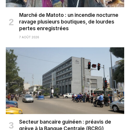
Marché de Matoto : un incendie nocturne
ravage plusieurs boutiques, de lourdes
pertes enregistrées
7 AOÛT 2026
Secteur bancaire guinéen : préavis de
grève à la Banque Centrale (BCRG)