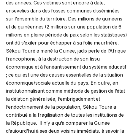
des années. Ces victimes sont encore à date,
ensevelies dans des fosses communes disséminées
sur l’ensemble du territoire. Des millions de guinéens
et de guinéennes (2 millions sur une population de 6
millions en pleine période de paix selon les statistiques)
ont dû s’exiler pour échapper à sa folie meurtrière.
Sékou Touré a mené la Guinée, jadis perle de l’Afrique
francophone, à la destruction de son tissu
économique et à l’anéantissement du système éducatif
; ce qui est une des causes essentielles de la situation
économique/sociale actuelle du pays. En outre, en
institutionnalisant comme méthode de gestion de l’état
la délation généralisée, l’embrigadement et
l’endoctrinement de la population, Sékou Touré a
contribué à la fragilisation de toutes les institutions de
la République. Il n’y a qu’à comparer la Guinée
d’aujourd’hui à ses deux voisins immédiats, à savoir la