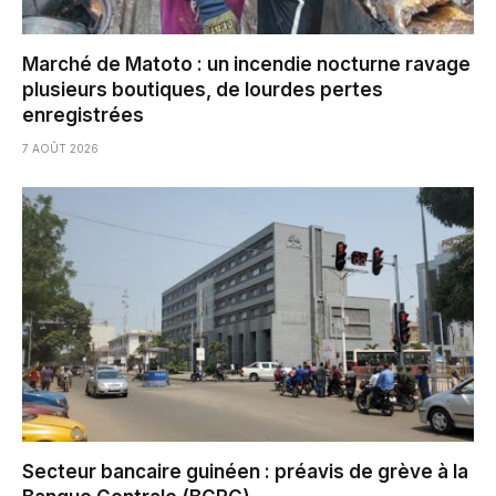
Marché de Matoto : un incendie nocturne ravage
plusieurs boutiques, de lourdes pertes
enregistrées
7 AOÛT 2026
Secteur bancaire guinéen : préavis de grève à la