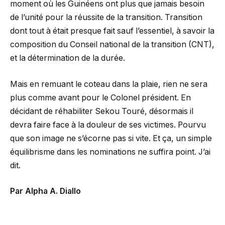
moment où les Guinéens ont plus que jamais besoin
de l’unité pour la réussite de la transition. Transition
dont tout à était presque fait sauf l’essentiel, à savoir la
composition du Conseil national de la transition (CNT),
et la détermination de la durée.
Mais en remuant le coteau dans la plaie, rien ne sera
plus comme avant pour le Colonel président. En
décidant de réhabiliter Sekou Touré, désormais il
devra faire face à la douleur de ses victimes. Pourvu
que son image ne s’écorne pas si vite. Et ça, un simple
équilibrisme dans les nominations ne suffira point. J’ai
dit.
Par Alpha A. Diallo