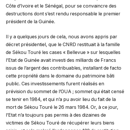
Côte d’Ivoire et le Sénégal, pour se convaincre des
destructions dont s’est rendu responsable le premier
président de la Guinée.
Il y a quelques jours de cela, nous avons appris par
décret présidentiel, que le CNRD restituait à la famille
de Sékou Touré les cases « Bellevue » sur lesquelles
l’Etat de Guinée avait investi des milliards de Francs
issus de l’argent des contribuables, installant de facto
cette propriété dans le domaine du patrimoine bâti
public. Ces investissements furent réalisés en
prévision du sommet de l’OUA ; sommet qui était censé
se tenir en 1984, et qui n’a pu avoir lieu du fait de la
mort de Sékou Touré le 26 mars 1984. Or, à ce jour,
l’Etat n’a toujours pas permis à des dizaines de
victimes de Sékou Touré de récupérer leurs biens