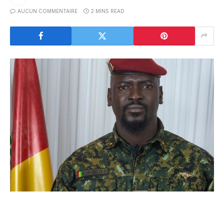
AUCUN COMMENTAIRE
2 MINS READ