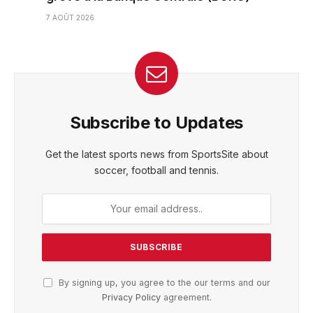
7 AOÛT 2026
Subscribe to Updates
Get the latest sports news from SportsSite about
soccer, football and tennis.
By signing up, you agree to the our terms and our
Privacy Policy
agreement.