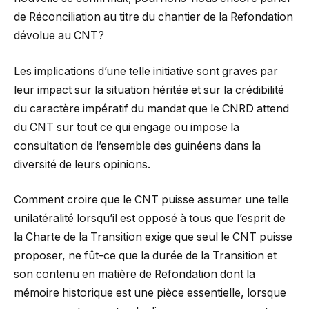
de Réconciliation au titre du chantier de la Refondation
dévolue au CNT?
Les implications d’une telle initiative sont graves par
leur impact sur la situation héritée et sur la crédibilité
du caractère impératif du mandat que le CNRD attend
du CNT sur tout ce qui engage ou impose la
consultation de l’ensemble des guinéens dans la
diversité de leurs opinions.
Comment croire que le CNT puisse assumer une telle
unilatéralité lorsqu’il est opposé à tous que l’esprit de
la Charte de la Transition exige que seul le CNT puisse
proposer, ne fût-ce que la durée de la Transition et
son contenu en matière de Refondation dont la
mémoire historique est une pièce essentielle, lorsque