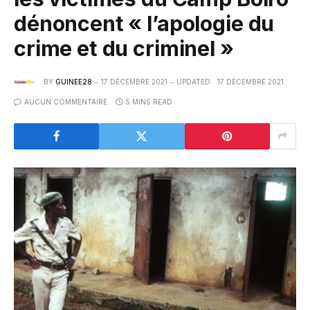
dénoncent « l’apologie du
crime et du criminel »
BY
GUINEE28
17 DÉCEMBRE 2021
UPDATED:
17 DÉCEMBRE 2021
AUCUN COMMENTAIRE
5 MINS READ