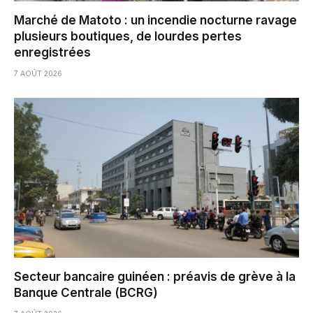
Marché de Matoto : un incendie nocturne ravage
plusieurs boutiques, de lourdes pertes
enregistrées
7 AOÛT 2026
Secteur bancaire guinéen : préavis de grève à la
Banque Centrale (BCRG)