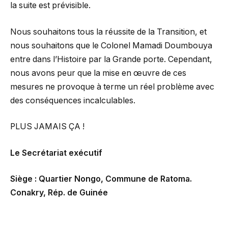
la suite est prévisible.
Nous souhaitons tous la réussite de la Transition, et
nous souhaitons que le Colonel Mamadi Doumbouya
entre dans l’Histoire par la Grande porte. Cependant,
nous avons peur que la mise en œuvre de ces
mesures ne provoque à terme un réel problème avec
des conséquences incalculables.
PLUS JAMAIS ÇA !
Le Secrétariat exécutif
Siège : Quartier Nongo, Commune de Ratoma.
Conakry, Rép. de Guinée