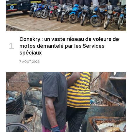
Conakry : un vaste réseau de voleurs de
motos démantelé par les Services
spéciaux
7 AOÛT 2026