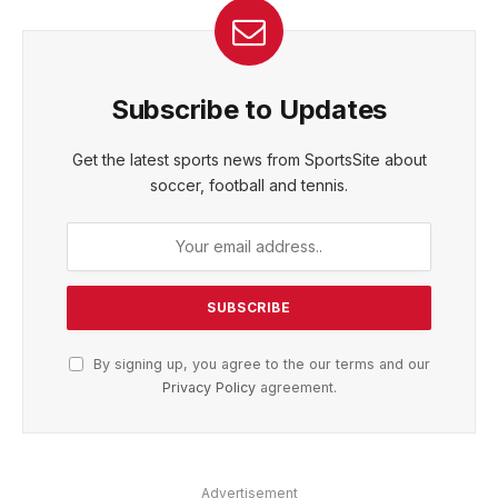
Subscribe to Updates
Get the latest sports news from SportsSite about
soccer, football and tennis.
By signing up, you agree to the our terms and our
Privacy Policy
agreement.
Advertisement