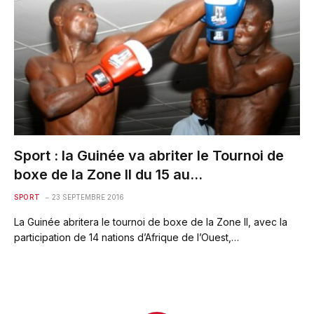
Sport : la Guinée va abriter le Tournoi de
boxe de la Zone II du 15 au…
SPORT
23 SEPTEMBRE 2016
La Guinée abritera le tournoi de boxe de la Zone II, avec la
participation de 14 nations d’Afrique de l’Ouest,…