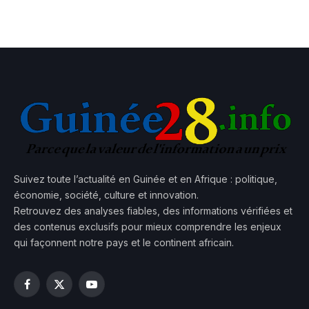
Suivez toute l’actualité en Guinée et en Afrique : politique,
économie, société, culture et innovation.
Retrouvez des analyses fiables, des informations vérifiées et
des contenus exclusifs pour mieux comprendre les enjeux
qui façonnent notre pays et le continent africain.
Facebook
X
YouTube
(Twitter)