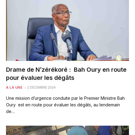
Drame de N’zérékoré : Bah Oury en route
pour évaluer les dégâts
A LA UNE
2 DÉCEMBRE 2024
Une mission d’urgence conduite par le Premier Ministre Bah
Oury est en route pour évaluer les dégâts, au lendemain
de…