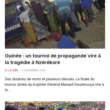
Guinée : un tournoi de propagande vire à
la tragédie à Nzérékoré
A LA UNE
2 DÉCEMBRE 2024
Des dizaines de morts et plusieurs blessés. La finale du
tournoi dotée du trophée Général Mamadi Doumbouya vire à
la…