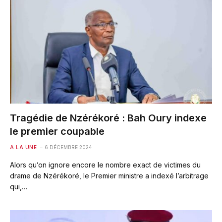
Tragédie de Nzérékoré : Bah Oury indexe
le premier coupable
A LA UNE
6 DÉCEMBRE 2024
Alors qu’on ignore encore le nombre exact de victimes du
drame de Nzérékoré, le Premier ministre a indexé l’arbitrage
qui,…