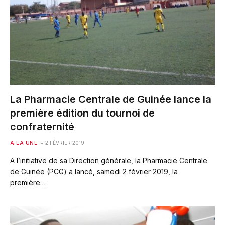
La Pharmacie Centrale de Guinée lance la
première édition du tournoi de
confraternité
A LA UNE
2 FÉVRIER 2019
A l’initiative de sa Direction générale, la Pharmacie Centrale
de Guinée (PCG) a lancé, samedi 2 février 2019, la
première…