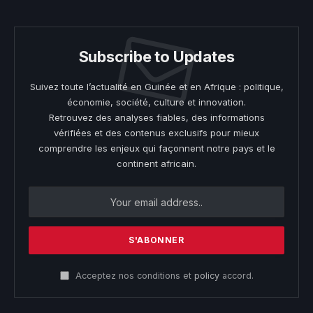
Subscribe to Updates
Suivez toute l’actualité en Guinée et en Afrique : politique,
économie, société, culture et innovation.
Retrouvez des analyses fiables, des informations
vérifiées et des contenus exclusifs pour mieux
comprendre les enjeux qui façonnent notre pays et le
continent africain.
Acceptez nos conditions et
policy
accord.