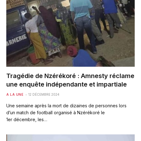
Tragédie de Nzérékoré : Amnesty réclame
une enquête indépendante et impartiale
A LA UNE
12 DÉCEMBRE 2024
Une semaine après la mort de dizaines de personnes lors
d’un match de football organisé à Nzérékoré le
1er décembre, les…