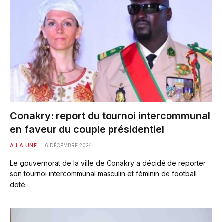
Conakry: report du tournoi intercommunal
en faveur du couple présidentiel
A LA UNE
6 DÉCEMBRE 2024
Le gouvernorat de la ville de Conakry a décidé de reporter
son tournoi intercommunal masculin et féminin de football
doté…