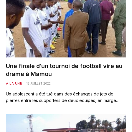
Une finale d’un tournoi de football vire au
drame à Mamou
A LA UNE
12 JUILLET 2022
Un adolescent a été tué dans des échanges de jets de
pierres entre les supporters de deux équipes, en marge…