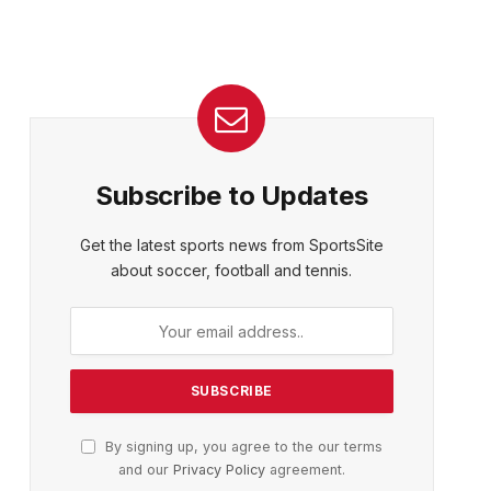
Subscribe to Updates
Get the latest sports news from SportsSite
about soccer, football and tennis.
By signing up, you agree to the our terms
and our
Privacy Policy
agreement.