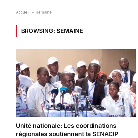
Accueil
»
semaine
BROWSING:
SEMAINE
Unité nationale: Les coordinations
régionales soutiennent la SENACIP