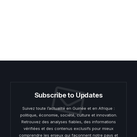
Subscribe to Updates
Suivez toute l’actualité en Guinée et en Afrique :
politique, économie, société, culture et innovation.
Retrouvez des analyses fiables, des informations
vérifiées et des contenus exclusifs pour mieux
comprendre les enjeux qui façonnent notre pays et