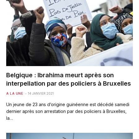
Belgique : Ibrahima meurt après son
interpellation par des policiers à Bruxelles
A LA UNE
14 JANVIER 2021
Un jeune de 23 ans d’origine guinéenne est décédé samedi
dernier après son arrestation par des policiers à Bruxelles,
la…