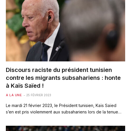
Discours raciste du président tunisien
contre les migrants subsahariens : honte
à Kaïs Saïed !
A LA UNE
25 FÉVRIER 2023
Le mardi 21 février 2023, le Président tunisien, Kaïs Saïed
s’en est pris violemment aux subsahariens lors de la tenue…