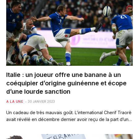
Italie : un joueur offre une banane à un
coéquipier d’origine guinéenne et écope
d’une lourde sanction
A LA UNE
30 JANVIER 2023
Un cadeau de très mauvais goût. L’international Cherif Traorè
avait révélé en décembre dernier avoir reçu de la part d’un…