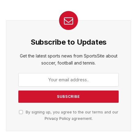
Subscribe to Updates
Get the latest sports news from SportsSite about
soccer, football and tennis.
By signing up, you agree to the our terms and our
Privacy Policy
agreement.