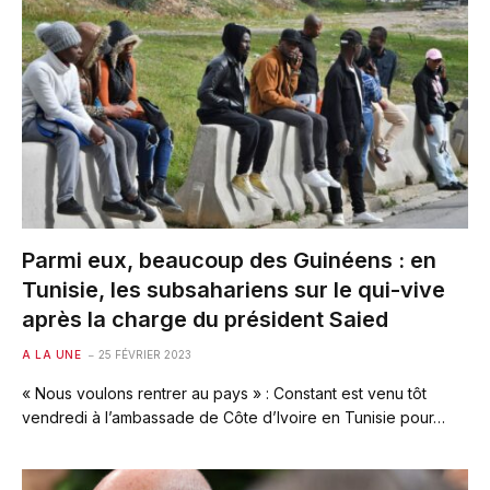
Parmi eux, beaucoup des Guinéens : en
Tunisie, les subsahariens sur le qui-vive
après la charge du président Saied
A LA UNE
25 FÉVRIER 2023
« Nous voulons rentrer au pays » : Constant est venu tôt
vendredi à l’ambassade de Côte d’Ivoire en Tunisie pour…