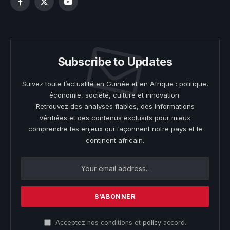
Facebook
X
YouTube
(Twitter)
Subscribe to Updates
Suivez toute l’actualité en Guinée et en Afrique : politique,
économie, société, culture et innovation.
Retrouvez des analyses fiables, des informations
vérifiées et des contenus exclusifs pour mieux
comprendre les enjeux qui façonnent notre pays et le
continent africain.
Acceptez nos conditions et
policy
accord.