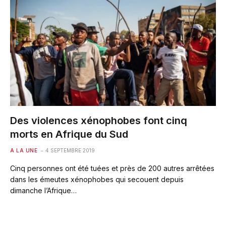
Des violences xénophobes font cinq
morts en Afrique du Sud
A LA UNE
4 SEPTEMBRE 2019
Cinq personnes ont été tuées et près de 200 autres arrêtées
dans les émeutes xénophobes qui secouent depuis
dimanche l’Afrique…