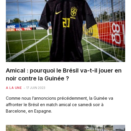
Amical : pourquoi le Brésil va-t-il jouer en
noir contre la Guinée ?
A LA UNE
17 JUIN 2023
Comme nous l’annoncions précédemment, la Guinée va
affronter le Brésil en match amical ce samedi soir à
Barcelone, en Espagne.