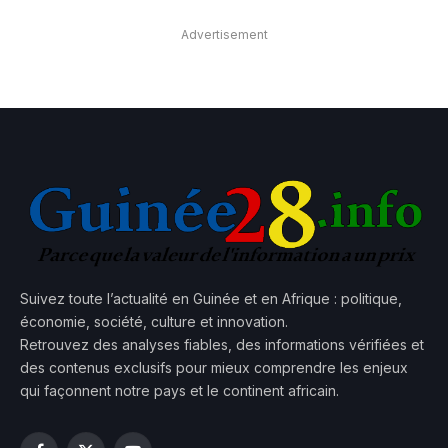
Advertisement
Suivez toute l’actualité en Guinée et en Afrique : politique,
économie, société, culture et innovation.
Retrouvez des analyses fiables, des informations vérifiées et
des contenus exclusifs pour mieux comprendre les enjeux
qui façonnent notre pays et le continent africain.