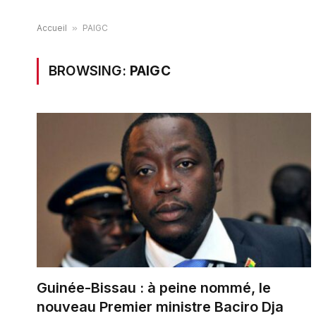
Accueil
»
PAIGC
BROWSING:
PAIGC
Guinée-Bissau : à peine nommé, le
nouveau Premier ministre Baciro Dja