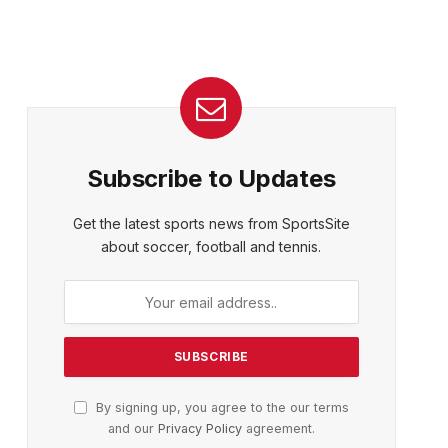
Subscribe to Updates
Get the latest sports news from SportsSite
about soccer, football and tennis.
By signing up, you agree to the our terms
and our
Privacy Policy
agreement.