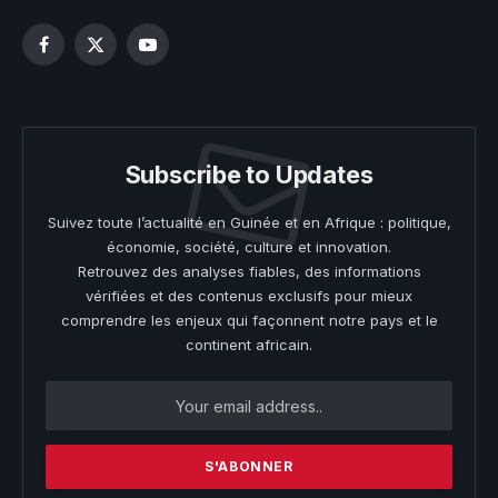
Facebook
X
YouTube
(Twitter)
Subscribe to Updates
Suivez toute l’actualité en Guinée et en Afrique : politique,
économie, société, culture et innovation.
Retrouvez des analyses fiables, des informations
vérifiées et des contenus exclusifs pour mieux
comprendre les enjeux qui façonnent notre pays et le
continent africain.