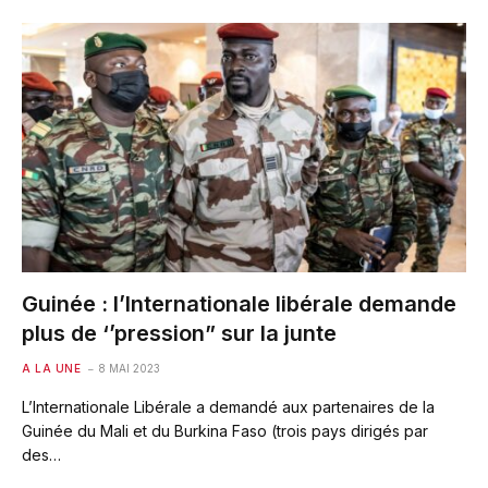
Guinée : l’Internationale libérale demande
plus de ‘’pression” sur la junte
A LA UNE
8 MAI 2023
L’Internationale Libérale a demandé aux partenaires de la
Guinée du Mali et du Burkina Faso (trois pays dirigés par
des…