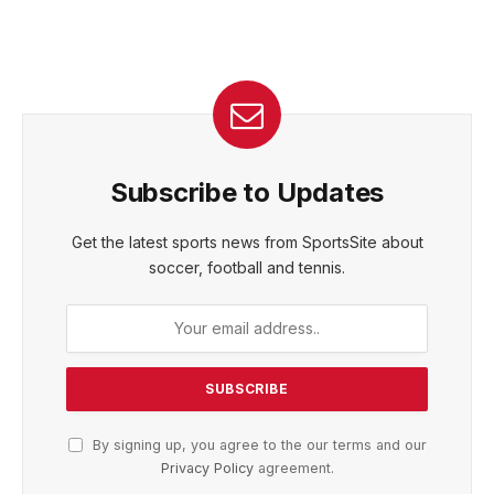
Subscribe to Updates
Get the latest sports news from SportsSite about
soccer, football and tennis.
By signing up, you agree to the our terms and our
Privacy Policy
agreement.