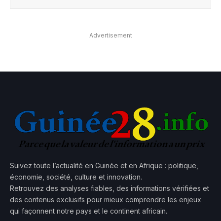
Advertisement
Suivez toute l’actualité en Guinée et en Afrique : politique,
économie, société, culture et innovation.
Retrouvez des analyses fiables, des informations vérifiées et
des contenus exclusifs pour mieux comprendre les enjeux
qui façonnent notre pays et le continent africain.