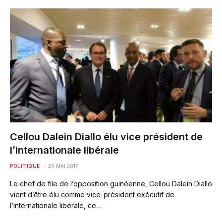
Cellou Dalein Diallo élu vice président de
l’internationale libérale
POLITIQUE
20 MAI 2017
Le chef de file de l’opposition guinéenne, Cellou Dalein Diallo
vient d’être élu comme vice-président exécutif de
l’internationale libérale, ce…