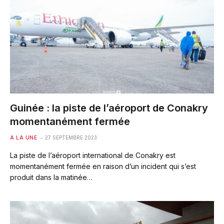
Guinée : la piste de l’aéroport de Conakry
momentanément fermée
A LA UNE
27 SEPTEMBRE 2023
La piste de l’aéroport international de Conakry est
momentanément fermée en raison d’un incident qui s’est
produit dans la matinée…