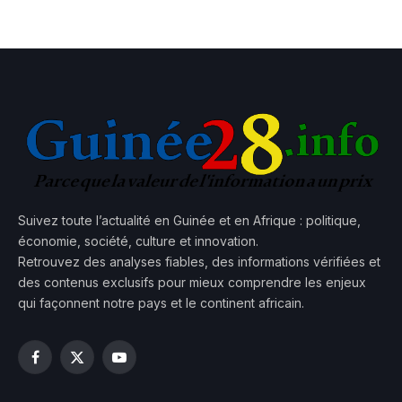
Suivez toute l’actualité en Guinée et en Afrique : politique,
économie, société, culture et innovation.
Retrouvez des analyses fiables, des informations vérifiées et
des contenus exclusifs pour mieux comprendre les enjeux
qui façonnent notre pays et le continent africain.
Facebook
X
YouTube
(Twitter)