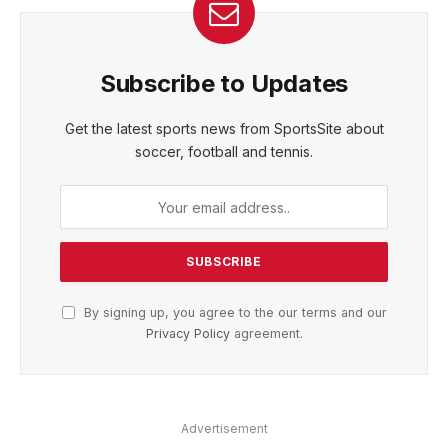
Subscribe to Updates
Get the latest sports news from SportsSite about
soccer, football and tennis.
By signing up, you agree to the our terms and our
Privacy Policy
agreement.
Advertisement