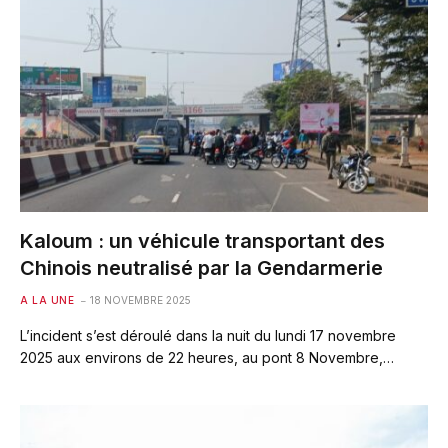
Kaloum : un véhicule transportant des
Chinois neutralisé par la Gendarmerie
A LA UNE
18 NOVEMBRE 2025
L’incident s’est déroulé dans la nuit du lundi 17 novembre
2025 aux environs de 22 heures, au pont 8 Novembre,…