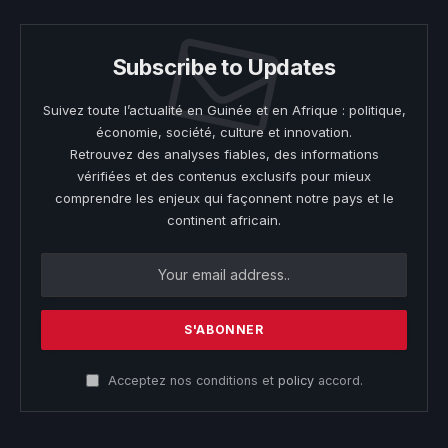
Subscribe to Updates
Suivez toute l’actualité en Guinée et en Afrique : politique,
économie, société, culture et innovation.
Retrouvez des analyses fiables, des informations
vérifiées et des contenus exclusifs pour mieux
comprendre les enjeux qui façonnent notre pays et le
continent africain.
Acceptez nos conditions et
policy
accord.