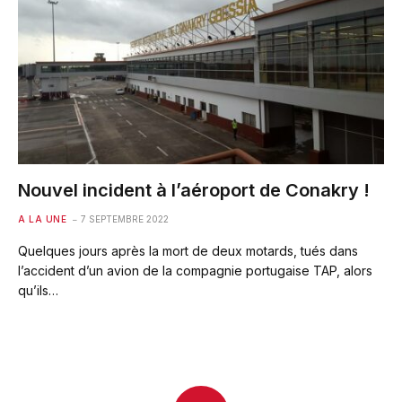
Nouvel incident à l’aéroport de Conakry !
A LA UNE
7 SEPTEMBRE 2022
Quelques jours après la mort de deux motards, tués dans
l’accident d’un avion de la compagnie portugaise TAP, alors
qu’ils…