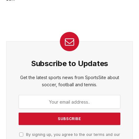
Subscribe to Updates
Get the latest sports news from SportsSite about
soccer, football and tennis.
By signing up, you agree to the our terms and our