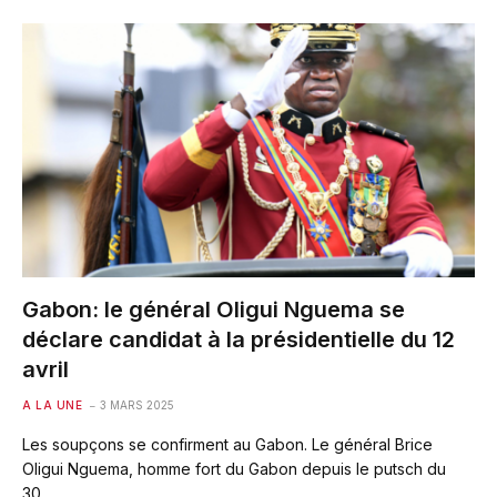
Gabon: le général Oligui Nguema se
déclare candidat à la présidentielle du 12
avril
A LA UNE
3 MARS 2025
Les soupçons se confirment au Gabon. Le général Brice
Oligui Nguema, homme fort du Gabon depuis le putsch du
30…