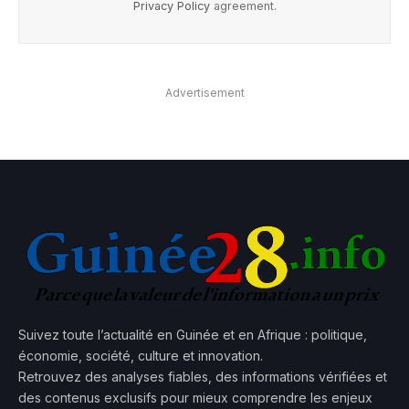
Privacy Policy
agreement.
Advertisement
Suivez toute l’actualité en Guinée et en Afrique : politique,
économie, société, culture et innovation.
Retrouvez des analyses fiables, des informations vérifiées et
des contenus exclusifs pour mieux comprendre les enjeux