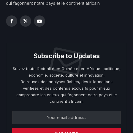
qui façonnent notre pays et le continent africain.
Facebook
X
YouTube
(Twitter)
Subscribe to Updates
Suivez toute l’actualité en Guinée et en Afrique : politique,
économie, société, culture et innovation.
Retrouvez des analyses fiables, des informations
vérifiées et des contenus exclusifs pour mieux
comprendre les enjeux qui façonnent notre pays et le
continent africain.