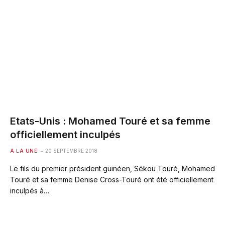
Etats-Unis : Mohamed Touré et sa femme
officiellement inculpés
A LA UNE
20 SEPTEMBRE 2018
Le fils du premier président guinéen, Sékou Touré, Mohamed
Touré et sa femme Denise Cross-Touré ont été officiellement
inculpés à…