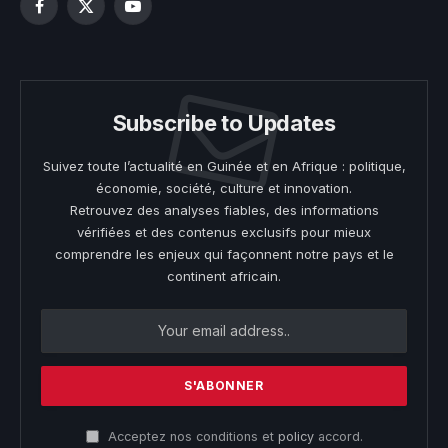
Facebook
X
YouTube
(Twitter)
Subscribe to Updates
Suivez toute l’actualité en Guinée et en Afrique : politique,
économie, société, culture et innovation.
Retrouvez des analyses fiables, des informations
vérifiées et des contenus exclusifs pour mieux
comprendre les enjeux qui façonnent notre pays et le
continent africain.
Acceptez nos conditions et
policy
accord.