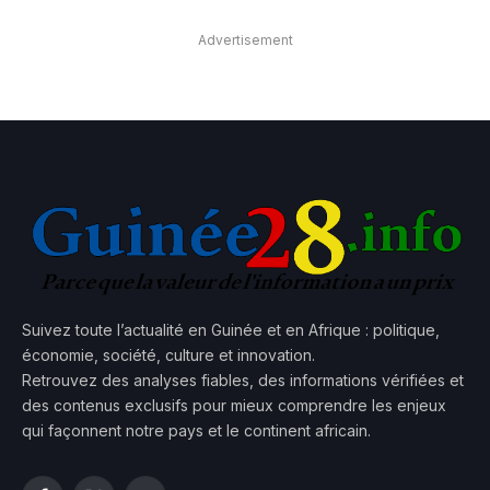
Advertisement
Suivez toute l’actualité en Guinée et en Afrique : politique,
économie, société, culture et innovation.
Retrouvez des analyses fiables, des informations vérifiées et
des contenus exclusifs pour mieux comprendre les enjeux
qui façonnent notre pays et le continent africain.