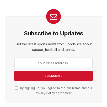
Subscribe to Updates
Get the latest sports news from SportsSite about
soccer, football and tennis.
By signing up, you agree to the our terms and our
Privacy Policy
agreement.