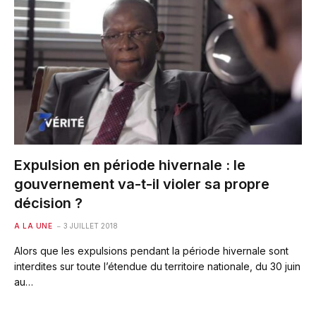
Expulsion en période hivernale : le
gouvernement va-t-il violer sa propre
décision ?
A LA UNE
3 JUILLET 2018
Alors que les expulsions pendant la période hivernale sont
interdites sur toute l’étendue du territoire nationale, du 30 juin
au…