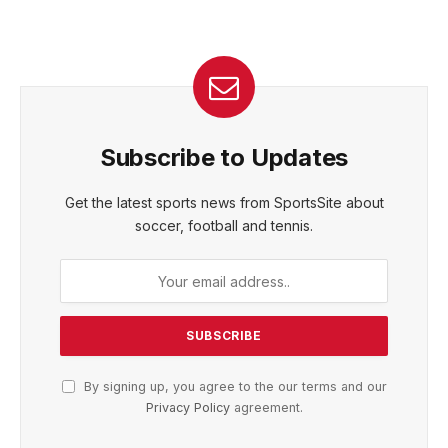
Subscribe to Updates
Get the latest sports news from SportsSite about
soccer, football and tennis.
By signing up, you agree to the our terms and our
Privacy Policy
agreement.