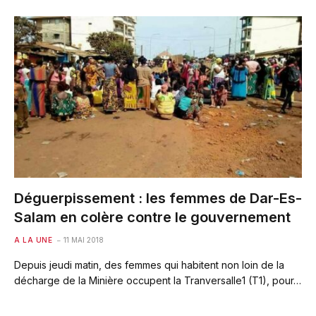
Déguerpissement : les femmes de Dar-Es-
Salam en colère contre le gouvernement
A LA UNE
11 MAI 2018
Depuis jeudi matin, des femmes qui habitent non loin de la
décharge de la Minière occupent la Tranversalle1 (T1), pour…