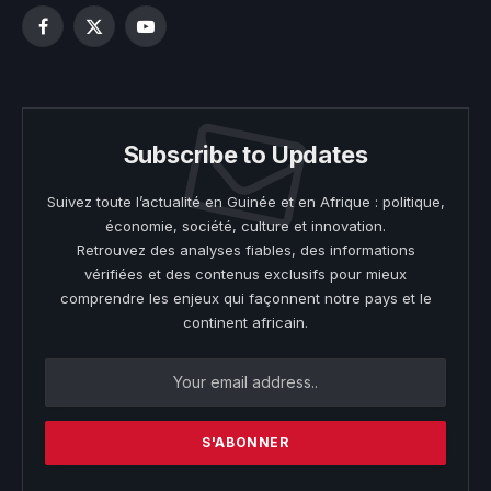
Facebook
X
YouTube
(Twitter)
Subscribe to Updates
Suivez toute l’actualité en Guinée et en Afrique : politique,
économie, société, culture et innovation.
Retrouvez des analyses fiables, des informations
vérifiées et des contenus exclusifs pour mieux
comprendre les enjeux qui façonnent notre pays et le
continent africain.