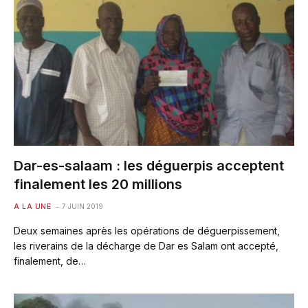
Dar-es-salaam : les déguerpis acceptent
finalement les 20 millions
A LA UNE
7 JUIN 2019
Deux semaines après les opérations de déguerpissement,
les riverains de la décharge de Dar es Salam ont accepté,
finalement, de…