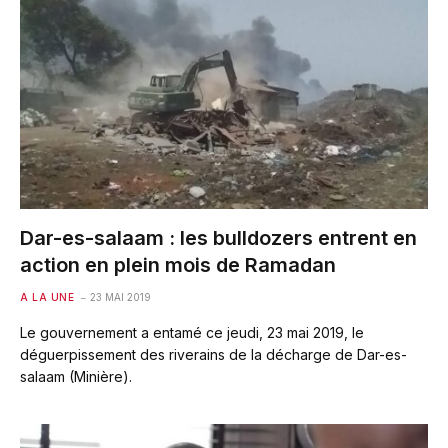
Dar-es-salaam : les bulldozers entrent en
action en plein mois de Ramadan
A LA UNE
23 MAI 2019
Le gouvernement a entamé ce jeudi, 23 mai 2019, le
déguerpissement des riverains de la décharge de Dar-es-
salaam (Minière).