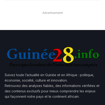
Advertisement
Suivez toute l’actualité en Guinée et en Afrique : politique,
économie, société, culture et innovation.
Retrouvez des analyses fiables, des informations vérifiées et
des contenus exclusifs pour mieux comprendre les enjeux
qui façonnent notre pays et le continent africain.