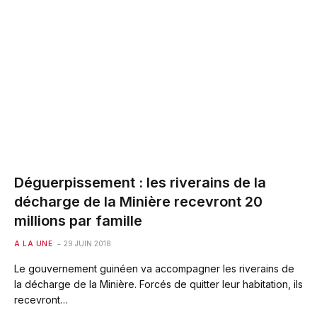
Déguerpissement : les riverains de la
décharge de la Minière recevront 20
millions par famille
A LA UNE
29 JUIN 2018
Le gouvernement guinéen va accompagner les riverains de
la décharge de la Minière. Forcés de quitter leur habitation, ils
recevront…