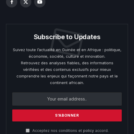
Facebook
X
YouTube
(Twitter)
Subscribe to Updates
Suivez toute l’actualité en Guinée et en Afrique : politique,
économie, société, culture et innovation.
Retrouvez des analyses fiables, des informations
vérifiées et des contenus exclusifs pour mieux
comprendre les enjeux qui façonnent notre pays et le
continent africain.
Acceptez nos conditions et
policy
accord.