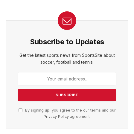
Subscribe to Updates
Get the latest sports news from SportsSite about
soccer, football and tennis.
By signing up, you agree to the our terms and our
Privacy Policy
agreement.