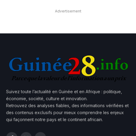
Advertisement
Suivez toute l’actualité en Guinée et en Afrique : politique,
économie, société, culture et innovation.
Retrouvez des analyses fiables, des informations vérifiées et
des contenus exclusifs pour mieux comprendre les enjeux
qui façonnent notre pays et le continent africain.