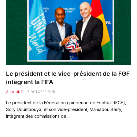
Le président et le vice-président de la FGF
intègrent la FIFA
A LA UNE
7 OCTOBRE 2025
Le président de la Fédération guinéenne de Football (FGF),
Sory Doumbouya, et son vice-président, Mamadou Barry,
intègrent des commissions de…