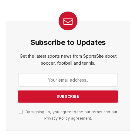
Subscribe to Updates
Get the latest sports news from SportsSite about
soccer, football and tennis.
By signing up, you agree to the our terms and our
Privacy Policy
agreement.