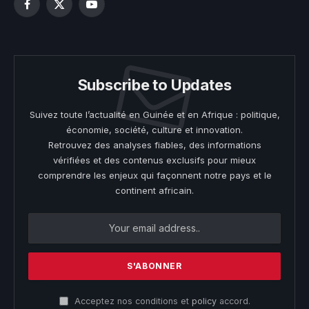
Facebook
X
YouTube
(Twitter)
Subscribe to Updates
Suivez toute l’actualité en Guinée et en Afrique : politique,
économie, société, culture et innovation.
Retrouvez des analyses fiables, des informations
vérifiées et des contenus exclusifs pour mieux
comprendre les enjeux qui façonnent notre pays et le
continent africain.
Acceptez nos conditions et
policy
accord.