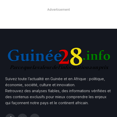
Advertisement
Suivez toute l’actualité en Guinée et en Afrique : politique,
économie, société, culture et innovation.
Retrouvez des analyses fiables, des informations vérifiées et
des contenus exclusifs pour mieux comprendre les enjeux
qui façonnent notre pays et le continent africain.