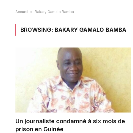
Accueil
»
Bakary Gamalo Bamba
BROWSING:
BAKARY GAMALO BAMBA
Un journaliste condamné à six mois de
prison en Guinée