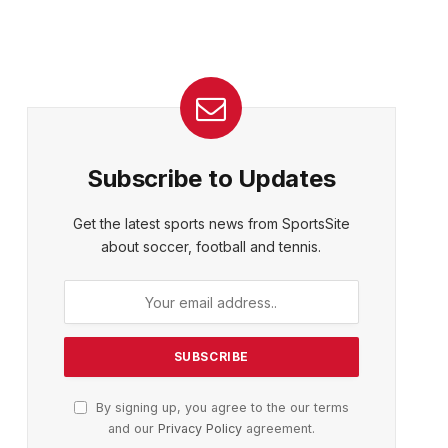
Subscribe to Updates
Get the latest sports news from SportsSite
about soccer, football and tennis.
By signing up, you agree to the our terms
and our
Privacy Policy
agreement.