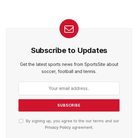
Subscribe to Updates
Get the latest sports news from SportsSite about
soccer, football and tennis.
By signing up, you agree to the our terms and our
Privacy Policy
agreement.