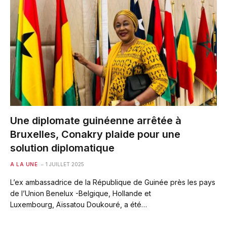
Une diplomate guinéenne arrêtée à
Bruxelles, Conakry plaide pour une
solution diplomatique
A LA UNE
1 JUILLET 2025
L’ex ambassadrice de la République de Guinée près les pays
de l’Union Benelux -Belgique, Hollande et
Luxembourg, Aïssatou Doukouré, a été…