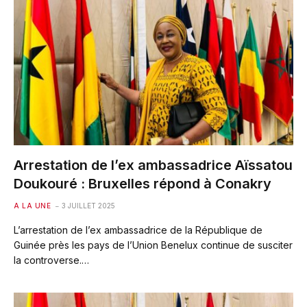
Arrestation de l’ex ambassadrice Aïssatou
Doukouré : Bruxelles répond à Conakry
A LA UNE
3 JUILLET 2025
L’arrestation de l’ex ambassadrice de la République de
Guinée près les pays de l’Union Benelux continue de susciter
la controverse.…