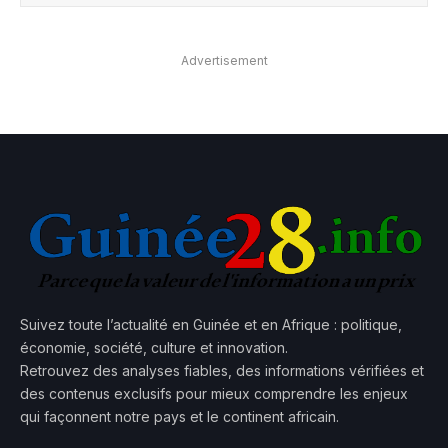
Advertisement
Suivez toute l’actualité en Guinée et en Afrique : politique,
économie, société, culture et innovation.
Retrouvez des analyses fiables, des informations vérifiées et
des contenus exclusifs pour mieux comprendre les enjeux
qui façonnent notre pays et le continent africain.