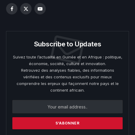
Facebook
X
YouTube
(Twitter)
Subscribe to Updates
Suivez toute l’actualité en Guinée et en Afrique : politique,
économie, société, culture et innovation.
Retrouvez des analyses fiables, des informations
vérifiées et des contenus exclusifs pour mieux
comprendre les enjeux qui façonnent notre pays et le
continent africain.