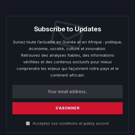
(Twitter)
Subscribe to Updates
Suivez toute l’actualité en Guinée et en Afrique : politique,
économie, société, culture et innovation.
Retrouvez des analyses fiables, des informations
vérifiées et des contenus exclusifs pour mieux
comprendre les enjeux qui façonnent notre pays et le
continent africain.
Acceptez nos conditions et
policy
accord.