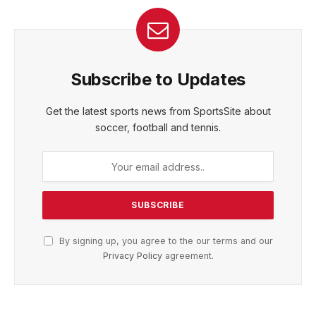
Subscribe to Updates
Get the latest sports news from SportsSite about
soccer, football and tennis.
By signing up, you agree to the our terms and our
Privacy Policy
agreement.