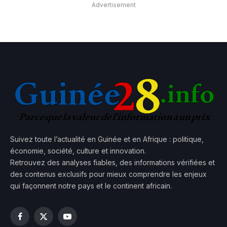
Advertisement
Suivez toute l’actualité en Guinée et en Afrique : politique,
économie, société, culture et innovation.
Retrouvez des analyses fiables, des informations vérifiées et
des contenus exclusifs pour mieux comprendre les enjeux
qui façonnent notre pays et le continent africain.
Facebook
X
YouTube