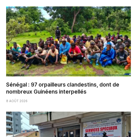
Sénégal : 97 orpailleurs clandestins, dont de
nombreux Guinéens interpellés
8 AOÛT 2026