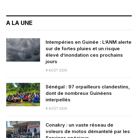
A LA UNE
Intempéries en Guinée : L’ANM alerte
sur de fortes pluies et un risque
élevé d’inondation ces prochains
jours
8 AOÛT 2026
Sénégal : 97 orpailleurs clandestins,
dont de nombreux Guinéens
interpellés
8 AOÛT 2026
Conakry : un vaste réseau de
voleurs de motos démantelé par les
Services spéciaux