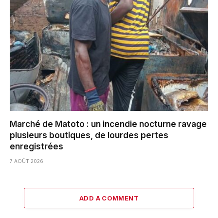
Marché de Matoto : un incendie nocturne ravage
plusieurs boutiques, de lourdes pertes
enregistrées
7 AOÛT 2026
ADD A COMMENT