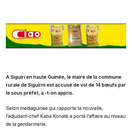
A Siguiri en haute Guinée, le maire de la commune
rurale de Siguirni est accusé de vol de 14 bœufs par
le sous préfet, a -t-on appris.
Selon mediaguinee qui rapporte la nouvelle,
l’adjudant-chef Kaba Konaté a porté l’affaire au niveau
de la gendarmerie.