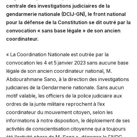
centrale des investigations judiciaires de la
gendarmerie nationale (DCIJ-GN), le front national
pour la défense de la Constitution se dit outré par la
convocation « sans base légale » de son ancien
coordinateur.
« La Coordination Nationale est outrée par la
convocation les 4 et 5 janvier 2023 sans aucune base
légale de son ancien coordinateur national, M.
Abdourahmane Sano, à la direction des investigations
judiciaires de la Gendarmerie nationale. Sans aucun
motif valable, les officiers de la police judiciaire aux
ordres de la junte militaire reprochent à l’ex
coordinateur du mouvement citoyen, selon les
informations à notre disposition, le déploiement de ses
activités de conscientisation citoyenne qui a toujours