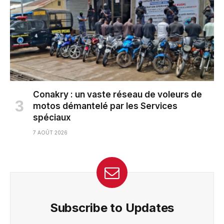
Conakry : un vaste réseau de voleurs de
motos démantelé par les Services
spéciaux
7 AOÛT 2026
Subscribe to Updates