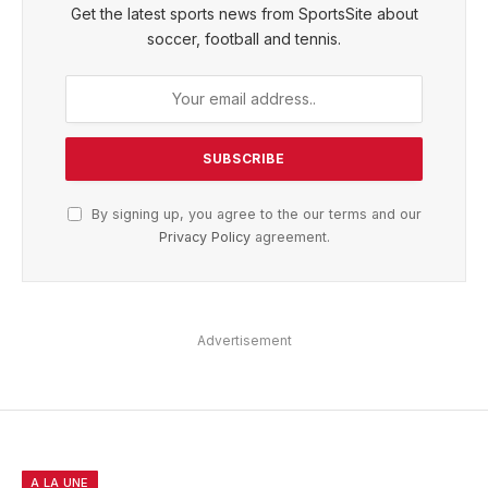
Get the latest sports news from SportsSite about
soccer, football and tennis.
By signing up, you agree to the our terms and our
Privacy Policy
agreement.
Advertisement
A LA UNE