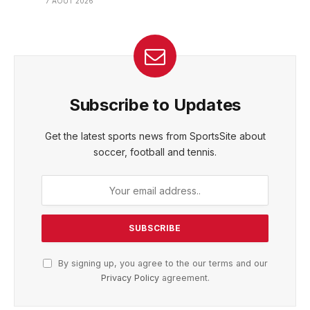
7 AOÛT 2026
Subscribe to Updates
Get the latest sports news from SportsSite about
soccer, football and tennis.
By signing up, you agree to the our terms and our
Privacy Policy
agreement.