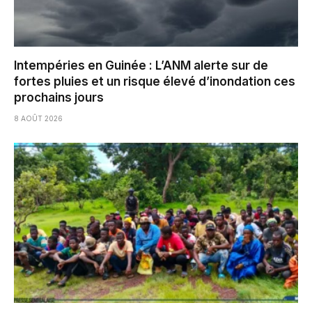
Intempéries en Guinée : L’ANM alerte sur de
fortes pluies et un risque élevé d’inondation ces
prochains jours
8 AOÛT 2026