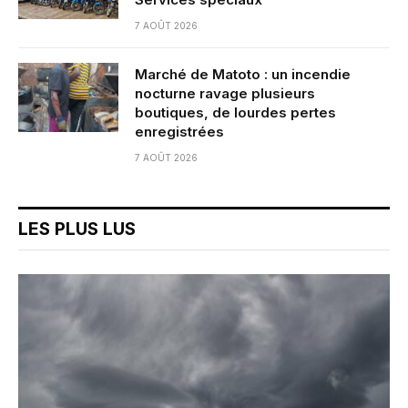
7 AOÛT 2026
Marché de Matoto : un incendie
nocturne ravage plusieurs
boutiques, de lourdes pertes
enregistrées
7 AOÛT 2026
LES PLUS LUS