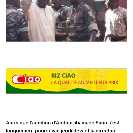
Alors que l’audition d’Abdourahamane Sano s’est
longuement poursuivie jeudi devant la direction