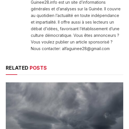
Guinee28.info est un site d’informations
générales et d’analyses sur la Guinée. Il couvre
au quotidien l’actualité en toute indépendance
et impartialité. Il offre aussi à ses lecteurs un
débat d’idées, favorisant l’établissement d’une
culture démocratique. Vous êtes annonceurs ?
Vous voulez publier un article sponsorisé ?
Nous contacter: alfaguinee28@gmail.com
RELATED
POSTS