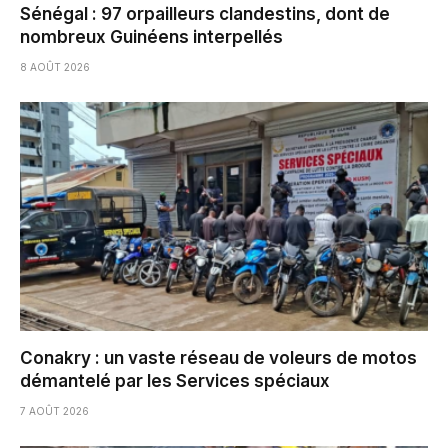
Sénégal : 97 orpailleurs clandestins, dont de
nombreux Guinéens interpellés
8 AOÛT 2026
Conakry : un vaste réseau de voleurs de motos
démantelé par les Services spéciaux
7 AOÛT 2026