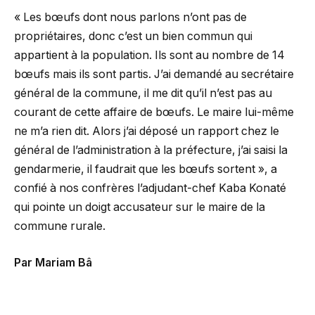
« Les bœufs dont nous parlons n’ont pas de
propriétaires, donc c’est un bien commun qui
appartient à la population. Ils sont au nombre de 14
bœufs mais ils sont partis. J’ai demandé au secrétaire
général de la commune, il me dit qu’il n’est pas au
courant de cette affaire de bœufs. Le maire lui-même
ne m’a rien dit. Alors j’ai déposé un rapport chez le
général de l’administration à la préfecture, j’ai saisi la
gendarmerie, il faudrait que les bœufs sortent », a
confié à nos confrères l’adjudant-chef Kaba Konaté
qui pointe un doigt accusateur sur le maire de la
commune rurale.
Par Mariam Bâ