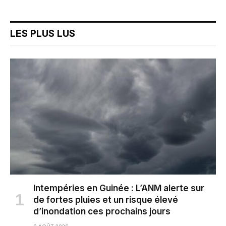
LES PLUS LUS
Intempéries en Guinée : L’ANM alerte sur
de fortes pluies et un risque élevé
d’inondation ces prochains jours