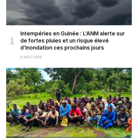
Intempéries en Guinée : L’ANM alerte sur
de fortes pluies et un risque élevé
d’inondation ces prochains jours
8 AOÛT 2026