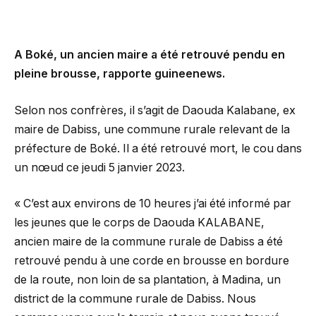
A Boké, un ancien maire a été retrouvé pendu en
pleine brousse, rapporte guineenews.
Selon nos confrères, il s’agit de Daouda Kalabane, ex
maire de Dabiss, une commune rurale relevant de la
préfecture de Boké. Il a été retrouvé mort, le cou dans
un nœud ce jeudi 5 janvier 2023.
« C’est aux environs de 10 heures j’ai été informé par
les jeunes que le corps de Daouda KALABANE,
ancien maire de la commune rurale de Dabiss a été
retrouvé pendu à une corde en brousse en bordure
de la route, non loin de sa plantation, à Madina, un
district de la commune rurale de Dabiss. Nous