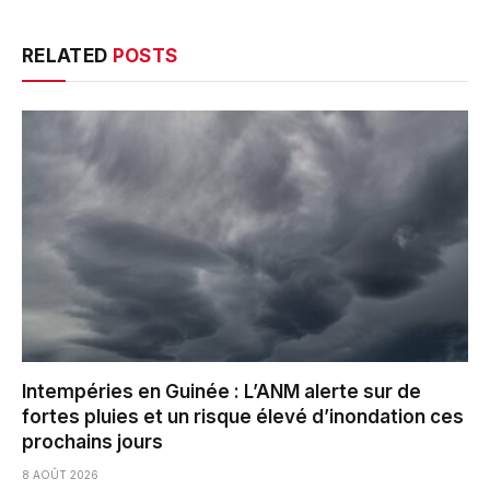
RELATED
POSTS
Intempéries en Guinée : L’ANM alerte sur de
fortes pluies et un risque élevé d’inondation ces
prochains jours
8 AOÛT 2026