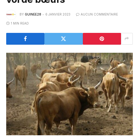
BY
GUINEE28
6 JANVIER 2023
AUCUN COMMENTAIRE
1 MIN READ