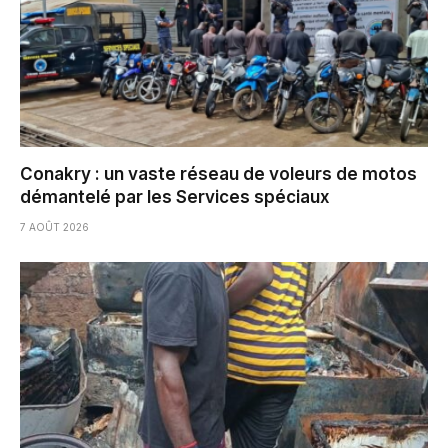
Conakry : un vaste réseau de voleurs de motos
démantelé par les Services spéciaux
7 AOÛT 2026