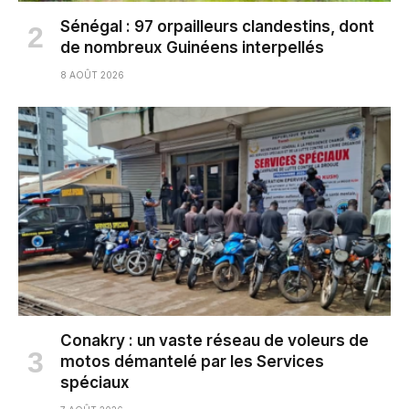
Sénégal : 97 orpailleurs clandestins, dont
de nombreux Guinéens interpellés
8 AOÛT 2026
Conakry : un vaste réseau de voleurs de
motos démantelé par les Services
spéciaux