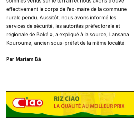
sommes venus sur le terrain et nous avons trouvé
effectivement le corps de l’ex-maire de la commune
rurale pendu. Aussitôt, nous avons informé les
services de sécurité, les autorités préfectorale et
régionale de Boké », a expliqué à la source, Lansana
Kourouma, ancien sous-préfet de la même localité.
Par Mariam Bâ