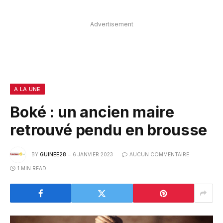
Advertisement
A LA UNE
Boké : un ancien maire
retrouvé pendu en brousse
BY
GUINEE28
6 JANVIER 2023
AUCUN COMMENTAIRE
1 MIN READ