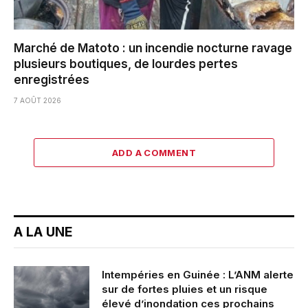
Marché de Matoto : un incendie nocturne ravage
plusieurs boutiques, de lourdes pertes
enregistrées
7 AOÛT 2026
ADD A COMMENT
A LA UNE
Intempéries en Guinée : L’ANM alerte
sur de fortes pluies et un risque
élevé d’inondation ces prochains