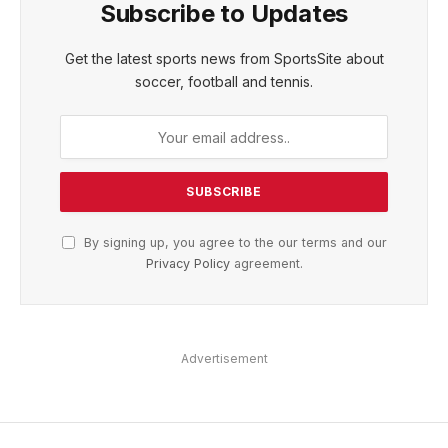
Subscribe to Updates
Get the latest sports news from SportsSite about
soccer, football and tennis.
By signing up, you agree to the our terms and our
Privacy Policy
agreement.
Advertisement