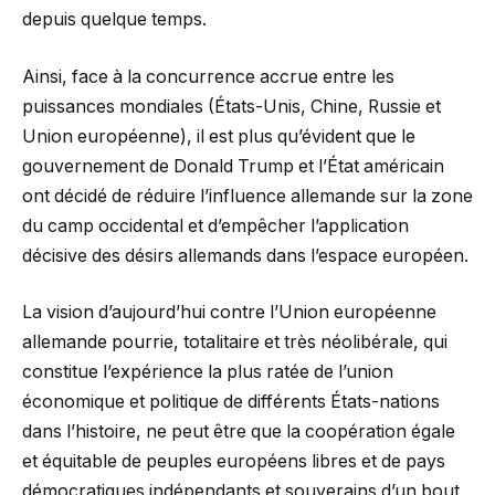
depuis quelque temps.
Ainsi, face à la concurrence accrue entre les
puissances mondiales (États-Unis, Chine, Russie et
Union européenne), il est plus qu’évident que le
gouvernement de Donald Trump et l’État américain
ont décidé de réduire l’influence allemande sur la zone
du camp occidental et d’empêcher l’application
décisive des désirs allemands dans l’espace européen.
La vision d’aujourd’hui contre l’Union européenne
allemande pourrie, totalitaire et très néolibérale, qui
constitue l’expérience la plus ratée de l’union
économique et politique de différents États-nations
dans l’histoire, ne peut être que la coopération égale
et équitable de peuples européens libres et de pays
démocratiques indépendants et souverains d’un bout