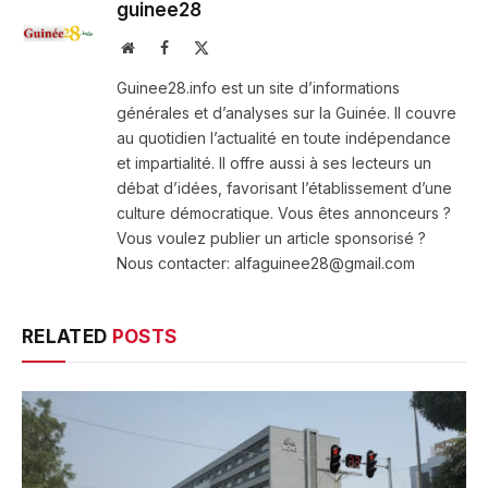
guinee28
Website
Facebook
X
(Twitter)
Guinee28.info est un site d’informations
générales et d’analyses sur la Guinée. Il couvre
au quotidien l’actualité en toute indépendance
et impartialité. Il offre aussi à ses lecteurs un
débat d’idées, favorisant l’établissement d’une
culture démocratique. Vous êtes annonceurs ?
Vous voulez publier un article sponsorisé ?
Nous contacter: alfaguinee28@gmail.com
RELATED
POSTS