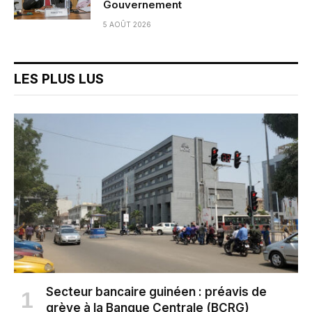
Gouvernement
5 AOÛT 2026
LES PLUS LUS
Secteur bancaire guinéen : préavis de
grève à la Banque Centrale (BCRG)