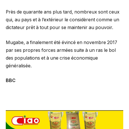
Près de quarante ans plus tard, nombreux sont ceux
qui, au pays et à l’extérieur le considèrent comme un
dictateur prêt à tout pour se maintenir au pouvoir.
Mugabe, a finalement été évincé en novembre 2017
par ses propres forces armées suite à un ras le bol
des populations et à une crise économique
généralisée.
BBC