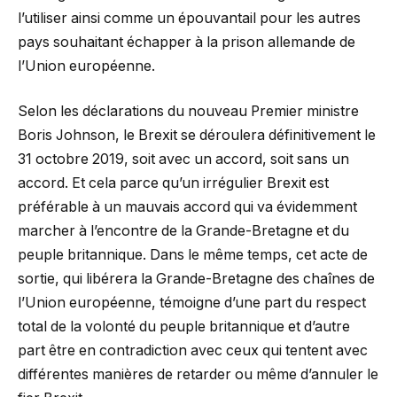
l’utiliser ainsi comme un épouvantail pour les autres
pays souhaitant échapper à la prison allemande de
l’Union européenne.
Selon les déclarations du nouveau Premier ministre
Boris Johnson, le Brexit se déroulera définitivement le
31 octobre 2019, soit avec un accord, soit sans un
accord. Et cela parce qu’un irrégulier Brexit est
préférable à un mauvais accord qui va évidemment
marcher à l’encontre de la Grande-Bretagne et du
peuple britannique. Dans le même temps, cet acte de
sortie, qui libérera la Grande-Bretagne des chaînes de
l’Union européenne, témoigne d’une part du respect
total de la volonté du peuple britannique et d’autre
part être en contradiction avec ceux qui tentent avec
différentes manières de retarder ou même d’annuler le