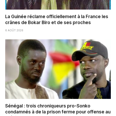
La Guinée réclame officiellement à la France les
crânes de Bokar Biro et de ses proches
6 AOÛT 2026
Sénégal : trois chroniqueurs pro-Sonko
condamnés à de la prison ferme pour offense au