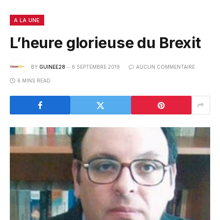
A LA UNE
L’heure glorieuse du Brexit
BY
GUINEE28
6 SEPTEMBRE 2019
AUCUN COMMENTAIRE
6 MINS READ