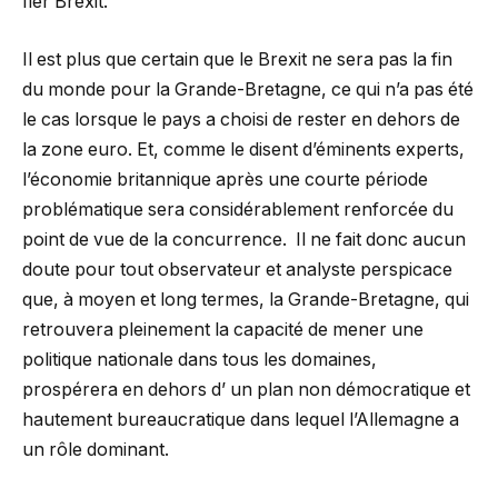
fier Brexit.
Il est plus que certain que le Brexit ne sera pas la fin
du monde pour la Grande-Bretagne, ce qui n’a pas été
le cas lorsque le pays a choisi de rester en dehors de
la zone euro. Et, comme le disent d’éminents experts,
l’économie britannique après une courte période
problématique sera considérablement renforcée du
point de vue de la concurrence. Il ne fait donc aucun
doute pour tout observateur et analyste perspicace
que, à moyen et long termes, la Grande-Bretagne, qui
retrouvera pleinement la capacité de mener une
politique nationale dans tous les domaines,
prospérera en dehors d’ un plan non démocratique et
hautement bureaucratique dans lequel l’Allemagne a
un rôle dominant.