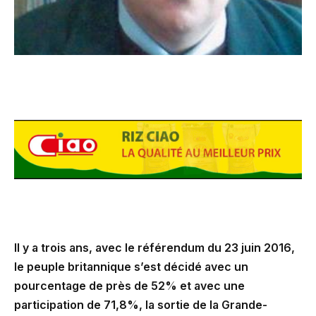
Il y a trois ans, avec le référendum du 23 juin 2016,
le peuple britannique s’est décidé avec un
pourcentage de près de 52% et avec une
participation de 71,8%, la sortie de la Grande-