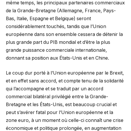
même temps, les principaux partenaires commerciaux
de la Grande-Bretagne (Allemagne, France, Pays-
Bas, Italie, Espagne et Belgique) seront
considérablement touchés, tandis que l’Union
européenne dans son ensemble cessera de détenir la
plus grande part du PIB mondial et d’être la plus
grande puissance commerciale internationale,
donnant sa position aux États-Unis et en Chine.
Le coup dur porté à l’Union européenne par le Brexit,
et en effet sans accord, et compte tenu de la solidarité
qui l’accompagne et se traduit par un accord
commercial bilatéral privilégié entre la Grande-
Bretagne et les États-Unis, est beaucoup crucial et
peut s’avérer fatal pour l’Union européenne et la
zone euro, à un moment où celle-ci connaît une crise
économique et politique prolongée, en augmentation