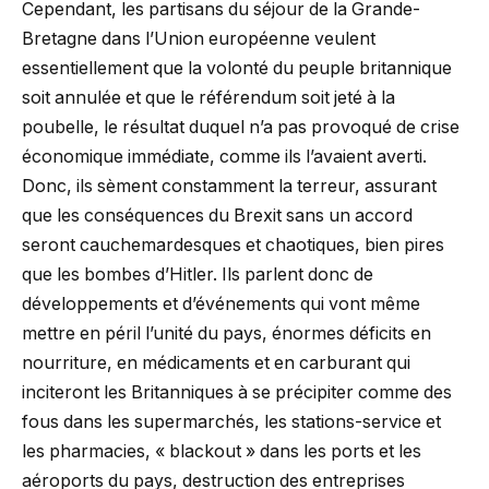
Cependant, les partisans du séjour de la Grande-
Bretagne dans l’Union européenne veulent
essentiellement que la volonté du peuple britannique
soit annulée et que le référendum soit jeté à la
poubelle, le résultat duquel n’a pas provoqué de crise
économique immédiate, comme ils l’avaient averti.
Donc, ils sèment constamment la terreur, assurant
que les conséquences du Brexit sans un accord
seront cauchemardesques et chaotiques, bien pires
que les bombes d’Hitler. Ils parlent donc de
développements et d’événements qui vont même
mettre en péril l’unité du pays, énormes déficits en
nourriture, en médicaments et en carburant qui
inciteront les Britanniques à se précipiter comme des
fous dans les supermarchés, les stations-service et
les pharmacies, « blackout » dans les ports et les
aéroports du pays, destruction des entreprises