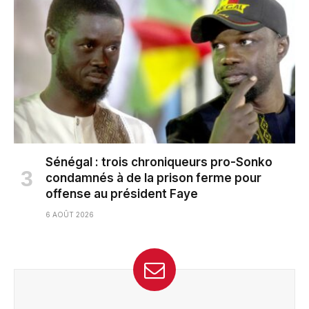
Sénégal : trois chroniqueurs pro-Sonko
condamnés à de la prison ferme pour
offense au président Faye
6 AOÛT 2026