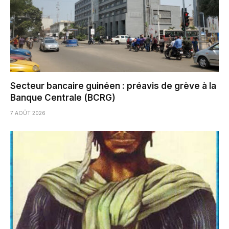
Secteur bancaire guinéen : préavis de grève à la
Banque Centrale (BCRG)
7 AOÛT 2026