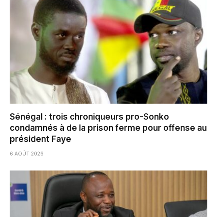
Sénégal : trois chroniqueurs pro-Sonko
condamnés à de la prison ferme pour offense au
président Faye
6 AOÛT 2026