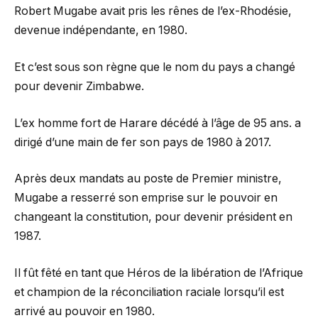
Robert Mugabe avait pris les rênes de l’ex-Rhodésie,
devenue indépendante, en 1980.
Et c’est sous son règne que le nom du pays a changé
pour devenir Zimbabwe.
L’ex homme fort de Harare décédé à l’âge de 95 ans. a
dirigé d’une main de fer son pays de 1980 à 2017.
Après deux mandats au poste de Premier ministre,
Mugabe a resserré son emprise sur le pouvoir en
changeant la constitution, pour devenir président en
1987.
Il fût fêté en tant que Héros de la libération de l’Afrique
et champion de la réconciliation raciale lorsqu’il est
arrivé au pouvoir en 1980.