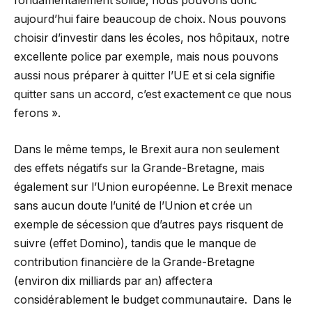
fondamentalement solide, nous pouvons donc
aujourd’hui faire beaucoup de choix. Nous pouvons
choisir d’investir dans les écoles, nos hôpitaux, notre
excellente police par exemple, mais nous pouvons
aussi nous préparer à quitter l’UE et si cela signifie
quitter sans un accord, c’est exactement ce que nous
ferons ».
Dans le même temps, le Brexit aura non seulement
des effets négatifs sur la Grande-Bretagne, mais
également sur l’Union européenne. Le Brexit menace
sans aucun doute l’unité de l’Union et crée un
exemple de sécession que d’autres pays risquent de
suivre (effet Domino), tandis que le manque de
contribution financière de la Grande-Bretagne
(environ dix milliards par an) affectera
considérablement le budget communautaire. Dans le