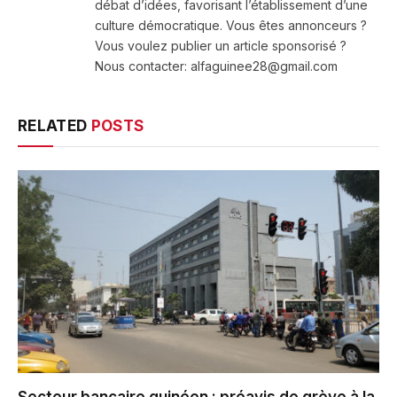
débat d’idées, favorisant l’établissement d’une
culture démocratique. Vous êtes annonceurs ?
Vous voulez publier un article sponsorisé ?
Nous contacter: alfaguinee28@gmail.com
RELATED
POSTS