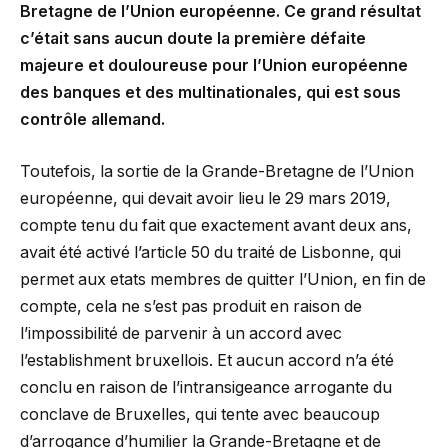
Bretagne de l’Union européenne. Ce grand résultat
c’était sans aucun doute la première défaite
majeure et douloureuse pour l’Union européenne
des banques et des multinationales, qui est sous
contrôle allemand.
Toutefois, la sortie de la Grande-Bretagne de l’Union
européenne, qui devait avoir lieu le 29 mars 2019,
compte tenu du fait que exactement avant deux ans,
avait été activé l’article 50 du traité de Lisbonne, qui
permet aux etats membres de quitter l’Union, en fin de
compte, cela ne s’est pas produit en raison de
l’impossibilité de parvenir à un accord avec
l’establishment bruxellois. Et aucun accord n’a été
conclu en raison de l’intransigeance arrogante du
conclave de Bruxelles, qui tente avec beaucoup
d’arrogance d’humilier la Grande-Bretagne et de