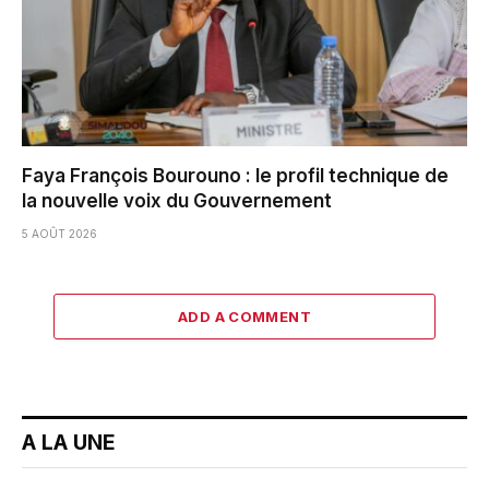
Faya François Bourouno : le profil technique de
la nouvelle voix du Gouvernement
5 AOÛT 2026
ADD A COMMENT
A LA UNE