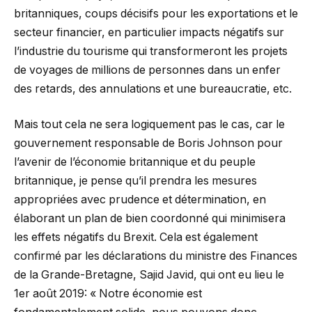
britanniques, coups décisifs pour les exportations et le
secteur financier, en particulier impacts négatifs sur
l’industrie du tourisme qui transformeront les projets
de voyages de millions de personnes dans un enfer
des retards, des annulations et une bureaucratie, etc.
Mais tout cela ne sera logiquement pas le cas, car le
gouvernement responsable de Boris Johnson pour
l’avenir de l’économie britannique et du peuple
britannique, je pense qu’il prendra les mesures
appropriées avec prudence et détermination, en
élaborant un plan de bien coordonné qui minimisera
les effets négatifs du Brexit. Cela est également
confirmé par les déclarations du ministre des Finances
de la Grande-Bretagne, Sajid Javid, qui ont eu lieu le
1er août 2019: « Notre économie est