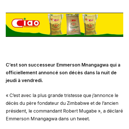
C’est son successeur Emmerson Mnangagwa qui a
officiellement annoncé son décès dans la nuit de
jeudi à vendredi.
« C’est avec la plus grande tristesse que j’annonce le
décès du père fondateur du Zimbabwe et de l’ancien
président, le commandant Robert Mugabe », a déclaré
Emmerson Mnangagwa dans un tweet.