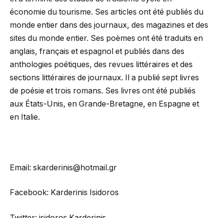
économie du tourisme. Ses articles ont été publiés du
monde entier dans des journaux, des magazines et des
sites du monde entier. Ses poèmes ont été traduits en
anglais, français et espagnol et publiés dans des
anthologies poétiques, des revues littéraires et des
sections littéraires de journaux. Il a publié sept livres
de poésie et trois romans. Ses livres ont été publiés
aux États-Unis, en Grande-Bretagne, en Espagne et
en Italie.
Email: skarderinis@hotmail.gr
Facebook: Karderinis Isidoros
Twitter: isidoros Karderinis