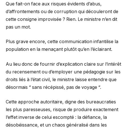
Que fait-on face aux risques évidents d’abus,
d’affrontements ou de corruption qui découleront de
cette consigne improvisée ? Rien. Le ministre n’en dit
pas un mot.
Plus grave encore, cette communication infantilise la
population en la menaçant plutôt qu’en l’éclairant.
Au lieu donc de fournir d’explication claire sur l’intérêt
du recensement ou d’employer une pédagogie sur les
droits liés à l’état civil, le ministre laisse entendre que
désormais “ sans récépissé, pas de voyage “.
Cette approche autoritaire, digne des bureaucraties
les plus paresseuses, risque de produire exactement
l’effet inverse de celui escompté : la défiance, la
désobéissance, et un chaos généralisé dans les