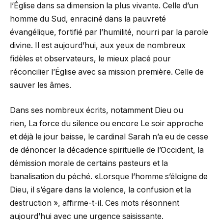
l’Église dans sa dimension la plus vivante. Celle d’un
homme du Sud, enraciné dans la pauvreté
évangélique, fortifié par l’humilité, nourri par la parole
divine. Il est aujourd’hui, aux yeux de nombreux
fidèles et observateurs, le mieux placé pour
réconcilier l’Église avec sa mission première. Celle de
sauver les âmes.
Dans ses nombreux écrits, notamment Dieu ou
rien, La force du silence ou encore Le soir approche
et déjà le jour baisse, le cardinal Sarah n’a eu de cesse
de dénoncer la décadence spirituelle de l’Occident, la
démission morale de certains pasteurs et la
banalisation du péché. «Lorsque l’homme s’éloigne de
Dieu, il s’égare dans la violence, la confusion et la
destruction », affirme-t-il. Ces mots résonnent
aujourd’hui avec une urgence saisissante.