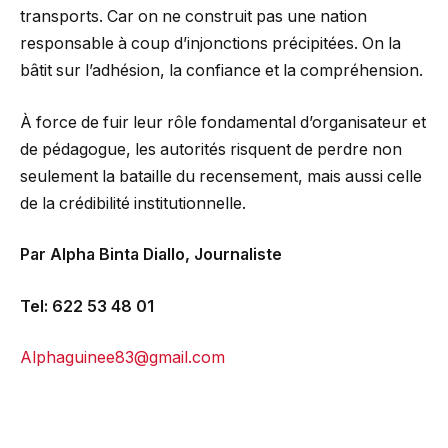
transports. Car on ne construit pas une nation
responsable à coup d’injonctions précipitées. On la
bâtit sur l’adhésion, la confiance et la compréhension.
À force de fuir leur rôle fondamental d’organisateur et
de pédagogue, les autorités risquent de perdre non
seulement la bataille du recensement, mais aussi celle
de la crédibilité institutionnelle.
Par Alpha Binta Diallo, Journaliste
Tel: 622 53 48 01
Alphaguinee83@gmail.com