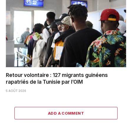
Retour volontaire : 127 migrants guinéens
rapatriés de la Tunisie par l’OIM
5 AOÛT 2026
ADD A COMMENT