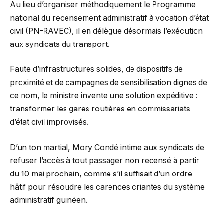
Au lieu d’organiser méthodiquement le Programme
national du recensement administratif à vocation d’état
civil (PN-RAVEC), il en délègue désormais l’exécution
aux syndicats du transport.
Faute d’infrastructures solides, de dispositifs de
proximité et de campagnes de sensibilisation dignes de
ce nom, le ministre invente une solution expéditive :
transformer les gares routières en commissariats
d’état civil improvisés.
D’un ton martial, Mory Condé intime aux syndicats de
refuser l’accès à tout passager non recensé à partir
du 10 mai prochain, comme s’il suffisait d’un ordre
hâtif pour résoudre les carences criantes du système
administratif guinéen.