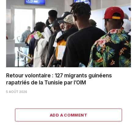
Retour volontaire : 127 migrants guinéens
rapatriés de la Tunisie par l’OIM
5 AOÛT 2026
ADD A COMMENT