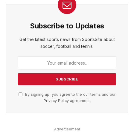
Subscribe to Updates
Get the latest sports news from SportsSite about
soccer, football and tennis.
By signing up, you agree to the our terms and our
Privacy Policy
agreement.
Advertisement