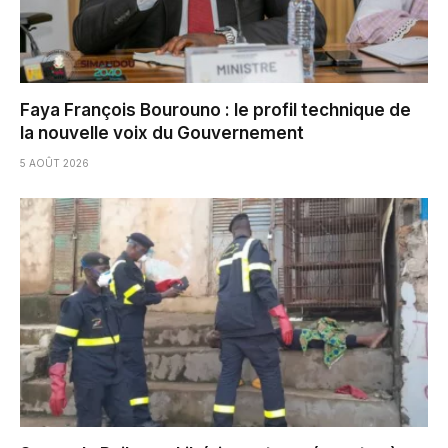
Faya François Bourouno : le profil technique de
la nouvelle voix du Gouvernement
5 AOÛT 2026