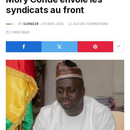
syndicats au front
BY
GUINEE28
29 AVRIL 2025
AUCUN COMMENTAIRE
2 MINS READ