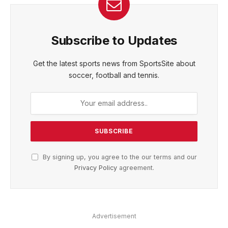
Subscribe to Updates
Get the latest sports news from SportsSite about
soccer, football and tennis.
By signing up, you agree to the our terms and our
Privacy Policy
agreement.
Advertisement