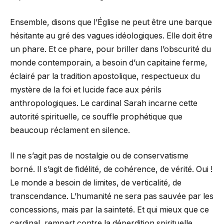
Ensemble, disons que l’Église ne peut être une barque
hésitante au gré des vagues idéologiques. Elle doit être
un phare. Et ce phare, pour briller dans l’obscurité du
monde contemporain, a besoin d’un capitaine ferme,
éclairé par la tradition apostolique, respectueux du
mystère de la foi et lucide face aux périls
anthropologiques. Le cardinal Sarah incarne cette
autorité spirituelle, ce souffle prophétique que
beaucoup réclament en silence.
Il ne s’agit pas de nostalgie ou de conservatisme
borné. Il s’agit de fidélité, de cohérence, de vérité. Oui !
Le monde a besoin de limites, de verticalité, de
transcendance. L’humanité ne sera pas sauvée par les
concessions, mais par la sainteté. Et qui mieux que ce
cardinal, rempart contre la déperdition spirituelle,