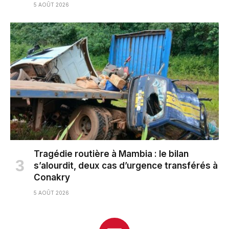
5 AOÛT 2026
Tragédie routière à Mambia : le bilan
s’alourdit, deux cas d’urgence transférés à
Conakry
5 AOÛT 2026