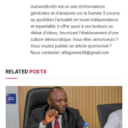
(Twitter)
Guinee28.info est un site d’informations
générales et d’analyses sur la Guinée. Il couvre
au quotidien l’actualité en toute indépendance
et impartialité. Il offre aussi à ses lecteurs un
débat d’idées, favorisant l’établissement d’une
culture démocratique. Vous êtes annonceurs ?
Vous voulez publier un article sponsorisé ?
Nous contacter: alfaguinee28@gmail.com
RELATED
POSTS