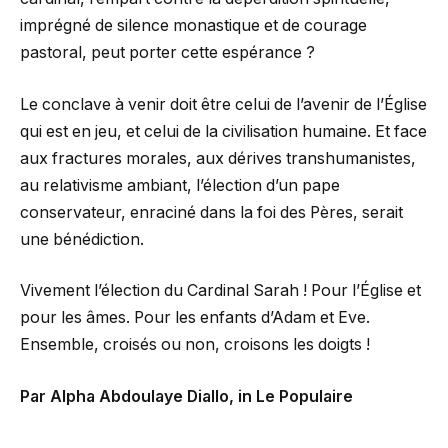
imprégné de silence monastique et de courage
pastoral, peut porter cette espérance ?
Le conclave à venir doit être celui de l’avenir de l’Église
qui est en jeu, et celui de la civilisation humaine. Et face
aux fractures morales, aux dérives transhumanistes,
au relativisme ambiant, l’élection d’un pape
conservateur, enraciné dans la foi des Pères, serait
une bénédiction.
Vivement l’élection du Cardinal Sarah ! Pour l’Église et
pour les âmes. Pour les enfants d’Adam et Eve.
Ensemble, croisés ou non, croisons les doigts !
Par Alpha Abdoulaye Diallo, in Le Populaire