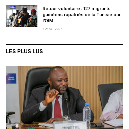
Retour volontaire : 127 migrants
guinéens rapatriés de la Tunisie par
l’OIM
5 AOÛT 2026
LES PLUS LUS