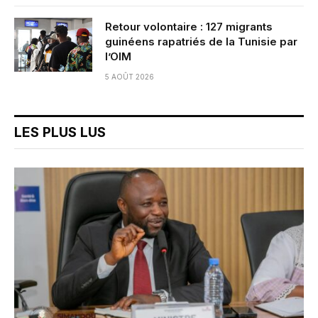
Retour volontaire : 127 migrants
guinéens rapatriés de la Tunisie par
l’OIM
5 AOÛT 2026
LES PLUS LUS