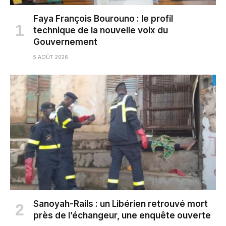
Faya François Bourouno : le profil
technique de la nouvelle voix du
Gouvernement
5 AOÛT 2026
Sanoyah-Rails : un Libérien retrouvé mort
près de l’échangeur, une enquête ouverte