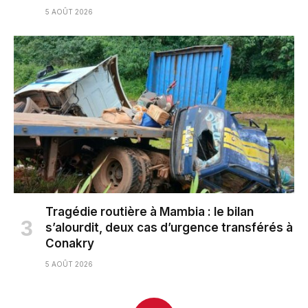
5 AOÛT 2026
Tragédie routière à Mambia : le bilan
s’alourdit, deux cas d’urgence transférés à
Conakry
5 AOÛT 2026