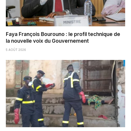
Faya François Bourouno : le profil technique de
la nouvelle voix du Gouvernement
5 AOÛT 2026