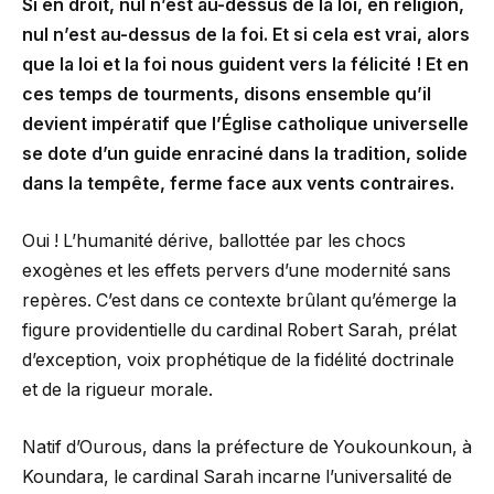
Si en droit, nul n’est au-dessus de la loi, en religion,
nul n’est au-dessus de la foi. Et si cela est vrai, alors
que la loi et la foi nous guident vers la félicité ! Et en
ces temps de tourments, disons ensemble qu’il
devient impératif que l’Église catholique universelle
se dote d’un guide enraciné dans la tradition, solide
dans la tempête, ferme face aux vents contraires.
Oui ! L’humanité dérive, ballottée par les chocs
exogènes et les effets pervers d’une modernité sans
repères. C’est dans ce contexte brûlant qu’émerge la
figure providentielle du cardinal Robert Sarah, prélat
d’exception, voix prophétique de la fidélité doctrinale
et de la rigueur morale.
Natif d’Ourous, dans la préfecture de Youkounkoun, à
Koundara, le cardinal Sarah incarne l’universalité de