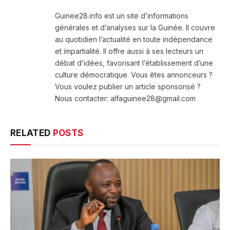
(Twitter)
Guinee28.info est un site d’informations
générales et d’analyses sur la Guinée. Il couvre
au quotidien l’actualité en toute indépendance
et impartialité. Il offre aussi à ses lecteurs un
débat d’idées, favorisant l’établissement d’une
culture démocratique. Vous êtes annonceurs ?
Vous voulez publier un article sponsorisé ?
Nous contacter: alfaguinee28@gmail.com
RELATED
POSTS