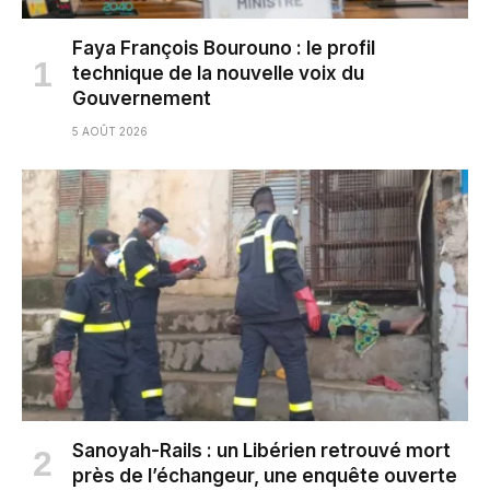
Faya François Bourouno : le profil
technique de la nouvelle voix du
Gouvernement
5 AOÛT 2026
Sanoyah-Rails : un Libérien retrouvé mort
près de l’échangeur, une enquête ouverte