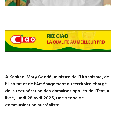
A Kankan, Mory Condé, ministre de l’Urbanisme, de
l’Habitat et de l’Aménagement du territoire chargé
de la récupération des domaines spoliés de l’État, a
livré, lundi 28 avril 2025, une scène de
communication surréaliste.