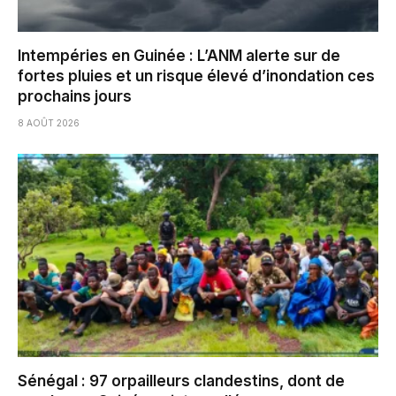
Intempéries en Guinée : L’ANM alerte sur de
fortes pluies et un risque élevé d’inondation ces
prochains jours
8 AOÛT 2026
Sénégal : 97 orpailleurs clandestins, dont de