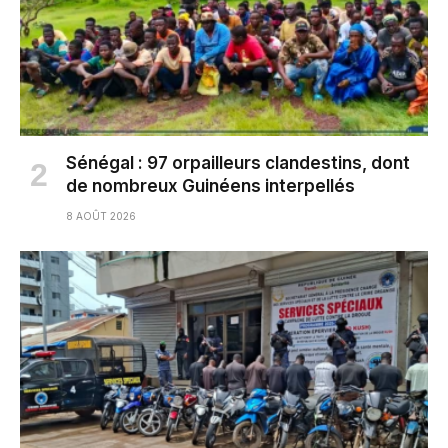
Sénégal : 97 orpailleurs clandestins, dont
de nombreux Guinéens interpellés
8 AOÛT 2026