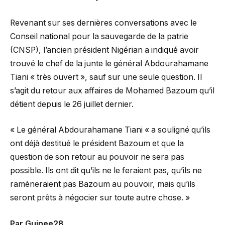
Revenant sur ses dernières conversations avec le
Conseil national pour la sauvegarde de la patrie
(CNSP), l’ancien président Nigérian a indiqué avoir
trouvé le chef de la junte le général Abdourahamane
Tiani « très ouvert », sauf sur une seule question. Il
s’agit du retour aux affaires de Mohamed Bazoum qu’il
détient depuis le 26 juillet dernier.
« Le général Abdourahamane Tiani « a souligné qu’ils
ont déjà destitué le président Bazoum et que la
question de son retour au pouvoir ne sera pas
possible. Ils ont dit qu’ils ne le feraient pas, qu’ils ne
ramèneraient pas Bazoum au pouvoir, mais qu’ils
seront prêts à négocier sur toute autre chose. »
Par Guinee28