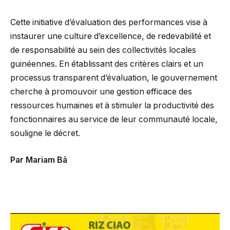
Cette initiative d’évaluation des performances vise à
instaurer une culture d’excellence, de redevabilité et
de responsabilité au sein des collectivités locales
guinéennes. En établissant des critères clairs et un
processus transparent d’évaluation, le gouvernement
cherche à promouvoir une gestion efficace des
ressources humaines et à stimuler la productivité des
fonctionnaires au service de leur communauté locale,
souligne le décret.
Par Mariam Bâ