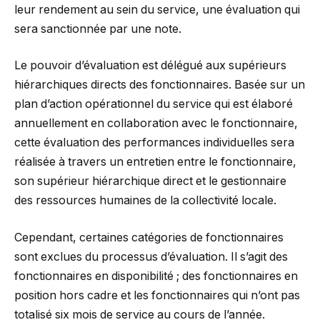
leur rendement au sein du service, une évaluation qui
sera sanctionnée par une note.
Le pouvoir d’évaluation est délégué aux supérieurs
hiérarchiques directs des fonctionnaires. Basée sur un
plan d’action opérationnel du service qui est élaboré
annuellement en collaboration avec le fonctionnaire,
cette évaluation des performances individuelles sera
réalisée à travers un entretien entre le fonctionnaire,
son supérieur hiérarchique direct et le gestionnaire
des ressources humaines de la collectivité locale.
Cependant, certaines catégories de fonctionnaires
sont exclues du processus d’évaluation. Il s’agit des
fonctionnaires en disponibilité ; des fonctionnaires en
position hors cadre et les fonctionnaires qui n’ont pas
totalisé six mois de service au cours de l’année.