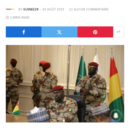
BY
GUINEE28
24 AOÛT 2023
AUCUN COMMENTAIRE
2 MINS READ