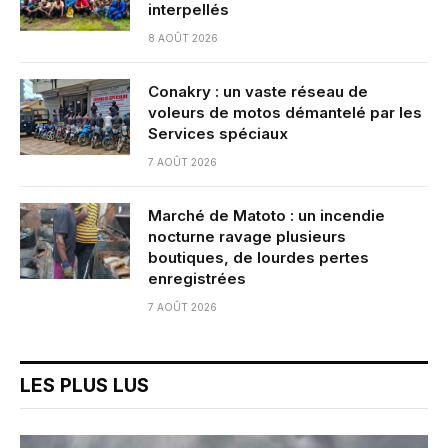
interpellés
8 AOÛT 2026
Conakry : un vaste réseau de
voleurs de motos démantelé par les
Services spéciaux
7 AOÛT 2026
Marché de Matoto : un incendie
nocturne ravage plusieurs
boutiques, de lourdes pertes
enregistrées
7 AOÛT 2026
LES PLUS LUS