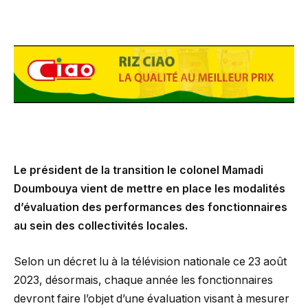
Le président de la transition le colonel Mamadi
Doumbouya vient de mettre en place les modalités
d’évaluation des performances des fonctionnaires
au sein des collectivités locales.
Selon un décret lu à la télévision nationale ce 23 août
2023, désormais, chaque année les fonctionnaires
devront faire l’objet d’une évaluation visant à mesurer