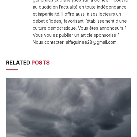
au quotidien l’actualité en toute indépendance
et impartialité. Il offre aussi à ses lecteurs un
débat d’idées, favorisant l’établissement d’une
culture démocratique. Vous êtes annonceurs ?
Vous voulez publier un article sponsorisé ?
Nous contacter: alfaguinee28@gmail.com
RELATED
POSTS