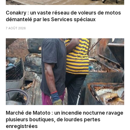
Conakry : un vaste réseau de voleurs de motos
démantelé par les Services spéciaux
7 AOÛT 2026
Marché de Matoto : un incendie nocturne ravage
plusieurs boutiques, de lourdes pertes
enregistrées