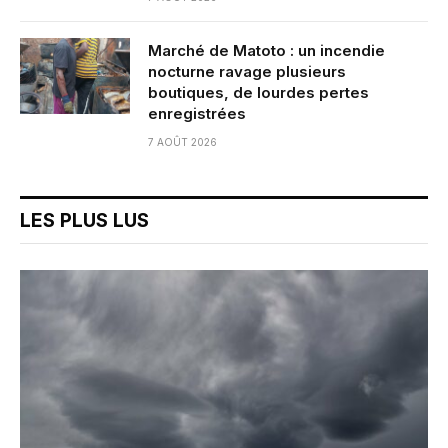
Marché de Matoto : un incendie
nocturne ravage plusieurs
boutiques, de lourdes pertes
enregistrées
7 AOÛT 2026
LES PLUS LUS