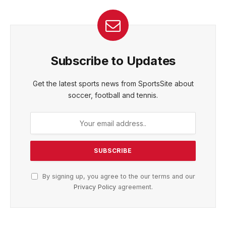
Subscribe to Updates
Get the latest sports news from SportsSite about
soccer, football and tennis.
By signing up, you agree to the our terms and our
Privacy Policy
agreement.