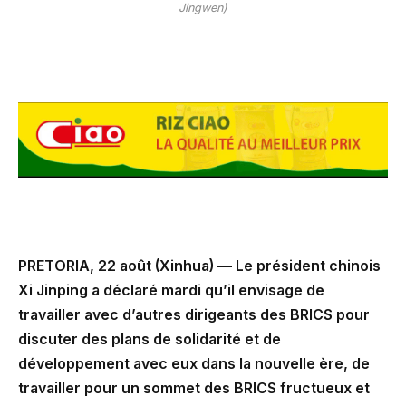
Jingwen)
PRETORIA, 22 août (Xinhua) — Le président chinois
Xi Jinping a déclaré mardi qu’il envisage de
travailler avec d’autres dirigeants des BRICS pour
discuter des plans de solidarité et de
développement avec eux dans la nouvelle ère, de
travailler pour un sommet des BRICS fructueux et