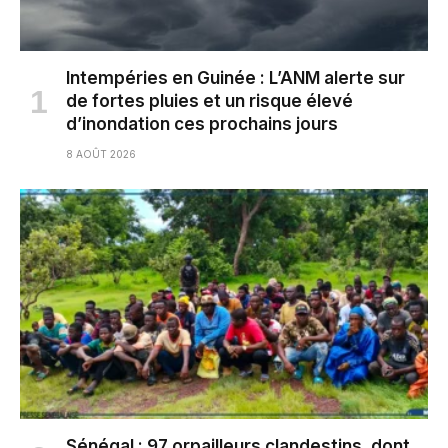
Intempéries en Guinée : L’ANM alerte sur
de fortes pluies et un risque élevé
d’inondation ces prochains jours
8 AOÛT 2026
Sénégal : 97 orpailleurs clandestins, dont