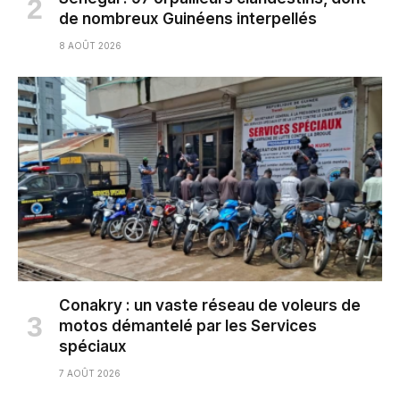
de nombreux Guinéens interpellés
8 AOÛT 2026
Conakry : un vaste réseau de voleurs de
motos démantelé par les Services
spéciaux
7 AOÛT 2026