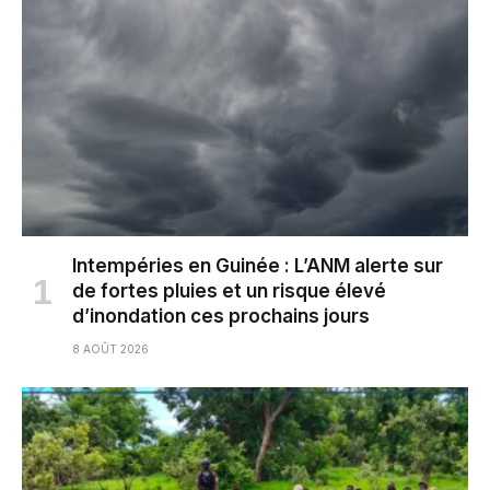
Intempéries en Guinée : L’ANM alerte sur
de fortes pluies et un risque élevé
d’inondation ces prochains jours
8 AOÛT 2026