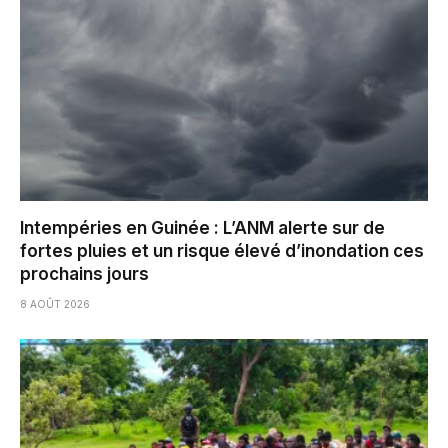
Intempéries en Guinée : L’ANM alerte sur de
fortes pluies et un risque élevé d’inondation ces
prochains jours
8 AOÛT 2026