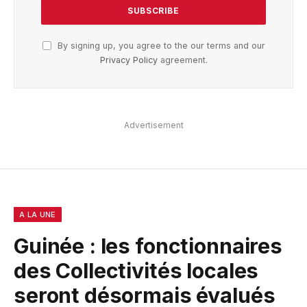
By signing up, you agree to the our terms and our
Privacy Policy
agreement.
Advertisement
A LA UNE
Guinée : les fonctionnaires
des Collectivités locales
seront désormais évalués