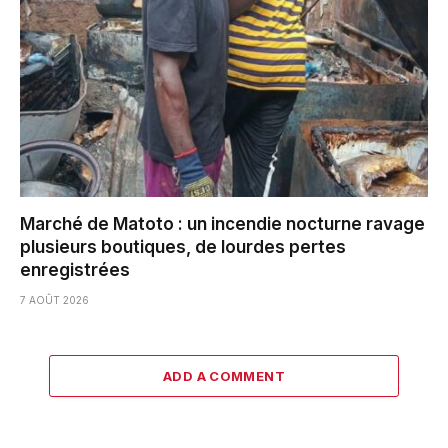
Marché de Matoto : un incendie nocturne ravage
plusieurs boutiques, de lourdes pertes
enregistrées
7 AOÛT 2026
ADD A COMMENT