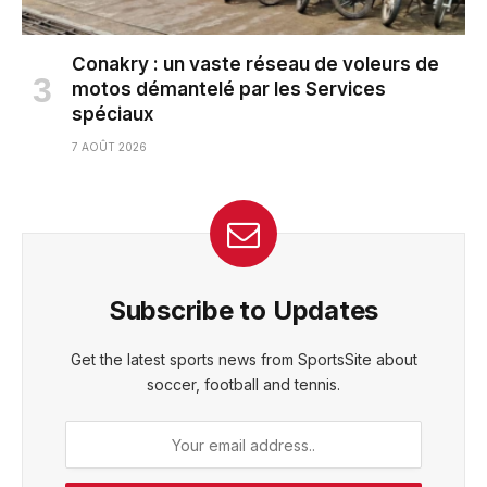
Conakry : un vaste réseau de voleurs de
motos démantelé par les Services
spéciaux
7 AOÛT 2026
Subscribe to Updates
Get the latest sports news from SportsSite about
soccer, football and tennis.