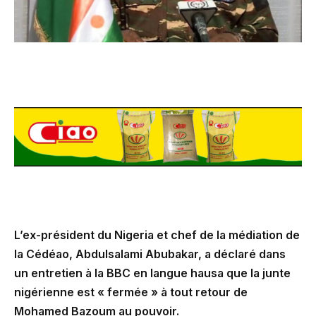
L’ex-président du Nigeria et chef de la médiation de
la Cédéao, Abdulsalami Abubakar, a déclaré dans
un entretien à la BBC en langue hausa que la junte
nigérienne est « fermée » à tout retour de
Mohamed Bazoum au pouvoir.