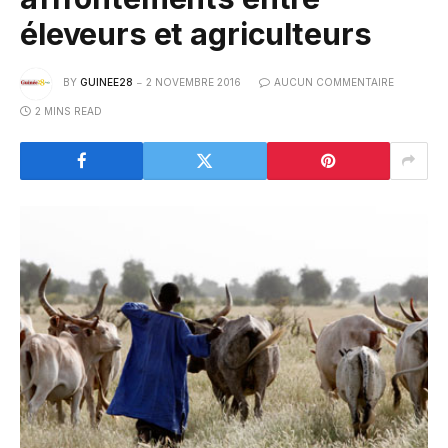
éleveurs et agriculteurs
BY
GUINEE28
2 NOVEMBRE 2016
AUCUN COMMENTAIRE
2 MINS READ