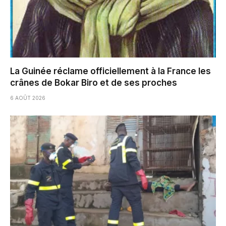
La Guinée réclame officiellement à la France les
crânes de Bokar Biro et de ses proches
6 AOÛT 2026