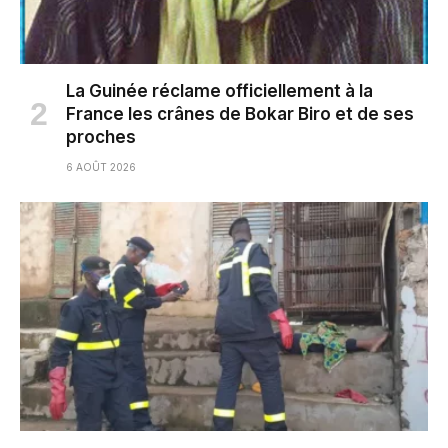
La Guinée réclame officiellement à la
France les crânes de Bokar Biro et de ses
proches
6 AOÛT 2026