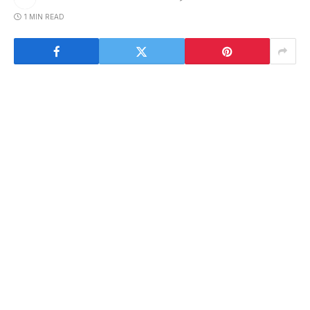
1 MIN READ