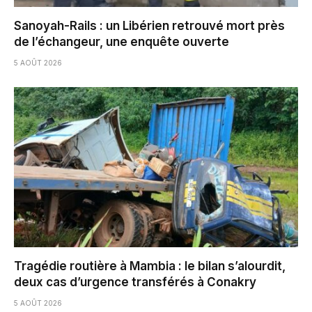
Sanoyah-Rails : un Libérien retrouvé mort près
de l’échangeur, une enquête ouverte
5 AOÛT 2026
Tragédie routière à Mambia : le bilan s’alourdit,
deux cas d’urgence transférés à Conakry
5 AOÛT 2026