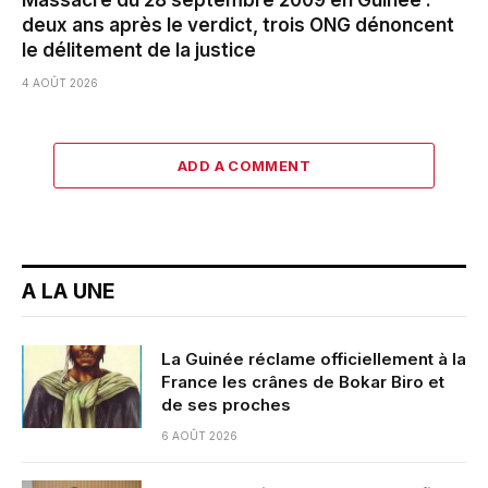
deux ans après le verdict, trois ONG dénoncent
le délitement de la justice
4 AOÛT 2026
ADD A COMMENT
A LA UNE
La Guinée réclame officiellement à la
France les crânes de Bokar Biro et
de ses proches
6 AOÛT 2026