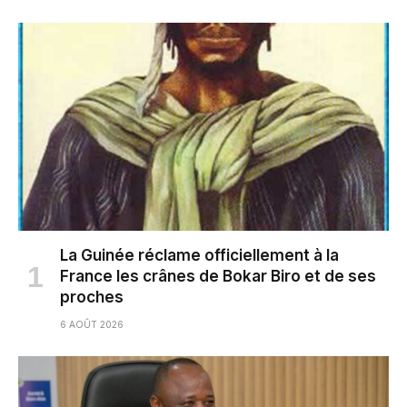
La Guinée réclame officiellement à la
France les crânes de Bokar Biro et de ses
proches
6 AOÛT 2026