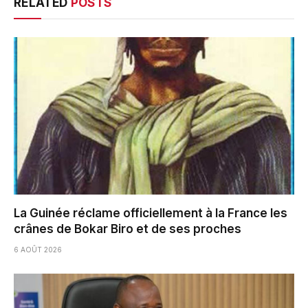
RELATED
POSTS
La Guinée réclame officiellement à la France les
crânes de Bokar Biro et de ses proches
6 AOÛT 2026