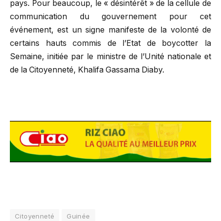
pays. Pour beaucoup, le « désintérêt » de la cellule de
communication du gouvernement pour cet
événement, est un signe manifeste de la volonté de
certains hauts commis de l’Etat de boycotter la
Semaine, initiée par le ministre de l’Unité nationale et
de la Citoyenneté, Khalifa Gassama Diaby.
Citoyenneté
Guinée