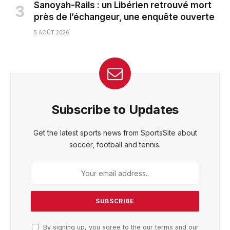
Sanoyah-Rails : un Libérien retrouvé mort
près de l’échangeur, une enquête ouverte
5 AOÛT 2026
Subscribe to Updates
Get the latest sports news from SportsSite about
soccer, football and tennis.
By signing up, you agree to the our terms and our