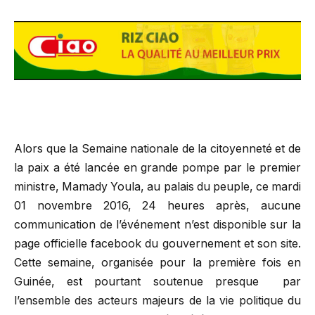
Alors que la Semaine nationale de la citoyenneté et de
la paix a été lancée en grande pompe par le premier
ministre, Mamady Youla, au palais du peuple, ce mardi
01 novembre 2016, 24 heures après, aucune
communication de l’événement n’est disponible sur la
page officielle facebook du gouvernement et son site.
Cette semaine, organisée pour la première fois en
Guinée, est pourtant soutenue presque par
l’ensemble des acteurs majeurs de la vie politique du