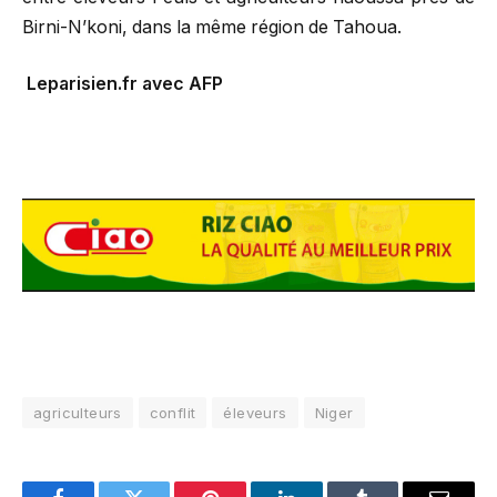
Birni-N’koni, dans la même région de Tahoua.
Leparisien.fr avec AFP
agriculteurs
conflit
éleveurs
Niger