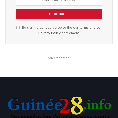
By signing up, you agree to the our terms and our
Privacy Policy
agreement.
Advertisement