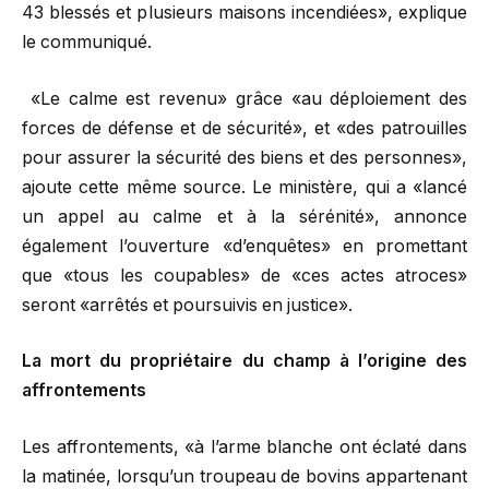
43 blessés et plusieurs maisons incendiées», explique
le communiqué.
«Le calme est revenu» grâce «au déploiement des
forces de défense et de sécurité», et «des patrouilles
pour assurer la sécurité des biens et des personnes»,
ajoute cette même source. Le ministère, qui a «lancé
un appel au calme et à la sérénité», annonce
également l’ouverture «d’enquêtes» en promettant
que «tous les coupables» de «ces actes atroces»
seront «arrêtés et poursuivis en justice».
La mort du propriétaire du champ à l’origine des
affrontements
Les affrontements, «à l’arme blanche ont éclaté dans
la matinée, lorsqu’un troupeau de bovins appartenant