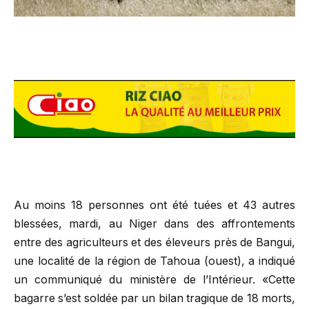
Au moins 18 personnes ont été tuées et 43 autres
blessées, mardi, au Niger dans des affrontements
entre des agriculteurs et des éleveurs près de Bangui,
une localité de la région de Tahoua (ouest), a indiqué
un communiqué du ministère de l’Intérieur. «Cette
bagarre s’est soldée par un bilan tragique de 18 morts,