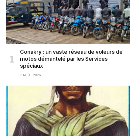
Conakry : un vaste réseau de voleurs de
motos démantelé par les Services
spéciaux
7 AOÛT 2026