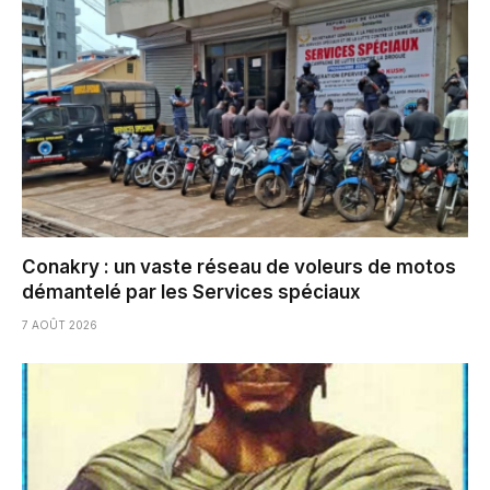
Conakry : un vaste réseau de voleurs de motos
démantelé par les Services spéciaux
7 AOÛT 2026