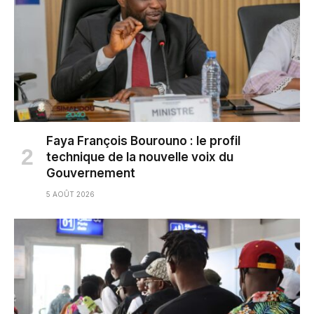
Faya François Bourouno : le profil
technique de la nouvelle voix du
Gouvernement
5 AOÛT 2026