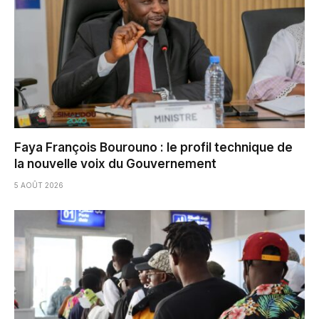
Faya François Bourouno : le profil technique de
la nouvelle voix du Gouvernement
5 AOÛT 2026