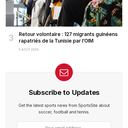
Retour volontaire : 127 migrants guinéens
rapatriés de la Tunisie par l’OIM
5 AOÛT 2026
Subscribe to Updates
Get the latest sports news from SportsSite about
soccer, football and tennis.