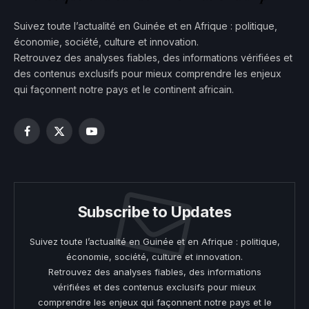
Suivez toute l’actualité en Guinée et en Afrique : politique,
économie, société, culture et innovation.
Retrouvez des analyses fiables, des informations vérifiées et
des contenus exclusifs pour mieux comprendre les enjeux
qui façonnent notre pays et le continent africain.
Facebook
X
YouTube
(Twitter)
Subscribe to Updates
Suivez toute l’actualité en Guinée et en Afrique : politique,
économie, société, culture et innovation.
Retrouvez des analyses fiables, des informations
vérifiées et des contenus exclusifs pour mieux
comprendre les enjeux qui façonnent notre pays et le