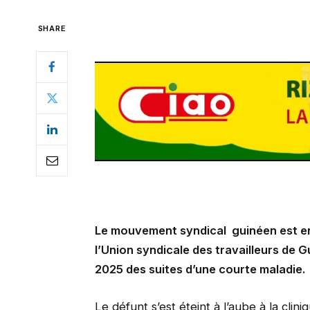
SHARE
Le mouvement syndical guinéen est en
l’Union syndicale des travailleurs de
2025 des suites d’une courte maladie.
Le défunt s’est éteint à l’aube à la cli