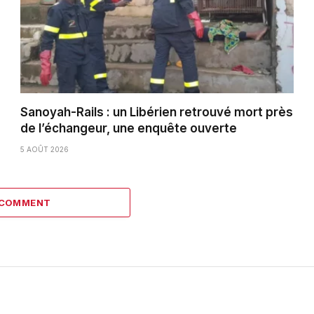
Sanoyah-Rails : un Libérien retrouvé mort près
de l’échangeur, une enquête ouverte
5 AOÛT 2026
 COMMENT