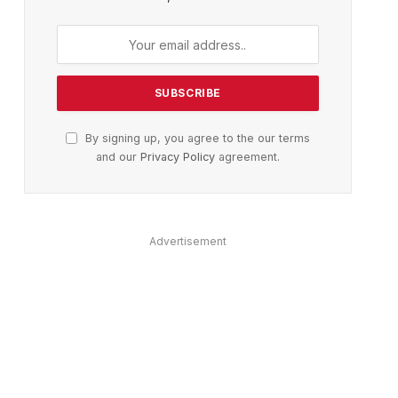
By signing up, you agree to the our terms
and our
Privacy Policy
agreement.
Advertisement