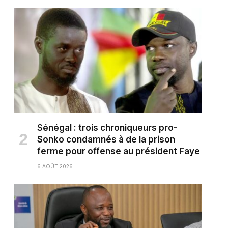
Sénégal : trois chroniqueurs pro-
Sonko condamnés à de la prison
ferme pour offense au président Faye
6 AOÛT 2026