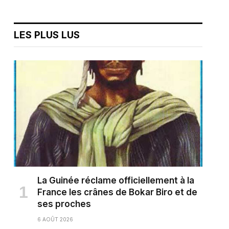
LES PLUS LUS
La Guinée réclame officiellement à la
France les crânes de Bokar Biro et de
ses proches
6 AOÛT 2026