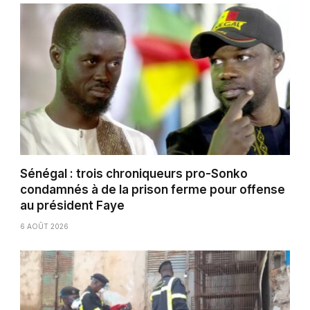
Sénégal : trois chroniqueurs pro-Sonko
condamnés à de la prison ferme pour offense
au président Faye
6 AOÛT 2026