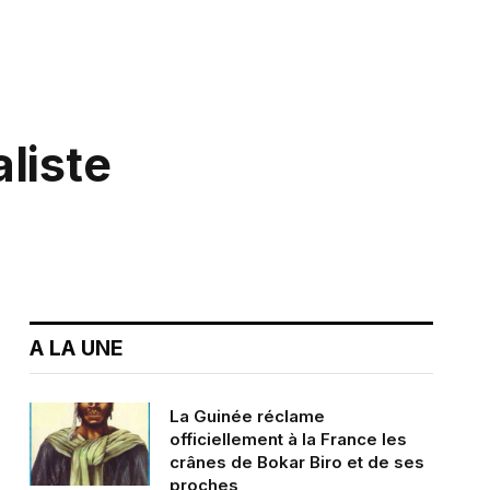
liste
A LA UNE
La Guinée réclame
officiellement à la France les
crânes de Bokar Biro et de ses
proches