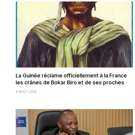
La Guinée réclame officiellement à la France
les crânes de Bokar Biro et de ses proches
6 AOÛT 2026