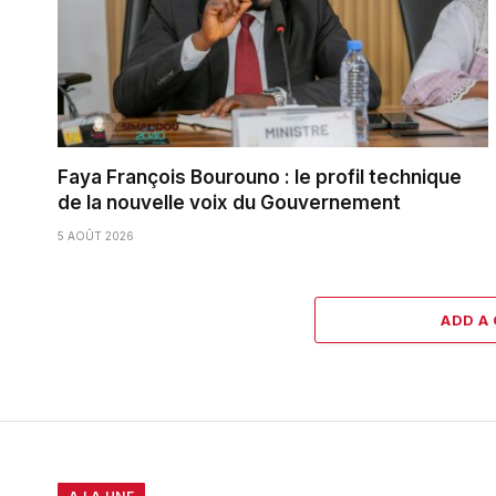
Faya François Bourouno : le profil technique
de la nouvelle voix du Gouvernement
5 AOÛT 2026
ADD A