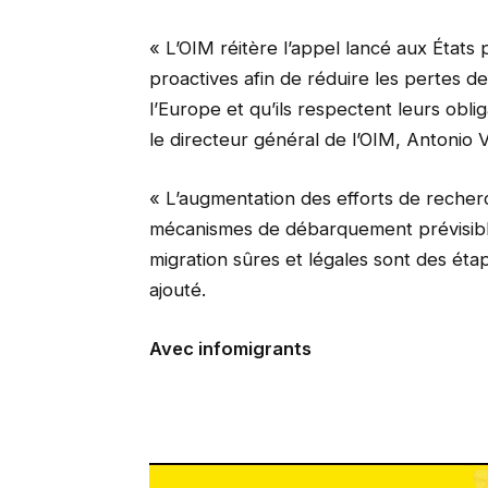
« L’OIM réitère l’appel lancé aux États
proactives afin de réduire les pertes de
l’Europe et qu’ils respectent leurs oblig
le directeur général de l’OIM, Antonio 
« L’augmentation des efforts de recher
mécanismes de débarquement prévisibles
migration sûres et légales sont des étape
ajouté.
Avec infomigrants