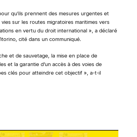
 pour qu’ils prennent des mesures urgentes et
 vies sur les routes migratoires maritimes vers
ations en vertu du droit international », a déclaré
Vitorino, cité dans un communiqué.
che et de sauvetage, la mise en place de
 et la garantie d’un accès à des voies de
s clés pour atteindre cet objectif », a-t-il