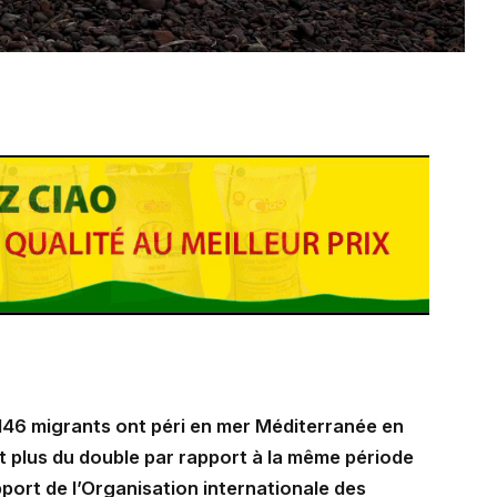
1 146 migrants ont péri en mer Méditerranée en
it plus du double par rapport à la même période
port de l’Organisation internationale des