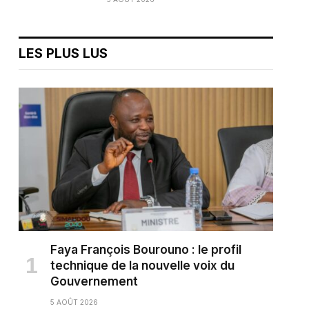
LES PLUS LUS
Faya François Bourouno : le profil
technique de la nouvelle voix du
Gouvernement
5 AOÛT 2026