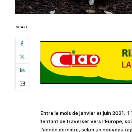
SHARE
Entre le mois de janvier et juin 2021, 
tentant de traverser vers l’Europe, so
l’année dernière, selon un nouveau rap