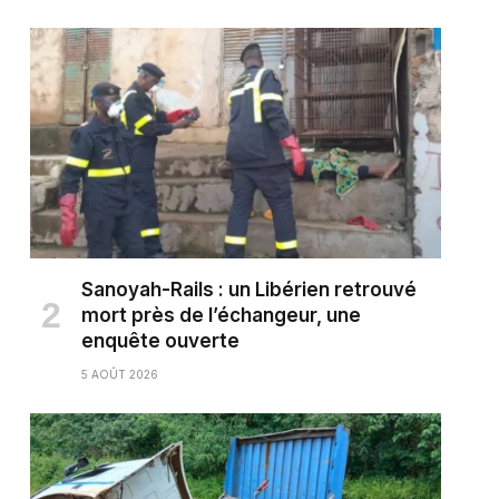
Sanoyah-Rails : un Libérien retrouvé
mort près de l’échangeur, une
enquête ouverte
5 AOÛT 2026