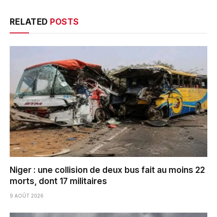
RELATED
POSTS
Niger : une collision de deux bus fait au moins 22
morts, dont 17 militaires
9 AOÛT 2026