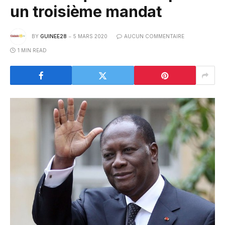
un troisième mandat
BY
GUINEE28
5 MARS 2020
AUCUN COMMENTAIRE
1 MIN READ