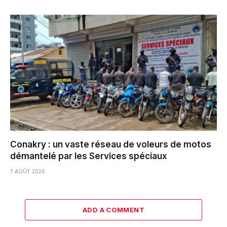
Conakry : un vaste réseau de voleurs de motos
démantelé par les Services spéciaux
7 AOÛT 2026
ADD A COMMENT