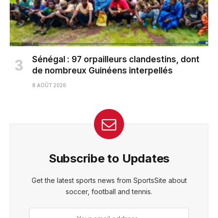
Sénégal : 97 orpailleurs clandestins, dont
de nombreux Guinéens interpellés
8 AOÛT 2026
Subscribe to Updates
Get the latest sports news from SportsSite about
soccer, football and tennis.