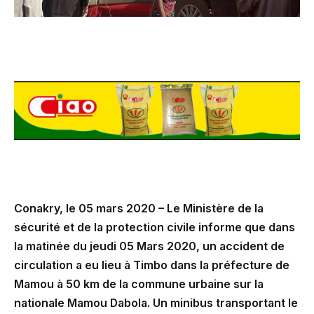
Conakry, le 05 mars 2020 – Le Ministère de la
sécurité et de la protection civile informe que dans
la matinée du jeudi 05 Mars 2020, un accident de
circulation a eu lieu à Timbo dans la préfecture de
Mamou à 50 km de la commune urbaine sur la
nationale Mamou Dabola. Un minibus transportant le