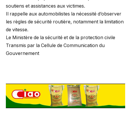
soutiens et assistances aux victimes.
Il rappelle aux automobilistes la nécessité d’observer
les règles de sécurité routière, notamment la limitation
de vitesse.
Le Ministère de la sécurité et de la protection civile
Transmis par la Cellule de Communication du
Gouvernement