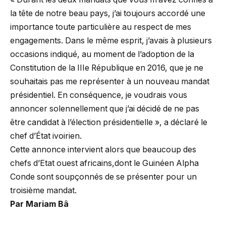
la tête de notre beau pays, j’ai toujours accordé une
importance toute particulière au respect de mes
engagements. Dans le même esprit, j’avais à plusieurs
occasions indiqué, au moment de l’adoption de la
Constitution de la IIIe République en 2016, que je ne
souhaitais pas me représenter à un nouveau mandat
présidentiel. En conséquence, je voudrais vous
annoncer solennellement que j’ai décidé de ne pas
être candidat à l’élection présidentielle », a déclaré le
chef d’État ivoirien.
Cette annonce intervient alors que beaucoup des
chefs d’Etat ouest africains,dont le Guinéen Alpha
Conde sont soupçonnés de se présenter pour un
troisième mandat.
Par Mariam Bâ