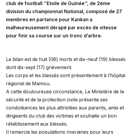
club de football ’’Etoile de Guinée’’, de 2ème
division du championnat National, composé de 27
membres en partance pour Kankan a
malheureusement dérapé par excès de vitesse
pour finir sa course sur un tronc d’arbre.
Le bilan est de huit (08) morts et dix-neuf (19) blessés
dont dix-sept (17) grièvement.
Les corps et les blessés sont présentement à l’hôpital
régional de Mamou.
A cette douloureuse circonstance, Le Ministère de la
sécurité et de la protection civile présente ses
condoléances les plus attristées aux parents, amis et
dirigeants du club des victimes et souhaite un bon
rétablissement aux blessés.
Il remercie les populations riveraines pour leurs