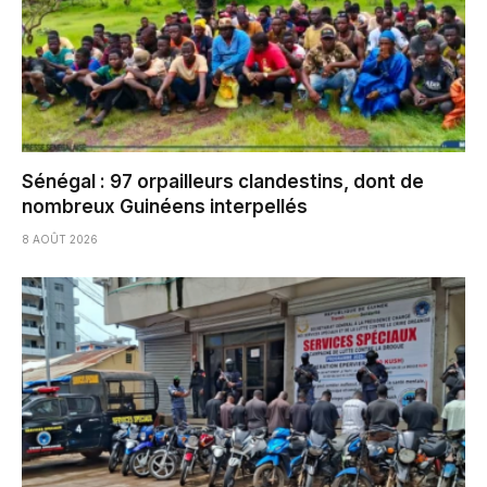
Sénégal : 97 orpailleurs clandestins, dont de
nombreux Guinéens interpellés
8 AOÛT 2026