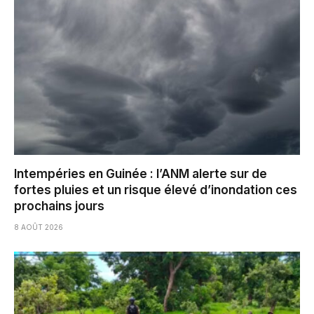
Intempéries en Guinée : l’ANM alerte sur de
fortes pluies et un risque élevé d’inondation ces
prochains jours
8 AOÛT 2026