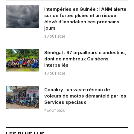
Intempéries en Guinée : l’ANM alerte
sur de fortes pluies et un risque
élevé d’inondation ces prochains
jours
8 AOÛT 2026
Sénégal : 97 orpailleurs clandestins,
dont de nombreux Guinéens
interpellés
8 AOÛT 2026
Conakry : un vaste réseau de
voleurs de motos démantelé par les
Services spéciaux
7 AOÛT 2026