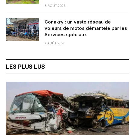
8 AOÛT 2026
Conakry : un vaste réseau de
voleurs de motos démantelé par les
Services spéciaux
7 AOÛT 2026
LES PLUS LUS