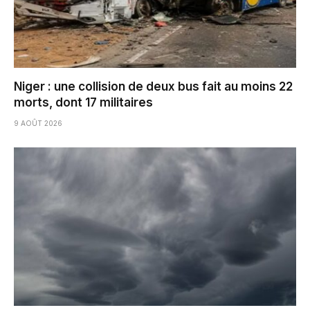
Niger : une collision de deux bus fait au moins 22
morts, dont 17 militaires
9 AOÛT 2026