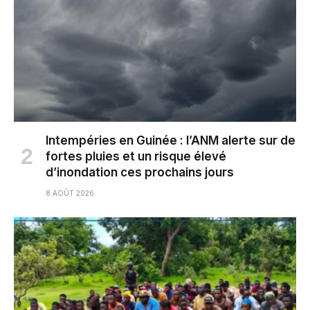
Intempéries en Guinée : l’ANM alerte sur de
fortes pluies et un risque élevé
d’inondation ces prochains jours
8 AOÛT 2026