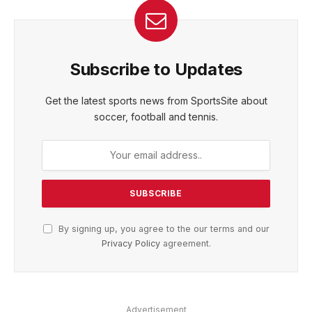
Subscribe to Updates
Get the latest sports news from SportsSite about
soccer, football and tennis.
By signing up, you agree to the our terms and our
Privacy Policy
agreement.
Advertisement