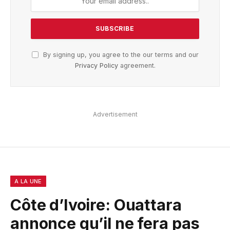
By signing up, you agree to the our terms and our
Privacy Policy
agreement.
Advertisement
A LA UNE
Côte d’Ivoire: Ouattara
annonce qu’il ne fera pas