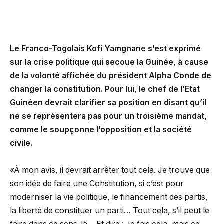
Le Franco-Togolais Kofi Yamgnane s’est exprimé
sur la crise politique qui secoue la Guinée, à cause
de la volonté affichée du président Alpha Conde de
changer la constitution. Pour lui, le chef de l’Etat
Guinéen devrait clarifier sa position en disant qu’il
ne se représentera pas pour un troisième mandat,
comme le soupçonne l’opposition et la société
civile.
«À mon avis, il devrait arrêter tout cela. Je trouve que
son idée de faire une Constitution, si c’est pour
moderniser la vie politique, le financement des partis,
la liberté de constituer un parti… Tout cela, s’il peut le