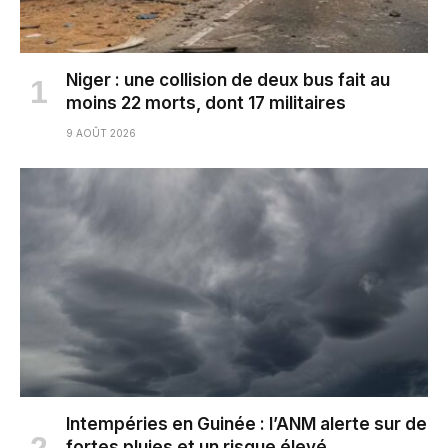
Niger : une collision de deux bus fait au
moins 22 morts, dont 17 militaires
9 AOÛT 2026
Intempéries en Guinée : l’ANM alerte sur de
fortes pluies et un risque élevé