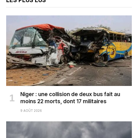
LES PLUS LUS
Niger : une collision de deux bus fait au
moins 22 morts, dont 17 militaires
9 AOÛT 2026