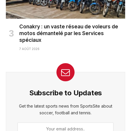
Conakry : un vaste réseau de voleurs de
motos démantelé par les Services
spéciaux
7 AOÛT 2026
Subscribe to Updates
Get the latest sports news from SportsSite about
soccer, football and tennis.