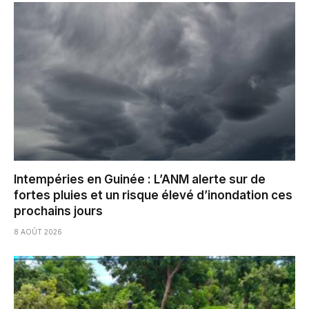
Intempéries en Guinée : L’ANM alerte sur de
fortes pluies et un risque élevé d’inondation ces
prochains jours
8 AOÛT 2026