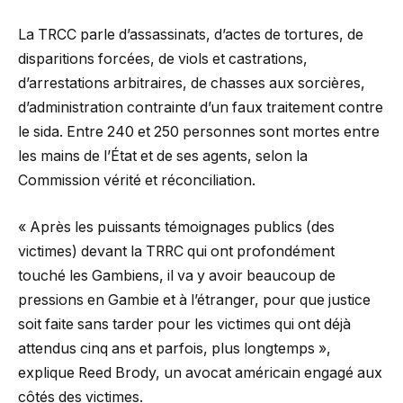
La TRCC parle d’assassinats, d’actes de tortures, de
disparitions forcées, de viols et castrations,
d’arrestations arbitraires, de chasses aux sorcières,
d’administration contrainte d’un faux traitement contre
le sida. Entre 240 et 250 personnes sont mortes entre
les mains de l’État et de ses agents, selon la
Commission vérité et réconciliation.
« Après les puissants témoignages publics (des
victimes) devant la TRRC qui ont profondément
touché les Gambiens, il va y avoir beaucoup de
pressions en Gambie et à l’étranger, pour que justice
soit faite sans tarder pour les victimes qui ont déjà
attendus cinq ans et parfois, plus longtemps »,
explique Reed Brody, un avocat américain engagé aux
côtés des victimes.