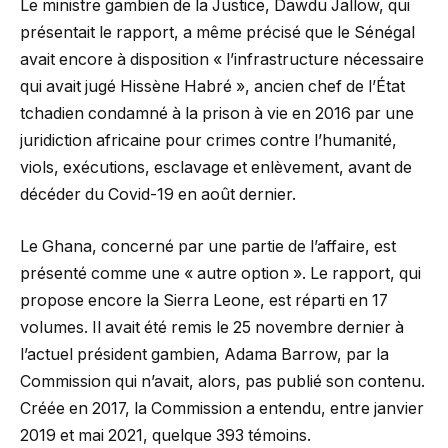
Le ministre gambien de la Justice, Dawdu Jallow, qui
présentait le rapport, a même précisé que le Sénégal
avait encore à disposition « l’infrastructure nécessaire
qui avait jugé Hissène Habré », ancien chef de l’État
tchadien condamné à la prison à vie en 2016 par une
juridiction africaine pour crimes contre l’humanité,
viols, exécutions, esclavage et enlèvement, avant de
décéder du Covid-19 en août dernier.
Le Ghana, concerné par une partie de l’affaire, est
présenté comme une « autre option ». Le rapport, qui
propose encore la Sierra Leone, est réparti en 17
volumes. Il avait été remis le 25 novembre dernier à
l’actuel président gambien, Adama Barrow, par la
Commission qui n’avait, alors, pas publié son contenu.
Créée en 2017, la Commission a entendu, entre janvier
2019 et mai 2021, quelque 393 témoins.