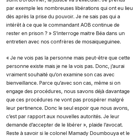
par exemple les nombreuses libérations qui ont eu lieu
dès après la prise du pouvoir. Je ne sais pas qui a
intérêt à ce que le commandant AOB continue de
rester en prison ? » S’interroge maitre Béa dans un
entretien avec nos confrères de mosaiqueguinee.
« Je ne vois pas la personne mais peut-être que cette
personne existe mais je ne la vois pas. Donc, j’aurai
vraiment souhaité qu’on examine son cas avec
bienveillance. Parce qu’avec son cas, même si on
engage des procédures, nous savons déjà davantage
que ces procédures ne vont pas prospérer malgré
leur pertinence. Donc le seul espoir que nous avons,
c’est par rapport aux nouvelles autorités. Je leur
demande d’accepter de le libérer », plaide l’avocat.
Reste à savoir si le colonel Mamady Doumbouya et le