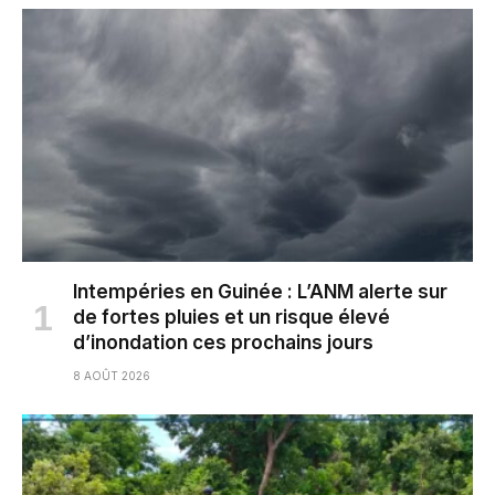
Intempéries en Guinée : L’ANM alerte sur
de fortes pluies et un risque élevé
d’inondation ces prochains jours
8 AOÛT 2026