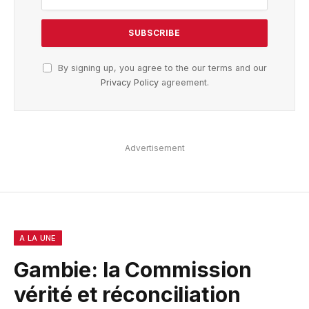
By signing up, you agree to the our terms and our
Privacy Policy
agreement.
Advertisement
A LA UNE
Gambie: la Commission
vérité et réconciliation