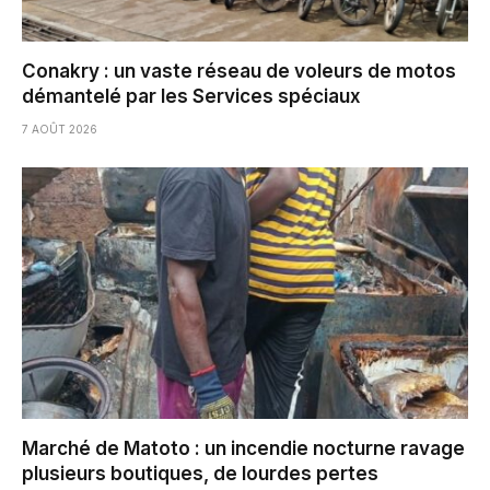
Conakry : un vaste réseau de voleurs de motos
démantelé par les Services spéciaux
7 AOÛT 2026
Marché de Matoto : un incendie nocturne ravage
plusieurs boutiques, de lourdes pertes