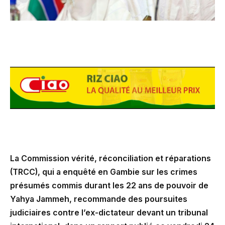
La Commission vérité, réconciliation et réparations
(TRCC), qui a enquêté en Gambie sur les crimes
présumés commis durant les 22 ans de pouvoir de
Yahya Jammeh, recommande des poursuites
judiciaires contre l’ex-dictateur devant un tribunal