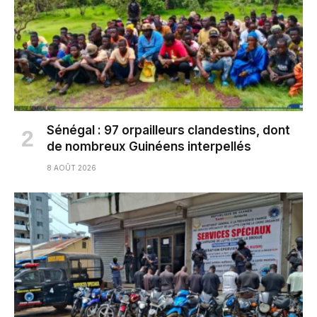
Sénégal : 97 orpailleurs clandestins, dont
de nombreux Guinéens interpellés
8 AOÛT 2026