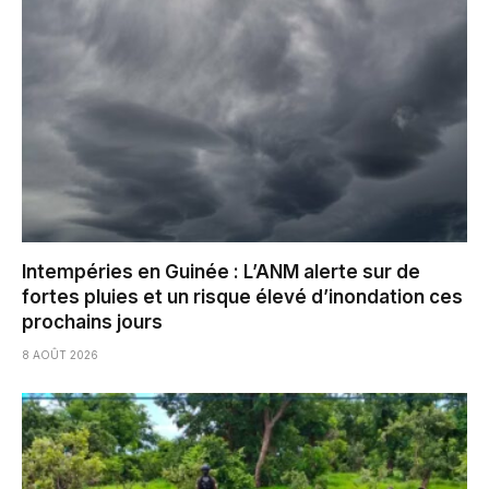
Intempéries en Guinée : L’ANM alerte sur de
fortes pluies et un risque élevé d’inondation ces
prochains jours
8 AOÛT 2026