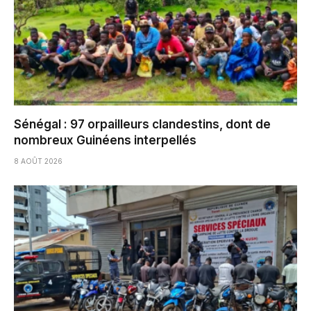
Sénégal : 97 orpailleurs clandestins, dont de
nombreux Guinéens interpellés
8 AOÛT 2026