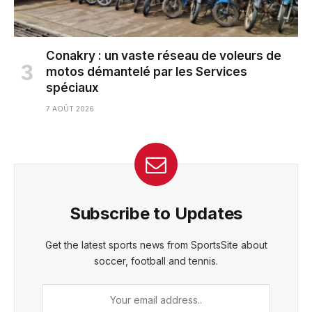
Conakry : un vaste réseau de voleurs de
motos démantelé par les Services
spéciaux
7 AOÛT 2026
Subscribe to Updates
Get the latest sports news from SportsSite about
soccer, football and tennis.