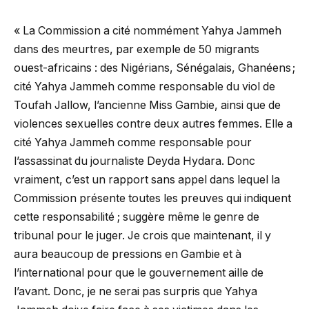
« La Commission a cité nommément Yahya Jammeh
dans des meurtres, par exemple de 50 migrants
ouest-africains : des Nigérians, Sénégalais, Ghanéens ;
cité Yahya Jammeh comme responsable du viol de
Toufah Jallow, l’ancienne Miss Gambie, ainsi que de
violences sexuelles contre deux autres femmes. Elle a
cité Yahya Jammeh comme responsable pour
l’assassinat du journaliste Deyda Hydara. Donc
vraiment, c’est un rapport sans appel dans lequel la
Commission présente toutes les preuves qui indiquent
cette responsabilité ; suggère même le genre de
tribunal pour le juger. Je crois que maintenant, il y
aura beaucoup de pressions en Gambie et à
l’international pour que le gouvernement aille de
l’avant. Donc, je ne serai pas surpris que Yahya