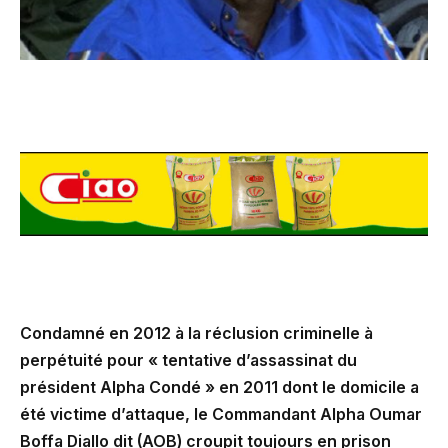
Condamné en 2012 à la réclusion criminelle à
perpétuité pour « tentative d’assassinat du
président Alpha Condé » en 2011 dont le domicile a
été victime d’attaque, le Commandant Alpha Oumar
Boffa Diallo dit (AOB) croupit toujours en prison