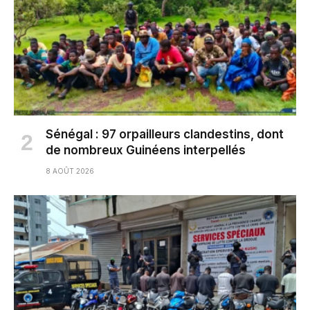
Sénégal : 97 orpailleurs clandestins, dont
de nombreux Guinéens interpellés
8 AOÛT 2026