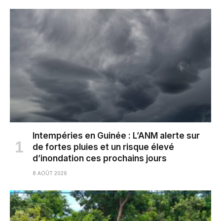
Intempéries en Guinée : L’ANM alerte sur
de fortes pluies et un risque élevé
d’inondation ces prochains jours
8 AOÛT 2026