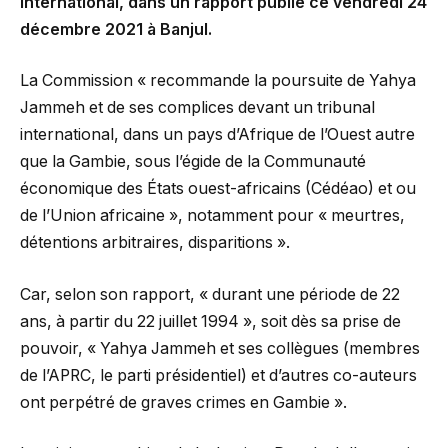
international, dans un rapport publié ce vendredi 24
décembre 2021 à Banjul.
La Commission « recommande la poursuite de Yahya
Jammeh et de ses complices devant un tribunal
international, dans un pays d’Afrique de l’Ouest autre
que la Gambie, sous l’égide de la Communauté
économique des États ouest-africains (Cédéao) et ou
de l’Union africaine », notamment pour « meurtres,
détentions arbitraires, disparitions ».
Car, selon son rapport, « durant une période de 22
ans, à partir du 22 juillet 1994 », soit dès sa prise de
pouvoir, « Yahya Jammeh et ses collègues (membres
de l’APRC, le parti présidentiel) et d’autres co-auteurs
ont perpétré de graves crimes en Gambie ».