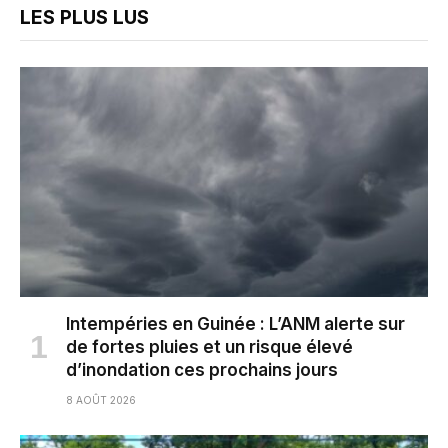
LES PLUS LUS
Intempéries en Guinée : L’ANM alerte sur
de fortes pluies et un risque élevé
d’inondation ces prochains jours
8 AOÛT 2026