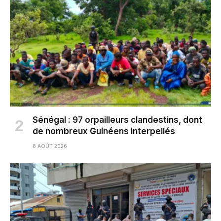
Sénégal : 97 orpailleurs clandestins, dont
de nombreux Guinéens interpellés
8 AOÛT 2026