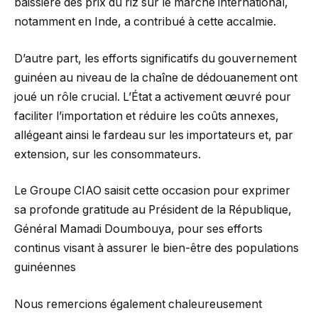
baissière des prix du riz sur le marché international,
notamment en Inde, a contribué à cette accalmie.
D’autre part, les efforts significatifs du gouvernement
guinéen au niveau de la chaîne de dédouanement ont
joué un rôle crucial. L’État a activement œuvré pour
faciliter l’importation et réduire les coûts annexes,
allégeant ainsi le fardeau sur les importateurs et, par
extension, sur les consommateurs.
Le Groupe CIAO saisit cette occasion pour exprimer
sa profonde gratitude au Président de la République,
Général Mamadi Doumbouya, pour ses efforts
continus visant à assurer le bien-être des populations
guinéennes
Nous remercions également chaleureusement