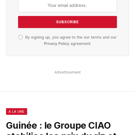
By signing up, you agree to the our terms and our
Privacy Policy
agreement.
Advertisement
A LA UNE
Guinée : le Groupe CIAO