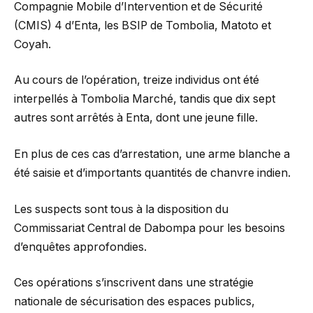
Compagnie Mobile d’Intervention et de Sécurité
(CMIS) 4 d’Enta, les BSIP de Tombolia, Matoto et
Coyah.
Au cours de l’opération, treize individus ont été
interpellés à Tombolia Marché, tandis que dix sept
autres sont arrêtés à Enta, dont une jeune fille.
En plus de ces cas d’arrestation, une arme blanche a
été saisie et d’importants quantités de chanvre indien.
Les suspects sont tous à la disposition du
Commissariat Central de Dabompa pour les besoins
d’enquêtes approfondies.
Ces opérations s’inscrivent dans une stratégie
nationale de sécurisation des espaces publics,