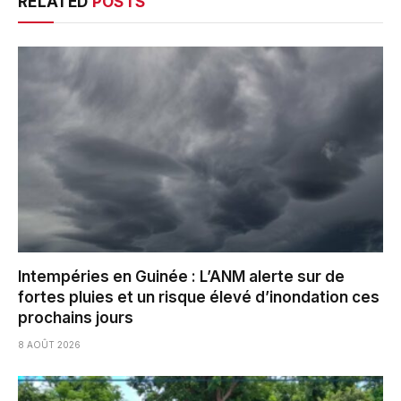
RELATED
POSTS
Intempéries en Guinée : L’ANM alerte sur de
fortes pluies et un risque élevé d’inondation ces
prochains jours
8 AOÛT 2026