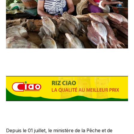
Depuis le 01 juillet, le ministère de la Pêche et de