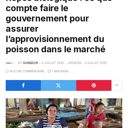
compte faire le
gouvernement pour
assurer
l’approvisionnement du
poisson dans le marché
BY
GUINEE28
5 JUILLET 2025
UPDATED:
5 JUILLET 2025
AUCUN COMMENTAIRE
1 MIN READ