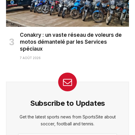
Conakry : un vaste réseau de voleurs de
motos démantelé par les Services
spéciaux
7 AOÛT 2026
Subscribe to Updates
Get the latest sports news from SportsSite about
soccer, football and tennis.