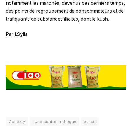
notamment les marchés, devenus ces derniers temps,
des points de regroupement de consommateurs et de
trafiquants de substances illicites, dont le kush.
Par I.Sylla
Conakry
Lutte contre la drogue
police