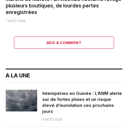
plusieurs boutiques, de lourdes pertes
enregistrées
7 AOÛT 2026
ADD A COMMENT
A LA UNE
Intempéries en Guinée : L’ANM alerte
sur de fortes pluies et un risque
élevé d’inondation ces prochains
jours
8 AOÛT 2026