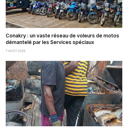
Conakry : un vaste réseau de voleurs de motos
démantelé par les Services spéciaux
7 AOÛT 2026