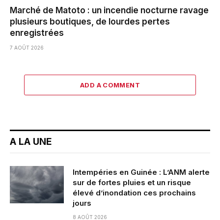
Marché de Matoto : un incendie nocturne ravage
plusieurs boutiques, de lourdes pertes
enregistrées
7 AOÛT 2026
ADD A COMMENT
A LA UNE
Intempéries en Guinée : L’ANM alerte
sur de fortes pluies et un risque
élevé d’inondation ces prochains
jours
8 AOÛT 2026