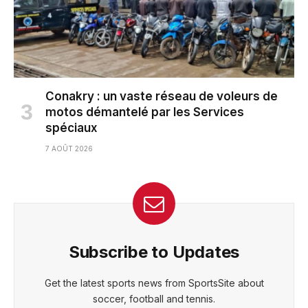
Conakry : un vaste réseau de voleurs de
motos démantelé par les Services
spéciaux
7 AOÛT 2026
Subscribe to Updates
Get the latest sports news from SportsSite about
soccer, football and tennis.