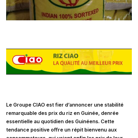
Le Groupe CIAO est fier d’annoncer une stabilité
remarquable des prix du riz en Guinée, denrée
essentielle au quotidien des Guinéens. Cette
tendance positive offre un répit bienvenu aux