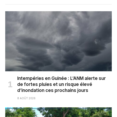
Intempéries en Guinée : L’ANM alerte sur
de fortes pluies et un risque élevé
d’inondation ces prochains jours
8 AOÛT 2026