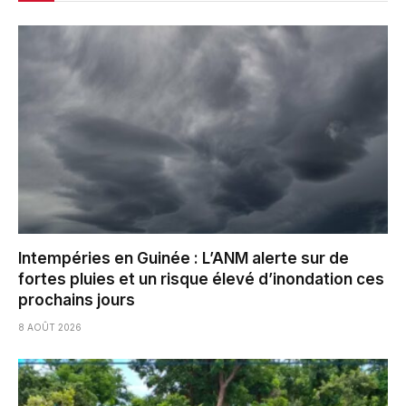
Intempéries en Guinée : L’ANM alerte sur de
fortes pluies et un risque élevé d’inondation ces
prochains jours
8 AOÛT 2026