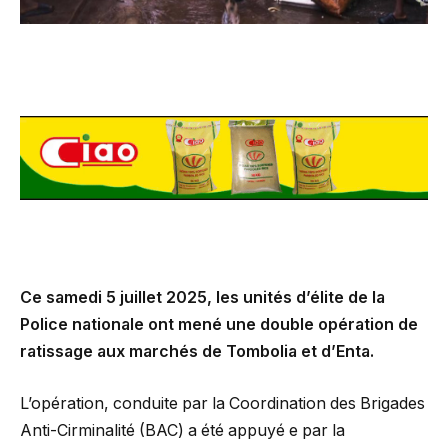
Ce samedi 5 juillet 2025, les unités d’élite de la
Police nationale ont mené une double opération de
ratissage aux marchés de Tombolia et d’Enta.
L’opération, conduite par la Coordination des Brigades
Anti-Cirminalité (BAC) a été appuyé e par la