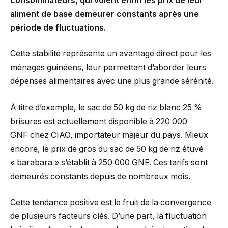
consommateurs, qui voient enfin les prix de leur
aliment de base demeurer constants après une
période de fluctuations.
Cette stabilité représente un avantage direct pour les
ménages guinéens, leur permettant d’aborder leurs
dépenses alimentaires avec une plus grande sérénité.
À titre d’exemple, le sac de 50 kg de riz blanc 25 %
brisures est actuellement disponible à 220 000
GNF chez CIAO, importateur majeur du pays. Mieux
encore, le prix de gros du sac de 50 kg de riz étuvé
« barabara » s’établit à 250 000 GNF. Ces tarifs sont
demeurés constants depuis de nombreux mois.
Cette tendance positive est le fruit de la convergence
de plusieurs facteurs clés. D’une part, la fluctuation