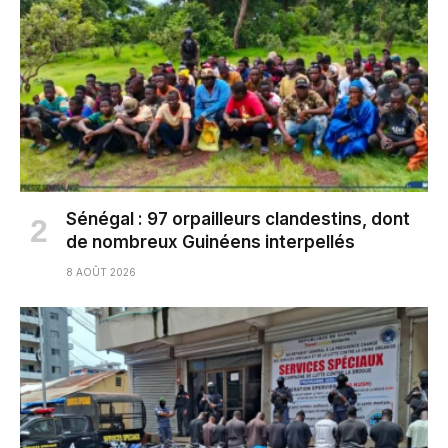
Sénégal : 97 orpailleurs clandestins, dont
de nombreux Guinéens interpellés
8 AOÛT 2026