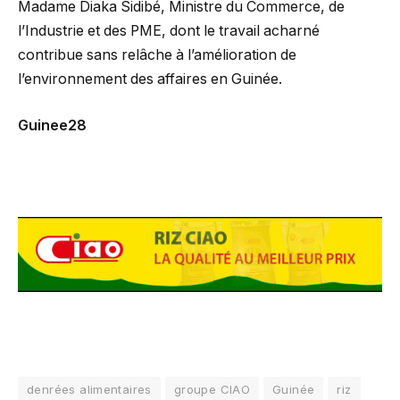
Madame Diaka Sidibé, Ministre du Commerce, de
l’Industrie et des PME, dont le travail acharné
contribue sans relâche à l’amélioration de
l’environnement des affaires en Guinée.
Guinee28
denrées alimentaires
groupe CIAO
Guinée
riz